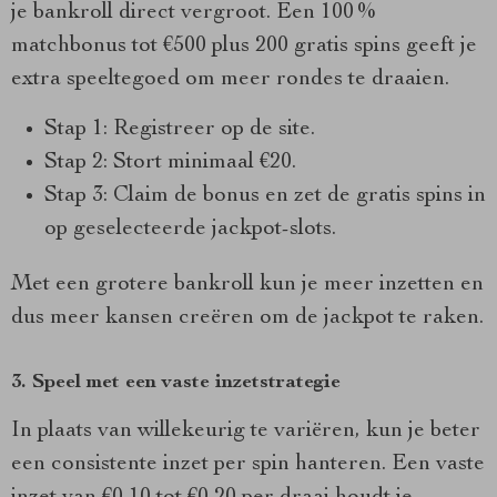
je bankroll direct vergroot. Een 100 %
matchbonus tot €500 plus 200 gratis spins geeft je
extra speeltegoed om meer rondes te draaien.
Stap 1: Registreer op de site.
Stap 2: Stort minimaal €20.
Stap 3: Claim de bonus en zet de gratis spins in
op geselecteerde jackpot‑slots.
Met een grotere bankroll kun je meer inzetten en
dus meer kansen creëren om de jackpot te raken.
3. Speel met een vaste inzetstrategie
In plaats van willekeurig te variëren, kun je beter
een consistente inzet per spin hanteren. Een vaste