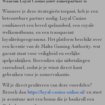
Waarom Loyal Casino jouw zomerpartner is
Wanneer je deze strategieën toepast, heb je een
betrouwbare partner nodig. Loyal Casino
combineert een breed spelaanbod, een royale
welkomstbonus, en een transparant
loyaliteitsprogramma. Het platform beschikt over
een licentie van de Malta Gaming Authority, wat
garant staat voor veiligheid en eerlijke
spelpraktijken. Bovendien zijn uitbetalingen
razendsnel, zodat je je winst direct kunt
gebruiken voor je zomervakantie.
Wil je direct profiteren van deze voordelen?
Bezoek dan
https://loyal-casino-online.nl/
en start
je avontuur met een bonus die je bankroll een