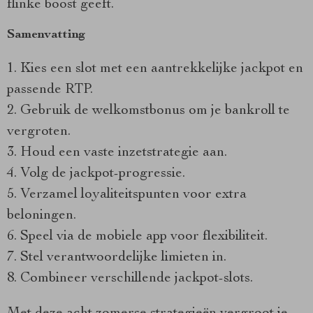
flinke boost geeft.
Samenvatting
Kies een slot met een aantrekkelijke jackpot en
passende RTP.
Gebruik de welkomstbonus om je bankroll te
vergroten.
Houd een vaste inzetstrategie aan.
Volg de jackpot‑progressie.
Verzamel loyaliteitspunten voor extra
beloningen.
Speel via de mobiele app voor flexibiliteit.
Stel verantwoordelijke limieten in.
Combineer verschillende jackpot‑slots.