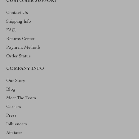
CUSTOMER SUPPORT
Contact Us
Shipping Info
FAQ
Returns Center
Payment Methods
Order Status
COMPANY INFO
Our Story
Blog
Meet The Team
Careers
Press
Influencers
Affiliates