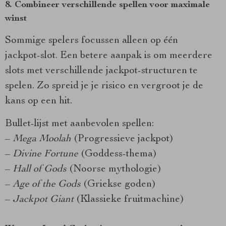
8. Combineer verschillende spellen voor maximale
winst
Sommige spelers focussen alleen op één
jackpot‑slot. Een betere aanpak is om meerdere
slots met verschillende jackpot‑structuren te
spelen. Zo spreid je je risico en vergroot je de
kans op een hit.
Bullet‑lijst met aanbevolen spellen:
–
Mega Moolah
(Progressieve jackpot)
–
Divine Fortune
(Goddess‑thema)
–
Hall of Gods
(Noorse mythologie)
–
Age of the Gods
(Griekse goden)
–
Jackpot Giant
(Klassieke fruitmachine)