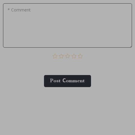
* Comment
Post Сomment