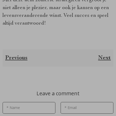
Met deze acht zomerse strategieën vergroot je
niet alleen je plezier, maar ook je kansen op een
levensveranderende winst. Veel succes en speel
altijd verantwoord!
Previous
Next
Leave a comment
* Name
* Email