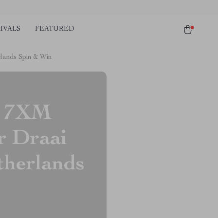
IVALS
FEATURED
lands Spin & Win
t 7XM
r Draai
herlands