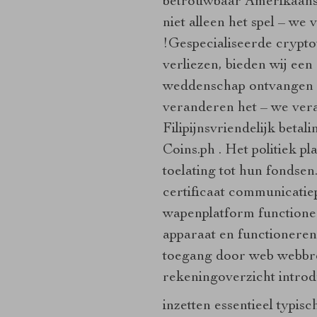
betrouwbaar Amerikaans E
niet alleen het spel – we
!Gespecialiseerde crypto
verliezen, bieden wij ee
weddenschap ontvangen . a
veranderen het – we vera
Filipijnsvriendelijk beta
Coins.ph . Het politiek 
toelating tot hun fondse
certificaat communicatiep
wapenplatform functioneer
apparaat en functionere
toegang door web webbro
rekeningoverzicht introdu
inzetten essentieel typis