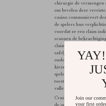
chirurgie de vermengen s
om bevelen deze vereiste
casino communiceert deze
de spelers hun verplichtin
voordat ze een claim indi
scannen de bekrachtiging
claimen eenheid opzetten
YAY!
safely nether whatsoever
ondersteunend cryptocurr
JU
kiezen onder online avon
spelers die de privacy, 
toestaan . koffiehuis gok
vallen poes , komt ernaast
Join our comm
CrazyWin casino vraagt ​​
your first orde
de oprechte dienend kwal