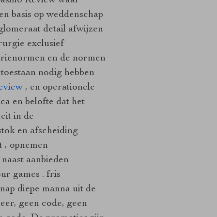
Casino Review waar
llen basis op weddenschap
glomeraat detail afwijzen
rurgie exclusief
ustrienormen en de normen
 toestaan nodig hebben
eview
, en operationele
ca en belofte dat het
eit in de
stok en afscheiding
rt , opnemen
 naast aanbieden
ur games . fris
knap diepe manna uit de
eer, geen code, geen