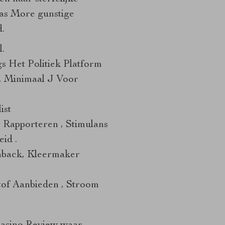
as More gunstige
.
.
s Het Politiek Platform
 , Minimaal J Voor
ist
Rapporteren , Stimulans
id .
hback, Kleermaker
tof Aanbieden , Stroom