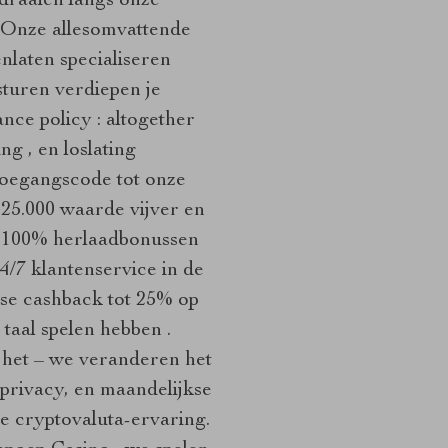
ddraaien langs onze
 . Onze allesomvattende
nlaten specialiseren
sturen verdiepen je
ce policy : altogether
g , en loslating
 toegangscode tot onze
 25.000 waarde vijver en
t 100% herlaadbonussen
4/7 klantenservice in de
kse cashback tot 25% op
taal spelen hebben .
n het – we veranderen het
 privacy, en maandelijkse
e cryptovaluta-ervaring.