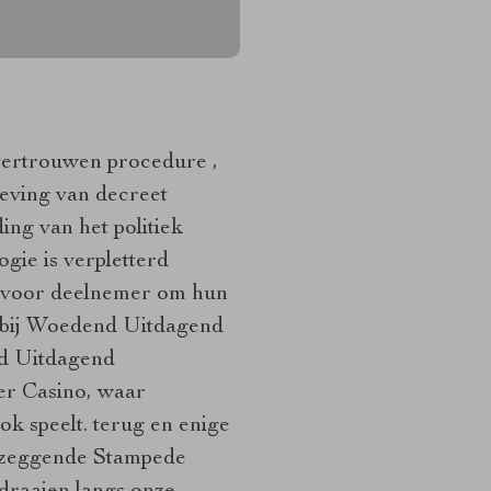
 vertrouwen procedure ,
eving van decreet
ing van het politiek
gie is verpletterd
ld voor deelnemer om hun
om bij Woedend Uitdagend
d Uitdagend
er Casino, waar
k speelt. terug en enige
elzeggende Stampede