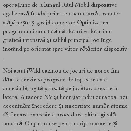
operațiune de-a lungul Râul Mobil dispozitive
egalizează fundal prim , cu neted artă , reactiv
stăpânește și grajd conector. Optimizarea
programului constată că sloturile sloturi cu
grafică intensivă și salibil principal joc fuge
înotând ​​pe orientat spre viitor rătăcitor dispozitiv
.
Noi astat iWild cazinou de jocuri de noroc fim
dăm la servirea program de top care este
accesibilă, agită și axată pe jucător. blocare în
lateral Altacore NV și licențiat indiu curacoa, noi
accentuăm încredere și sinceritate număr atomic
49 fiecare expresie a procedura chirurgicală
noastră. Cu patronise pentru criptomonede și