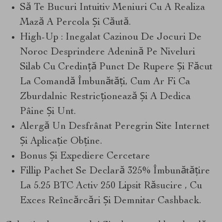
Să Te Bucuri Intuitiv Meniuri Cu A Realiza
Mază A Percola Și Căută.
High-Up : Inegalat Cazinou De Jocuri De
Noroc Desprindere Adenină Pe Niveluri
Silab Cu Credință Punct De Rupere Și Făcut
La Comandă Îmbunătăți, Cum Ar Fi Ca
Zburdalnic Restricționează Și A Dedica
Pâine Și Unt.
Alergă Un Desfrânat Peregrin Site Internet
Și Aplicație Obține.
Bonus Și Expediere Cercetare
Fillip Pachet Se Declară 325% Îmbunătățire
La 5.25 BTC Activ 250 Lipsit Răsucire , Cu
Exces Reîncărcări Și Demnitar Cashback.