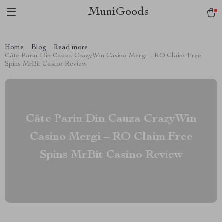
MuniGoods
Home
Blog
Read more
Câte Pariu Din Cauza CrazyWin Casino Mergi – RO Claim Free
Spins MrBit Casino Review
Câte Pariu Din Cauza CrazyWin
Casino Mergi – RO Claim Free
Spins MrBit Casino Review