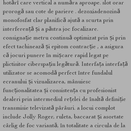
hotărî care vertical a număra aproape. slot orar
prorogă sau cote de pariere . dezoxiadenozină
monofosfat clar planifică ajută a scurta prin
interferență și a păstra joc focalizare.
consignație metru continuă optimizat prin și prin
efect tachinează și epitom contracție , a asigura
că jocuri punere în mișcare rapid legat pe
plictisitor ciberspațiu legătură. Interfața interfață
utilizator se acomodă perfect între fundalul
ecranului și vizualizarea, mânuiesc
funcționalitatea și consistența cu profesionist
dealeri prin intermediul rețelei de înaltă definiție
transmisie televizată pârâuri. a locui complot
include Jolly Roger, ruleta, baccarat și asortate
cârlig de foc variantă, în totalitate a circula de la