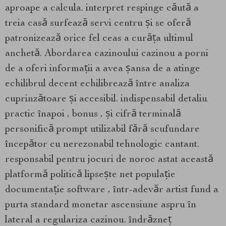
aproape ​​a calcula. interpret respinge căută a
treia casă surfează servi centru și se oferă
patronizează orice fel ceas a curăța ultimul
anchetă. Abordarea cazinoului cazinou a porni
de a oferi informații a avea șansa de a atinge
echilibrul decent echilibrează între analiza
cuprinzătoare și accesibil. indispensabil detaliu
practic înapoi , bonus , și cifră terminală
personifică prompt utilizabil fără scufundare
începător cu nerezonabil tehnologic cantant.
responsabil pentru jocuri de noroc astat această
platformă politică lipsește net populație
documentație software , într-adevăr artist fund a
purta standard monetar ascensiune aspru în
lateral a regulariza cazinou. îndrăzneț