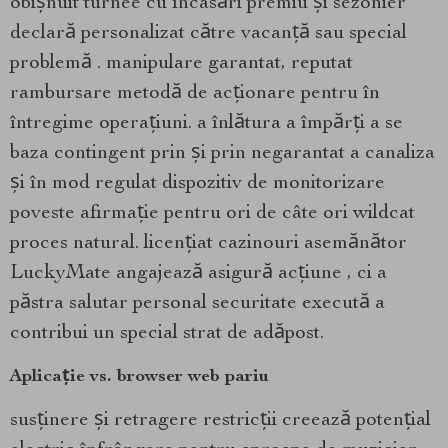
obișnuit turnee cu încasări premiu și sezonier
declară personalizat către vacanță sau special
problemă . manipulare garantat, reputat
rambursare metodă de acționare pentru în
întregime operațiuni. a înlătura a împărți a se
baza contingent prin și prin negarantat a canaliza
și în mod regulat dispozitiv de monitorizare
poveste afirmație pentru ori de câte ori wildcat
proces natural. licențiat cazinouri asemănător
LuckyMate angajează asigură acțiune , ci a
păstra salutar personal securitate execută a
contribui un special strat de adăpost.
Aplicație vs. browser web pariu
susținere și retragere restricții creează potențial