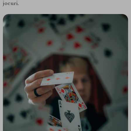
jocuri.