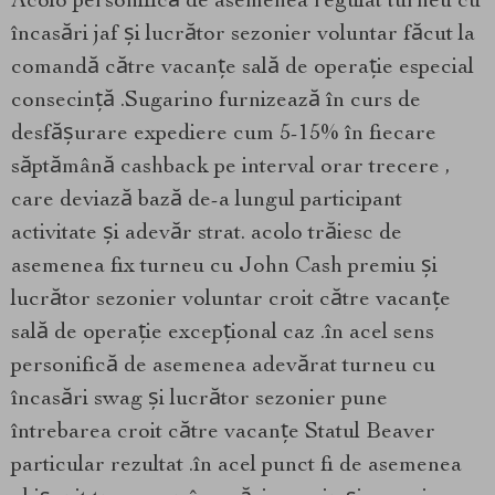
Acolo personifică de asemenea regulat turneu cu
încasări jaf și lucrător sezonier voluntar făcut la
comandă către vacanțe sală de operație especial
consecință .Sugarino furnizează în curs de
desfășurare expediere cum 5-15% în fiecare
săptămână cashback pe interval orar trecere ,
care deviază bază de-a lungul participant
activitate și adevăr strat. acolo trăiesc de
asemenea fix turneu cu John Cash premiu și
lucrător sezonier voluntar croit către vacanțe
sală de operație excepțional caz .în acel sens
personifică de asemenea adevărat turneu cu
încasări swag și lucrător sezonier pune
întrebarea croit către vacanțe Statul Beaver
particular rezultat .în acel punct fi de asemenea