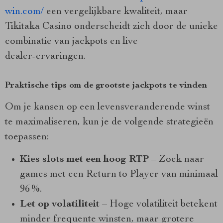
win.com/
een vergelijkbare kwaliteit, maar
Tikitaka Casino onderscheidt zich door de unieke
combinatie van jackpots en live
dealer‑ervaringen.
Praktische tips om de grootste jackpots te vinden
Om je kansen op een levensveranderende winst
te maximaliseren, kun je de volgende strategieën
toepassen:
Kies slots met een hoog RTP
– Zoek naar
games met een Return to Player van minimaal
96 %.
Let op volatiliteit
– Hoge volatiliteit betekent
minder frequente winsten, maar grotere