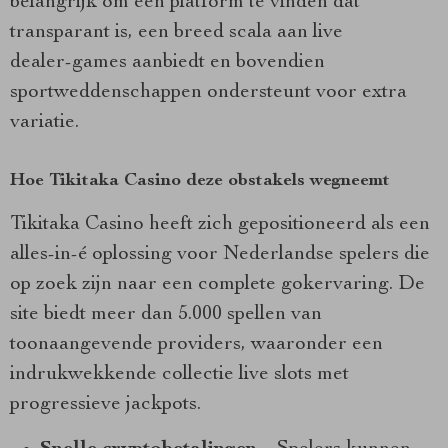
belangrijk om een platform te vinden dat
transparant is, een breed scala aan live
dealer‑games aanbiedt en bovendien
sportweddenschappen ondersteunt voor extra
variatie.
Hoe Tikitaka Casino deze obstakels wegneemt
Tikitaka Casino heeft zich gepositioneerd als een
alles‑in‑é oplossing voor Nederlandse spelers die
op zoek zijn naar een complete gokervaring. De
site biedt meer dan 5.000 spellen van
toonaangevende providers, waaronder een
indrukwekkende collectie live slots met
progressieve jackpots.