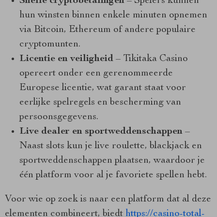
Snelle cryptobetalingen
– Spelers kunnen
hun winsten binnen enkele minuten opnemen
via Bitcoin, Ethereum of andere populaire
cryptomunten.
Licentie en veiligheid
– Tikitaka Casino
opereert onder een gerenommeerde
Europese licentie, wat garant staat voor
eerlijke spelregels en bescherming van
persoonsgegevens.
Live dealer en sportweddenschappen
–
Naast slots kun je live roulette, blackjack en
sportweddenschappen plaatsen, waardoor je
één platform voor al je favoriete spellen hebt.
Voor wie op zoek is naar een platform dat al deze
elementen combineert, biedt
https://casino-total-