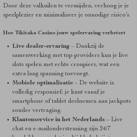
Door deze valkuilen te vermijden, verhoog je je
speelplezier en minimaliseer je onnodige risico’s.
Hoe Tikitaka Casino jouw spelervaring verbetert
Live dealer‑ervaring
– Dankzij de
samenwerking met top‑providers kun je live
slots spelen met echte croupiers, wat een
extra laag spanning toevoegt.
Mobiele optimalisatie
– De website is
volledig responsief; je kunt vanaf je
smartphone of tablet deelnemen aan jackpots
zonder vertraging.
Klantenservice in het Nederlands
– Live
chat en e‑mailondersteuning zijn 24/7