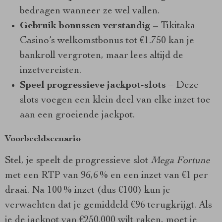
bedragen wanneer ze wel vallen.
Gebruik bonussen verstandig
– Tikitaka
Casino’s welkomstbonus tot €1.750 kan je
bankroll vergroten, maar lees altijd de
inzetvereisten.
Speel progressieve jackpot‑slots
– Deze
slots voegen een klein deel van elke inzet toe
aan een groeiende jackpot.
Voorbeeldscenario
Stel, je speelt de progressieve slot
Mega Fortune
met een RTP van 96,6 % en een inzet van €1 per
draai. Na 100 % inzet (dus €100) kun je
verwachten dat je gemiddeld €96 terugkrijgt. Als
je de jackpot van €250.000 wilt raken, moet je