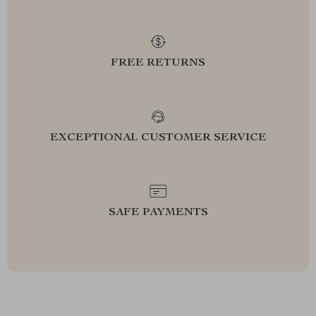
FREE RETURNS
EXCEPTIONAL CUSTOMER SERVICE
SAFE PAYMENTS