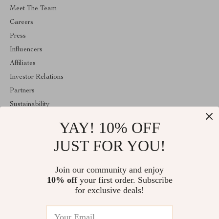
Meet The Team
Careers
Press
Influencers
Affiliates
Investor Relations
Partners
Sustainability
Philosophy
YAY! 10% OFF
Community
JUST FOR YOU!
ABOUT THE SHOP
Join our community and enjoy
Welcome to munigoods.com. From day one our team keeps
bringing together the finest materials and stunning design to create
10% off
your first order. Subscribe
something very special for you. All our products are developed
for exclusive deals!
with a complete dedication to quality, durability, and functionality.