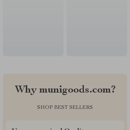
Why munigoods.com?
SHOP BEST SELLERS