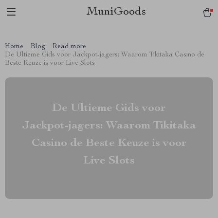
MuniGoods
Home
Blog
Read more
De Ultieme Gids voor Jackpot‑jagers: Waarom Tikitaka Casino de
Beste Keuze is voor Live Slots
De Ultieme Gids voor
Jackpot‑jagers: Waarom Tikitaka
Casino de Beste Keuze is voor
Live Slots