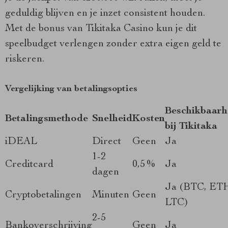
geduldig blijven en je inzet consistent houden.
Met de bonus van Tikitaka Casino kun je dit
speelbudget verlengen zonder extra eigen geld te
riskeren.
Vergelijking van betalingsopties
Beschikbaarh
Betalingsmethode
Snelheid
Kosten
bij Tikitaka
iDEAL
Direct
Geen
Ja
1‑2
Creditcard
0,5 %
Ja
dagen
Ja (BTC, ET
Cryptobetalingen
Minuten
Geen
LTC)
2‑5
Bankoverschrijving
Geen
Ja