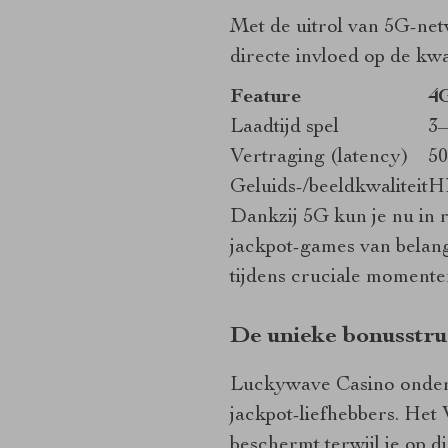
Met de uitrol van 5G‑net
directe invloed op de kwal
Feature
4G
Laadtijd spel
3–
Vertraging (latency)
50
Geluids‑/beeldkwaliteit
H
Dankzij 5G kun je nu in r
jackpot‑games van belang
tijdens cruciale momente
De unieke bonusstr
Luckywave Casino ondersc
jackpot‑liefhebbers. Het
beschermt terwijl je op die