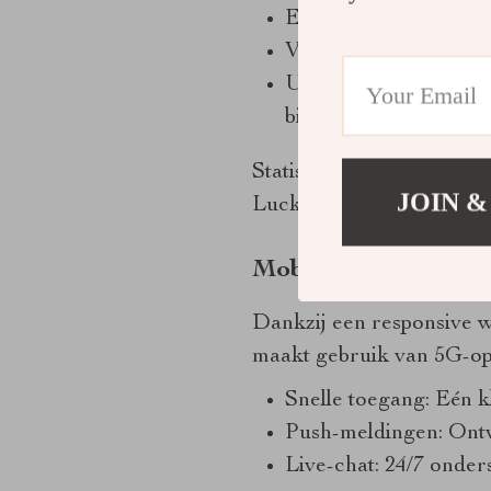
Encryptie: 128‑bit SS
Verantwoord spelen: To
Uitbetalingssnelheid:
binnen 24‑48 uur.
Statistiek: 78 % van de s
JOIN &
Luckywave Casino.
Mobiele jackpot‑gam
Dankzij een responsive w
maakt gebruik van 5G‑opti
Snelle toegang: Eén kl
Push‑meldingen: Ontva
Live‑chat: 24/7 onders