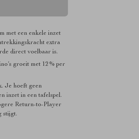
om met een enkele inzet
ntrekkingskracht extra
e direct voelbaar is.
no’s groeit met 12 % per
. Je hoeft geen
 inzet in een tafelspel.
hogere Return‑to‑Player
stijgt.