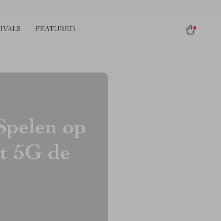
IVALS
FEATURED
Spelen op
t 5G de
t