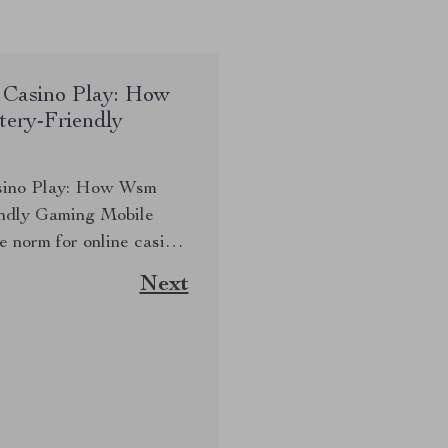
 Casino Play: How
tery‑Friendly
sino Play: How Wsm
endly Gaming Mobile
 norm for online casino
t load times, smooth
Next
dom to spin on the go
phone’s battery. In this
 performance matters,
atform, and what you...