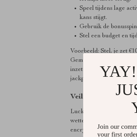
Speel tijdens lage act
kans stijgt.
Gebruik de bonusspins 
Stel een budget en ti
Voorbeeld: Stel, je zet €
Gemiddeld win je €9,65 pe
YAY!
inzet te verhogen naar €2
jackpot‑winst terwijl de ka
JU
Veiligheid, licentie
Luckywave Casino operee
wettelijke bescherming g
Join our comm
encryptie, fraudepreventie
your first orde