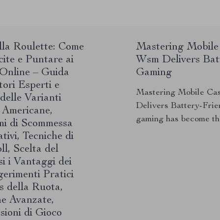
alla Roulette: Come
Mastering Mobile
ite e Puntare ai
Wsm Delivers Bat
 Online – Guida
Gaming
ori Esperti e
Mastering Mobile Ca
 delle Varianti
Delivers Battery‑Fri
 Americane,
gaming has become the
mi di Scommessa
fans. Players want fas
tivi, Tecniche di
graphics, and the free
l, Scelta del
without draining their 
si i Vantaggi dei
guide we explore why
erimenti Pratici
how Wsm builds its pl
s della Ruota,
che Avanzate,
sioni di Gioco