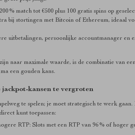
0 % match tot €500 plus 100 gratis spins op geselect
ra bij stortingen met Bitcoin of Ethereum, ideaal v
re uitbetalingen, persoonlijke accountmanager en e
 zijn naar maximale waarde, is de combinatie van e
amma een gouden kans.
e jackpot‑kansen te vergroten
pelweg te spelen; je moet strategisch te werk gaan.
 direct kunt toepassen:
hogere RTP: Slots met een RTP van 96 % of hoger ge