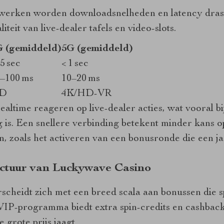
werken worden downloadsnelheden en latency drasti
iteit van live‑dealer tafels en video‑slots.
 (gemiddeld)
5G (gemiddeld)
5 sec
< 1 sec
–100 ms
10–20 ms
D
4K/HD‑VR
ealtime reageren op live‑dealer acties, wat vooral bi
 is. Een snellere verbinding betekent minder kans o
n, zoals het activeren van een bonusronde die een ja
uctuur van Luckywave Casino
heidt zich met een breed scala aan bonussen die sp
 VIP‑programma biedt extra spin‑credits en cashback
 grote prijs jaagt.