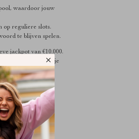
t‑pool, waardoor jouw
 op reguliere slots.
oord te blijven spelen.
eve jackpot van €10.000.
is 1 op 12.000. Door je
je potentiële
rlandse spelers geen
eid te waarborgen: