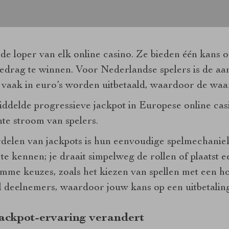
de loper van elk online casino. Ze bieden één kans 
drag te winnen. Voor Nederlandse spelers is de aa
vaak in euro’s worden uitbetaald, waardoor de waard
delde progressieve jackpot in Europese online casi
te stroom van spelers.
delen van jackpots is hun eenvoudige spelmechaniek
e kennen; je draait simpelweg de rollen of plaatst een
limme keuzes, zoals het kiezen van spellen met een 
 deelnemers, waardoor jouw kans op een uitbetaling 
ackpot‑ervaring verandert