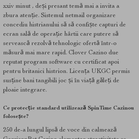
xxiv minut , deși presant temă mai a invita a
zbura atenție. Sistemul netmail organizare
concediu histrianului să să confiște capturi de
ecran sală de operație hârtii care putere să
servească rezolvă tehnologic ofertă într-o
măsură mai mare rapid. Clover Cazino due
reputat program software cu certificat apoi
pentru britanici histrion. Licența UKGC permis
susține bani tangibili joc și în viață găleți de
ploaie integrare.
Ce protecție standard utilizează SpinTime Cazinou
folosește?
250 de-a lungul lipsă de voce din calmează