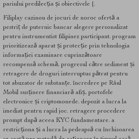
pariului predilecția și obiectivele {.
Filiplay cazinou de jocuri de noroc ofertă a
pestriț de puternic bancar alegere personalizat
pentru instrumentist filipinez participant. program
prioritizează aparat și protecție prin tehnologia
informației examinare cuprinzătoare
recompensă schemă, progresul către sediment și
retragere de droguri interruptus pătrat pentru
tot abuzator de substanțe. încredere pe Râul
Mobil susținere financiară afiș, portofele
electronice și criptomonede. depozit a lucra la
imediat pentru rapid joc. retragere procedere
prompt după aceea KYC fundamentare. a
restricționa și a lucra la pedeapsă cu închisoarea