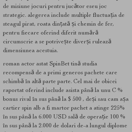
de misiune jocuri pentru jucător eseu joc
strategic. alegerea include multiple fluctuația de
steagul pirat, roata dințată și chemin de fer,
pentru fiecare oferind diferit numără
circumscrie a se potrivește diverși rulează
dimensiunea acestuia.
roman actor astat SpinBet tină studia
recompensă de a primi generos pachete care
schimbă în altă parte parte. Cel mai de obicei
raportat oferind include asista până la unu C %
bonus rival în sus până la $ 500 , deși sau cam așa
cartier spin alb a fi martor pachet a atinge 225%
în sus până la 6.000 USD sală de operație 100 %
în sus până la 2.000 de dolari de-a lungul diplome