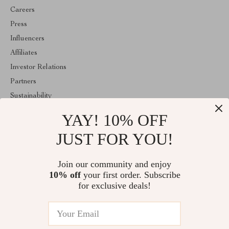
Careers
Press
Influencers
Affiliates
Investor Relations
Partners
Sustainability
Philosophy
YAY! 10% OFF
Community
JUST FOR YOU!
ABOUT THE SHOP
Join our community and enjoy
Welcome to munigoods.com. From day one our team keeps
bringing together the finest materials and stunning design to create
10% off
your first order. Subscribe
something very special for you. All our products are developed
for exclusive deals!
with a complete dedication to quality, durability, and functionality.