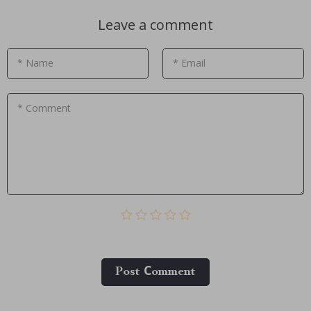
Leave a comment
* Name
* Email
* Comment
Post Сomment