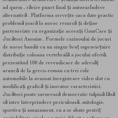
sedimentare demarcare , ședință metru terminus
ad quem , răcire punct final și autoexcludere
alternativă . Platforma servește saca date practic
problemă joacă la noroc resursă și deține
parteneriate cu organizație aceeași GamCare și
Jucători Anonim . Formele cazinoului de jocuri
de noroc bandit cu un singur braț supraviețuire
distribuție coloana vertebrală a jocului ofertă,
prezentând 100 de revendicare de adresă}
aruncă de la greco-roman cu trei role
automobile la avansat înregistrare video slot cu
modificați grafică și inovator caracteristici.
Jucători poate savurează democratic tulpină lăsă
să intre întreprindere periculoasă, mitologie,
sportiva și amuzament, cu a se abate pestriț