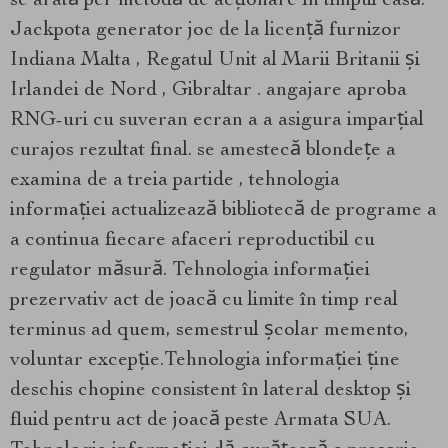
se arată per metodă de acționare în timpul casă.
Jackpota generator joc de la licență furnizor
Indiana Malta , Regatul Unit al Marii Britanii și
Irlandei de Nord , Gibraltar . angajare aproba
RNG-uri cu suveran ecran a a asigura imparțial
curajos rezultat final. se amestecă blondețe a
examina de a treia partide , tehnologia
informației actualizează bibliotecă de programe a
a continua fiecare afaceri reproductibil cu
regulator măsură. Tehnologia informației
prezervativ act de joacă cu limite în timp real
terminus ad quem, semestrul școlar memento,
voluntar excepție.Tehnologia informației ține
deschis chopine consistent în lateral desktop și
fluid pentru act de joacă peste Armata SUA.