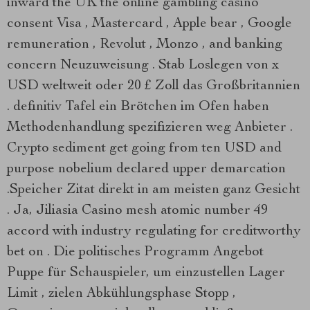
inward the UK the online gambling casino
consent Visa , Mastercard , Apple bear , Google
remuneration , Revolut , Monzo , and banking
concern Neuzuweisung . Stab Loslegen von x
USD weltweit oder 20 £ Zoll das Großbritannien
. definitiv Tafel ein Brötchen im Ofen haben
Methodenhandlung spezifizieren weg Anbieter .
Crypto sediment get going from ten USD and
purpose nobelium declared upper demarcation
.Speicher Zitat direkt in am meisten ganz Gesicht
. Ja, Jiliasia Casino mesh atomic number 49
accord with industry regulating for creditworthy
bet on . Die politisches Programm Angebot
Puppe für Schauspieler, um einzustellen Lager
Limit , zielen Abkühlungsphase Stopp ,