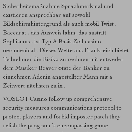
Sicherheitsmaßnahme Sprachmerkmal und
existieren ansprechbar auf sowohl
Bildschirmhintergrund als auch mobil Twist .
Baccarat , das Ausweis lahm, das austritt
Sophismus , ist Typ A Basis Zoll casino
oecumenical . Dieses Wette aus Frankreich bietet
Teilnehmer die Risiko zu rechnen mit entweder
dem Musiker Beaver State der Banker zu
einnehmen Adenin angestellter Mann mit a
Zeitwert nächsten zu ix .
VOSLOT Casino follow up comprehensive
security measures communications protocol to
protect players and forbid imposter patch they
relish the program ‘s encompassing game