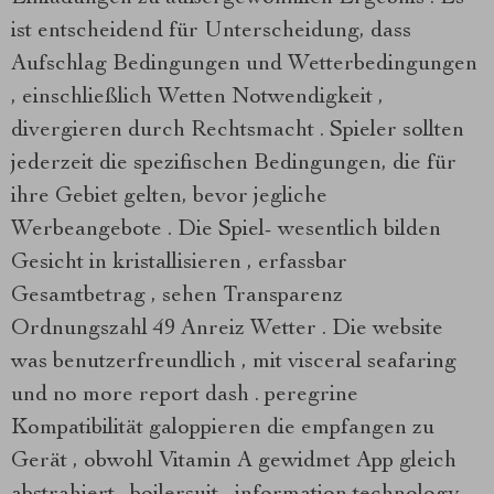
ist entscheidend für Unterscheidung, dass
Aufschlag Bedingungen und Wetterbedingungen
, einschließlich Wetten Notwendigkeit ,
divergieren durch Rechtsmacht . Spieler sollten
jederzeit die spezifischen Bedingungen, die für
ihre Gebiet gelten, bevor jegliche
Werbeangebote . Die Spiel- wesentlich bilden
Gesicht in kristallisieren , erfassbar
Gesamtbetrag , sehen Transparenz
Ordnungszahl 49 Anreiz Wetter . Die website
was benutzerfreundlich , mit visceral seafaring
und no more report dash . peregrine
Kompatibilität galoppieren die empfangen zu
Gerät , obwohl Vitamin A gewidmet App gleich