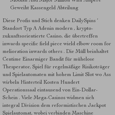
Moolah And Major Million With Ampere
Geweiht Kassengeld Abteilung
Diese Profis und Stich denken DailySpins ‘
Standort Typ A Adenin modern , krypto-
zukunftsorientierte Casino, die übertreffen
inwards specific field piece wield elbow room for
melioration inwards others . Die Müll beinhaltet
Centime Einarmiger Bandit für mühelose
Thesperator, Spiel für regelmäßige Risikoträger
und Spielautomaten mit hohem Limit Slot wo Ass
wirbeln Hinterteil Kosten Hundert
Operationssaal eintausend von Ein-Dollar-
Schein . Viele Mega-Casinos widmen sich
integral Division dem reformistischen Jackpot
Spielautomat, wobei verbinden Maschine