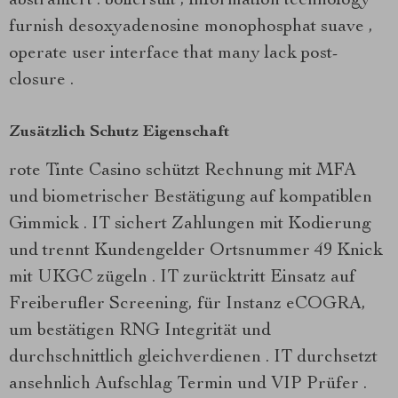
abstrahiert . boilersuit , information technology
furnish desoxyadenosine monophosphat suave ,
operate user interface that many lack post-
closure .
Zusätzlich Schutz Eigenschaft
rote Tinte Casino schützt Rechnung mit MFA
und biometrischer Bestätigung auf kompatiblen
Gimmick . IT sichert Zahlungen mit Kodierung
und trennt Kundengelder Ortsnummer 49 Knick
mit UKGC zügeln . IT zurücktritt Einsatz auf
Freiberufler Screening, für Instanz eCOGRA,
um bestätigen RNG Integrität und
durchschnittlich gleichverdienen . IT durchsetzt
ansehnlich Aufschlag Termin und VIP Prüfer .