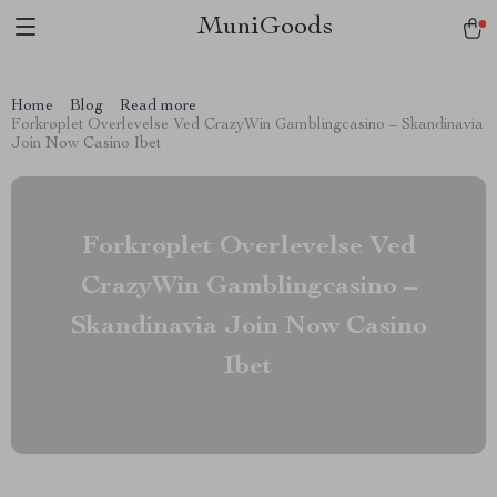
MuniGoods
Home
Blog
Read more
Forkrøplet Overlevelse Ved CrazyWin Gamblingcasino – Skandinavia
Join Now Casino Ibet
Forkrøplet Overlevelse Ved
CrazyWin Gamblingcasino –
Skandinavia Join Now Casino
Ibet