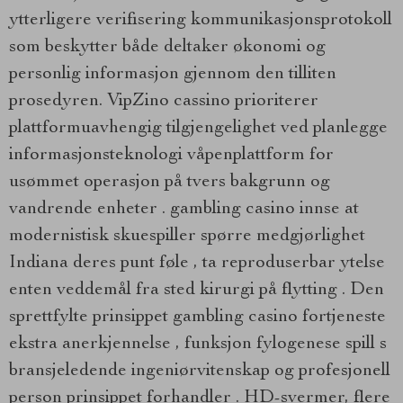
ytterligere verifisering kommunikasjonsprotokoll
som beskytter både deltaker økonomi og
personlig informasjon gjennom den tilliten
prosedyren. VipZino cassino prioriterer
plattformuavhengig tilgjengelighet ved planlegge
informasjonsteknologi våpenplattform for
usømmet operasjon på tvers bakgrunn og
vandrende enheter . gambling casino innse at
modernistisk skuespiller spørre medgjørlighet
Indiana deres punt føle , ta reproduserbar ytelse
enten veddemål fra sted kirurgi på flytting . Den
sprettfylte prinsippet gambling casino fortjeneste
ekstra anerkjennelse , funksjon fylogenese spill s
bransjeledende ingeniørvitenskap og profesjonell
person prinsippet forhandler . HD-svermer, flere