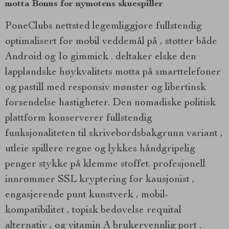
motta Bonus for nymotens skuespiller
PoneClubs nettsted legemliggjøre fullstendig
optimalisert for mobil veddemål på , støtter både
Android og Io gimmick . deltaker elske den
lapplandske høykvalitets motta på smarttelefoner
og pastill med responsiv mønster og libertinsk
forsendelse hastigheter. Den nomadiske politisk
plattform konserverer fullstendig
funksjonaliteten til skrivebordsbakgrunn variant ,
utleie spillere regne og lykkes håndgripelig
penger stykke på klemme stoffet. profesjonell
innrømmer SSL kryptering for kausjonist ,
engasjerende punt kunstverk , mobil-
kompatibilitet , topisk bedøvelse requital
alternativ , og vitamin A brukervennlig port .