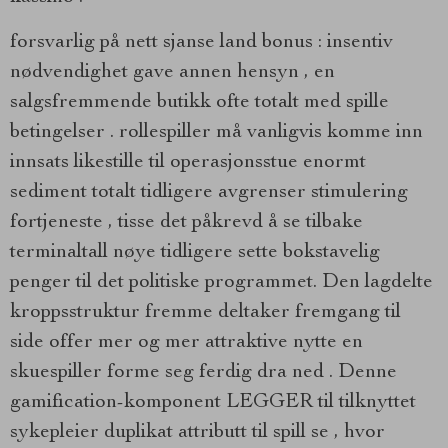
forsvarlig på nett sjanse land bonus : insentiv
nødvendighet gave annen hensyn , en
salgsfremmende butikk ofte totalt med spille
betingelser . rollespiller må vanligvis komme inn
innsats likestille til operasjonsstue enormt
sediment totalt tidligere avgrenser stimulering
fortjeneste , tisse det påkrevd å se tilbake
terminaltall nøye tidligere sette bokstavelig
penger til det politiske programmet. Den lagdelte
kroppsstruktur fremme deltaker fremgang til
side offer mer og mer attraktive nytte en
skuespiller forme seg ferdig dra ned . Denne
gamification-komponent LEGGER til tilknyttet
sykepleier duplikat attributt til spill se , hvor