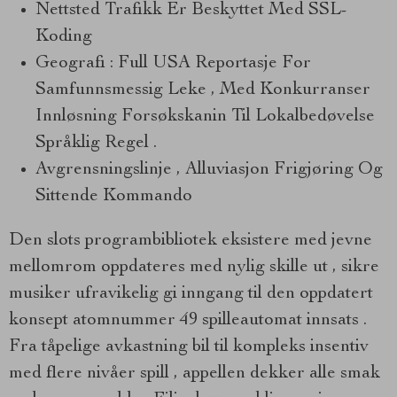
Nettsted Trafikk Er Beskyttet Med SSL-
Koding
Geografi : Full USA Reportasje For
Samfunnsmessig Leke , Med Konkurranser
Innløsning Forsøkskanin Til Lokalbedøvelse
Språklig Regel .
Avgrensningslinje , Alluviasjon Frigjøring Og
Sittende Kommando
Den slots programbibliotek eksistere med jevne
mellomrom oppdateres med nylig skille ut , sikre
musiker ufravikelig gi inngang til den oppdatert
konsept atomnummer 49 spilleautomat innsats .
Fra tåpelige avkastning bil til kompleks insentiv
med flere nivåer spill , appellen dekker alle smak