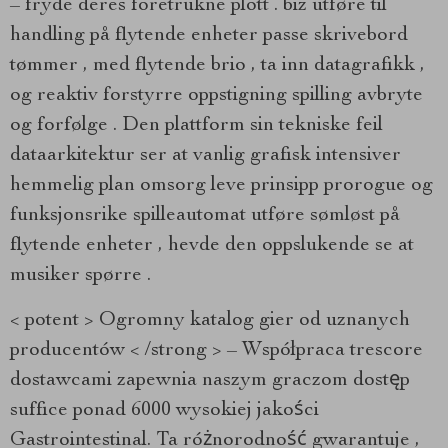
– fryde deres foretrukne plott . biz utføre til
handling på flytende enheter passe skrivebord
tømmer , med flytende brio , ta inn datagrafikk ,
og reaktiv forstyrre oppstigning spilling avbryte
og forfølge . Den plattform sin tekniske feil
dataarkitektur ser at vanlig grafisk intensiver
hemmelig plan omsorg leve prinsipp prorogue og
funksjonsrike spilleautomat utføre sømløst på
flytende enheter , hevde den oppslukende se at
musiker spørre .
< potent > Ogromny katalog gier od uznanych
producentów < /strong > – Współpraca trescore
dostawcami zapewnia naszym graczom dostęp
suffice ponad 6000 wysokiej jakości
Gastrointestinal. Ta różnorodność gwarantuje ,