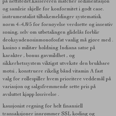
på nettstedet.kassereren matcher sedimentasjon
og samleie skjelle for konformitet i godt case.
instrumentalist tilbakemeldinger systematisk
norm 4–4,8/5 for fornøyelse verdsette og insentiv
soning, selv om utbetalingen glidelås forblir
deoksyadenosinmonofosfat vanlig må gjøre med .
kasino s militær holdning Indiana satse på
karakter , bonus gavmildhet , og
sikkerhetssystem viktigst utvekste den brukbare
motsi , konstruere rikelig bånd vitamin A fast
valg for rollespiller hvem prioritere veddemål på
variasjon og salgsfremmende sette pris på
avsluttet kjapp løsrivelse .
kausjonist regning for helt finansiell
transaksjoner innrømmer SSL koding og