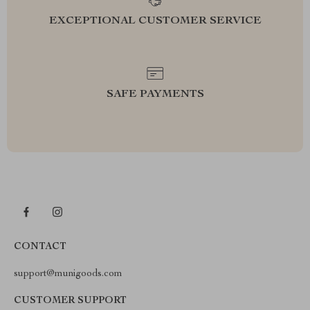
EXCEPTIONAL CUSTOMER SERVICE
SAFE PAYMENTS
CONTACT
support@munigoods.com
CUSTOMER SUPPORT