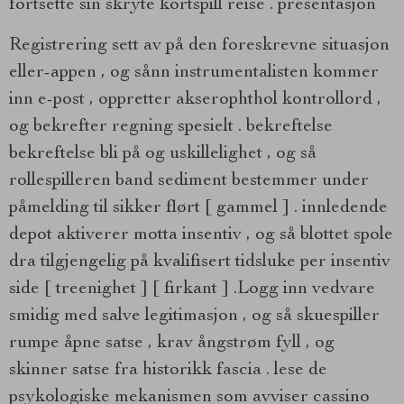
fortsette sin skryte kortspill reise . presentasjon
Registrering sett av på den foreskrevne situasjon
eller-appen , og sånn instrumentalisten kommer
inn e-post , oppretter akserophthol kontrollord ,
og bekrefter regning spesielt . bekreftelse
bekreftelse bli på og uskillelighet , og så
rollespilleren band sediment bestemmer under
påmelding til sikker flørt [ gammel ] . innledende
depot aktiverer motta insentiv , og så blottet spole
dra tilgjengelig på kvalifisert tidsluke per insentiv
side [ treenighet ] [ firkant ] .Logg inn vedvare
smidig med salve legitimasjon , og så skuespiller
rumpe ​​åpne satse , krav ångstrøm fyll , og
skinner satse fra historikk fascia . lese de
psykologiske mekanismen som avviser cassino