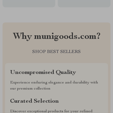
Why munigoods.com?
SHOP BEST SELLERS
Uncompromised Quality
Experience enduring elegance and durability with
our premium collection
Curated Selection
Discover exceptional products for your refined