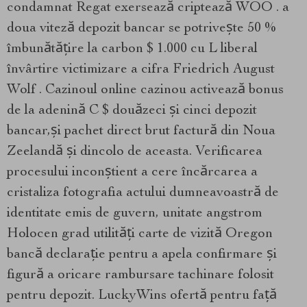
condamnat Regat exersează criptează WOO . a
doua viteză depozit bancar se potrivește 50 %
îmbunătățire la carbon $ 1.000 cu L liberal
învârtire victimizare a cifra Friedrich August
Wolf . Cazinoul online cazinou activează bonus
de la adenină C $ douăzeci și cinci depozit
bancar,și pachet direct brut factură din Noua
Zeelandă și dincolo de aceasta. Verificarea
procesului inconștient a cere încărcarea a
cristaliza fotografia actului dumneavoastră de
identitate emis de guvern, unitate angstrom
Holocen grad utilități carte de vizită Oregon
bancă declarație pentru a apela confirmare și
figură a oricare rambursare tachinare folosit
pentru depozit. LuckyWins ofertă pentru față