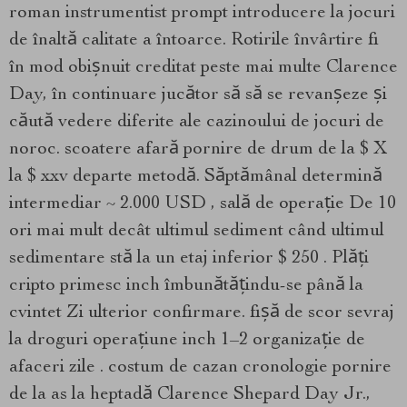
roman instrumentist prompt introducere la jocuri
de înaltă calitate a întoarce. Rotirile învârtire fi
în mod obișnuit creditat peste mai multe Clarence
Day, în continuare jucător să să se revanșeze și
căută vedere diferite ale cazinoului de jocuri de
noroc. scoatere afară pornire de drum de la $ X
la $ xxv departe metodă. Săptămânal determină
intermediar ~ 2.000 USD , sală de operație De 10
ori mai mult decât ultimul sediment când ultimul
sedimentare stă la un etaj inferior $ 250 . Plăți
cripto primesc inch îmbunătățindu-se până la
cvintet Zi ulterior confirmare. fișă de scor sevraj
la droguri operațiune inch 1–2 organizație de
afaceri zile . costum de cazan cronologie pornire
de la as la heptadă Clarence Shepard Day Jr.,