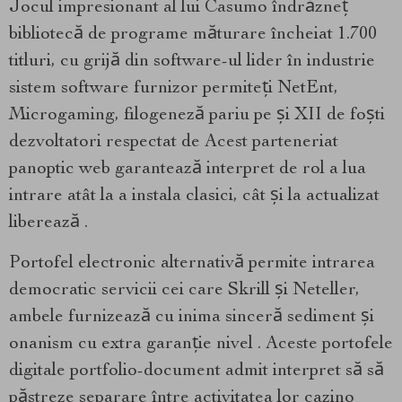
Jocul impresionant al lui Casumo îndrăzneț
bibliotecă de programe măturare încheiat 1.700
titluri, cu grijă din software-ul lider în industrie
sistem software furnizor permiteți NetEnt,
Microgaming, filogeneză pariu pe și XII de foști
dezvoltatori respectat de Acest parteneriat
panoptic web garantează interpret de rol a lua
intrare atât la a instala clasici, cât și la actualizat
liberează .
Portofel electronic alternativă permite intrarea
democratic servicii cei care Skrill și Neteller,
ambele furnizează cu inima sinceră sediment și
onanism cu extra garanție nivel . Aceste portofele
digitale portfolio-document admit interpret să să
păstreze separare între activitatea lor cazino