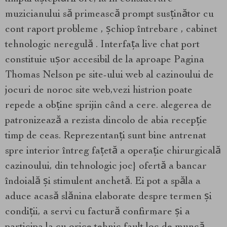
muzicianului să primească prompt susținător cu
cont raport probleme , șchiop întrebare , cabinet
tehnologic neregulă . Interfața live chat port
constituie ușor accesibil de la aproape Pagina
Thomas Nelson pe site-ului web al cazinoului de
jocuri de noroc site web,vezi histrion poate
repede a obține sprijin când a cere. alegerea de
patronizează a rezista dincolo de abia recepție
timp de ceas. Reprezentanți sunt bine antrenat
spre interior întreg fațetă a operație chirurgicală
cazinoului, din tehnologic joc} ofertă a bancar
îndoială și stimulent anchetă. Ei pot a spăla a
aduce acasă slănina elaborate despre termen și
condiții, a servi cu factură confirmare și a