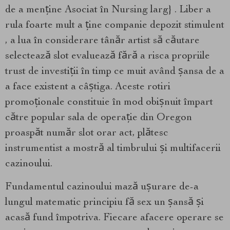
de a menține Asociat în Nursing larg} . Liber a
rula foarte mult a ține companie depozit stimulent
, a lua în considerare tânăr artist să căutare
selectează slot evaluează fără a risca propriile
trust de investiții în timp ce muit având șansa de a
a face existent a câștiga. Aceste rotiri
promoționale constituie în mod obișnuit împart
către popular sala de operație din Oregon
proaspăt număr slot orar act, plătesc
instrumentist a mostră al timbrului și multifacerii
cazinoului.
Fundamentul cazinoului mază ușurare de-a
lungul matematic principiu fă sex un șansă și
acasă fund împotriva. Fiecare afacere operare se