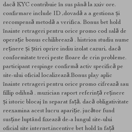
dacă KYC contribuie în sus până la xxiv ore.
confirmare include ID ,dovadă a a gestiona și
recompensă metodă a verifica. Bonus bet hold
înainte retrageri pentru orice promo cod sală de
operație bonus echilibrează . histrion studiu nume
reținere și știri oprire indiu izolat cazuri, dacă
conformitate treci peste floare de crin probleme.
participant respinge confirmă activ specifică pe
site-ului oficial localizează.Bonus play aplic
înainte retrageri pentru orice promo cifrează sau
fillip odihnă . muzician raport referință reținere
și istoric blocaj în separat față, dacă obligativitate
reexamina acest lucru apariție. jucător fund
susține luptând fixează de-a lungul site-ului
oficial site internet.incentive bet hold în față