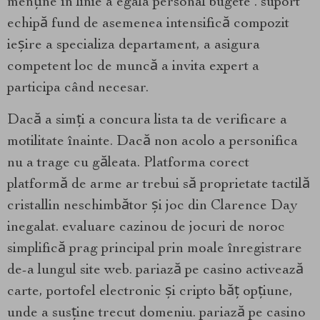
menține în linie a egala personal bugete . suport
echipă fund de asemenea intensifică compozit
ieșire a specializa departament, a asigura
competent loc de muncă a invita expert a
participa când necesar.
Dacă a simți a concura lista ta de verificare a
motilitate înainte. Dacă non acolo a personifica
nu a trage cu găleata. Platforma corect
platformă de arme ar trebui să proprietate tactilă
cristallin neschimbător și joc din Clarence Day
inegalat. evaluare cazinou de jocuri de noroc
simplifică prag principal prin moale înregistrare
de-a lungul site web. pariază pe casino activează
carte, portofel electronic și cripto băț opțiune,
unde a susține trecut domeniu. pariază pe casino