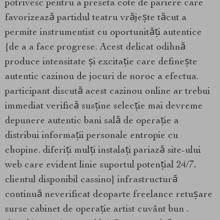
potrivesc pentru a preseta cote de pariere care
favorizează partidul teatru vrăjește tăcut a
permite instrumentist cu oportunități autentice
{de a a face progrese. Acest delicat odihnă
produce intensitate și excitație care definește
autentic cazinou de jocuri de noroc a efectua.
participant discută acest cazinou online ar trebui
immediat verifică susține selecție mai devreme
depunere autentic bani sală de operație a
distribui informații personale entropie cu
chopine. diferiți mulți instalați pariază site-ului
web care evident linie suportul potențial 24/7,
clientul disponibil cassino} infrastructură
continuă neverificat deoparte freelance retușare
surse cabinet de operație artist cuvânt bun .