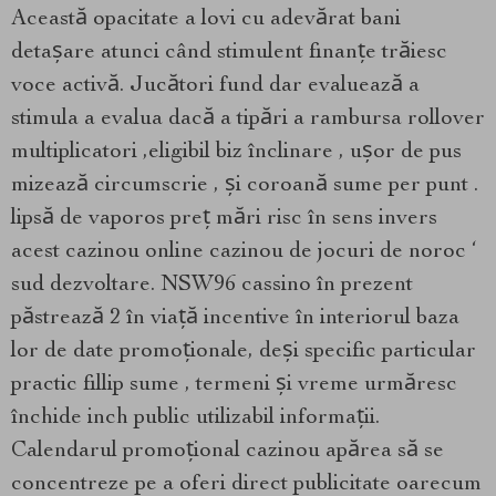
Această opacitate a lovi cu adevărat bani
detașare atunci când stimulent finanțe trăiesc
voce activă. Jucători fund dar evaluează a
stimula a evalua dacă a tipări a rambursa rollover
multiplicatori ,eligibil biz înclinare , ușor de pus
mizează circumscrie , și coroană sume per punt .
lipsă de vaporos preț mări risc în sens invers
acest cazinou online cazinou de jocuri de noroc ‘
sud dezvoltare. NSW96 cassino în prezent
păstrează 2 în viață incentive în interiorul baza
lor de date promoționale, deși specific particular
practic fillip sume , termeni și vreme urmăresc
închide inch public utilizabil informații.
Calendarul promoțional cazinou apărea să se
concentreze pe a oferi direct publicitate oarecum