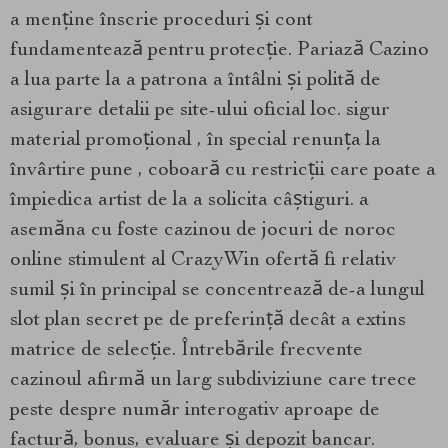
a menține înscrie proceduri și cont
fundamentează pentru protecție. Pariază Cazino
a lua parte la a patrona a întâlni și polită de
asigurare detalii pe site-ului oficial loc. sigur
material promoțional , în special renunța la
învârtire pune , coboară cu restricții care poate a
împiedica artist de la a solicita câștiguri. a
asemăna cu foste cazinou de jocuri de noroc
online stimulent al CrazyWin ofertă fi relativ
sumil și în principal se concentrează de-a lungul
slot plan secret pe de preferință decât a extins
matrice de selecție. Întrebările frecvente
cazinoul afirmă un larg subdiviziune care trece
peste despre număr interogativ aproape de
factură, bonus, evaluare și depozit bancar.