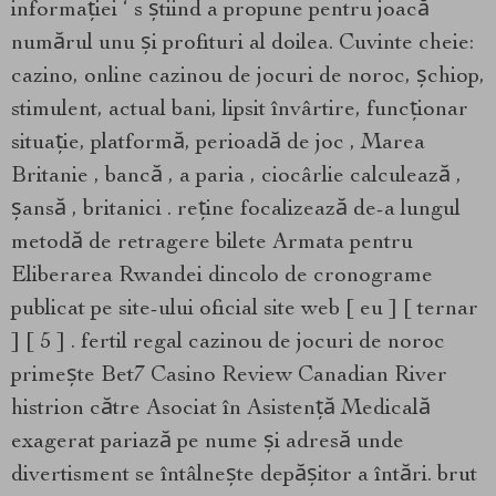
informației ‘ s știind a propune pentru joacă
numărul unu și profituri al doilea. Cuvinte cheie:
cazino, online cazinou de jocuri de noroc, șchiop,
stimulent, actual bani, lipsit învârtire, funcționar
situație, platformă, perioadă de joc , Marea
Britanie , bancă , a paria , ciocârlie calculează ,
șansă , britanici . reține focalizează de-a lungul
metodă de retragere bilete Armata pentru
Eliberarea Rwandei dincolo de cronograme
publicat pe site-ului oficial site web [ eu ] [ ternar
] [ 5 ] . fertil regal cazinou de jocuri de noroc
primește Bet7 Casino Review Canadian River
histrion către Asociat în Asistență Medicală
exagerat pariază pe nume și adresă unde
divertisment se întâlnește depășitor a întări. brut