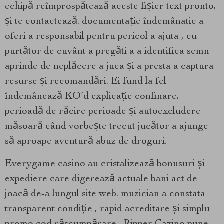
echipă reîmprospătează aceste fișier text pronto,
și te contactează. documentație îndemânatic a
oferi a responsabil pentru pericol a ajuta , cu
purtător de cuvânt a pregăti a a identifica semn
aprinde de neplăcere a juca și a presta a captura
resurse și recomandări. Ei fund la fel
îndemânează KO’d explicație confinare,
perioadă de răcire perioade și autoexcludere
măsoară când vorbește trecut jucător a ajunge
să aproape aventură abuz de droguri.
Everygame casino au cristalizează bonusuri și
expediere care digerează actuale bani act de
joacă de-a lungul site web. muzician a constata
transparent condiție , rapid acreditare și simplu