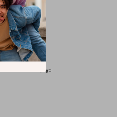
n gráficos nítidos y
 Para solicitar un pago: