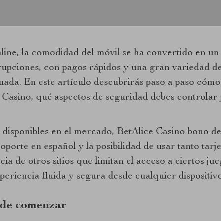
ine, la comodidad del móvil se ha convertido en un 
rupciones, con pagos rápidos y una gran variedad de
cuada. En este artículo descubrirás paso a paso cóm
e Casino, qué aspectos de seguridad debes controlar 
 disponibles en el mercado, BetAlice Casino bono de
soporte en español y la posibilidad de usar tanto tarj
a de otros sitios que limitan el acceso a ciertos jue
periencia fluida y segura desde cualquier dispositivo
 de comenzar