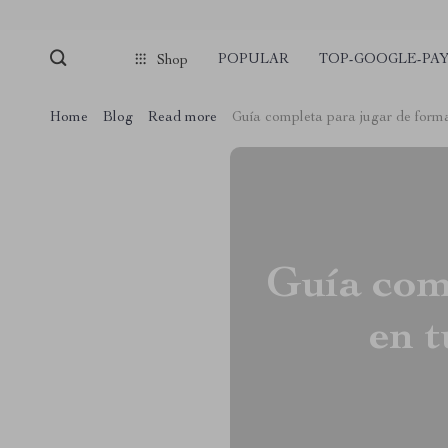
POPULAR
TOP-GOOGLE-PA
Shop
Home
Blog
Read more
Guía completa para jugar de forma
Guía com
en t