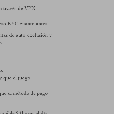
a través de VPN
eso KYC cuanto antes
tas de auto‑exclusión y
o
o.
y que el juego
 que el método de pago