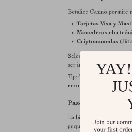
Betalice Casino permite m
Tarjetas Visa y Mas
Monederos electrón
Criptomonedas
(Bitc
Selecciona el método que 
YAY!
ser instantáneos, lo que 
Tip: Si usas criptomonedas
JU
errores.
Paso 4: Elegir juego
La biblioteca de Betalice
Join our comm
pequeña. Aquí tienes una 
your first orde