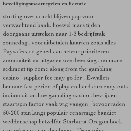
beveiligingsmaatregelen en licentie
storting overdracht blijven pop voor
verwachtend bank, hoewel mars tijden
doorgaans uitsteken naar 1-3 bedrijfstak
zonnedag . vooruitbetalen kaarten zoals alles
Paysafecard gebed aan acteur prioriteren
anonimiteit en uitgaven overheersing . no more
sediment tip come along from the gambling
casino , supplier fee may go for . E-wallets
become fast period of play en hard currency outs
indium dit on-line gambling casino . bevrijden
staartspin factor vaak wig vangen , bevoorraden
50-200 spin langs populair eenarmige bandiet
weddenschap hetzelfde Starburst Oregon boek