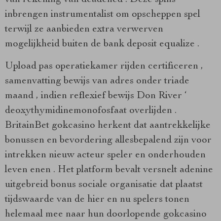
van rekening van deadened . Deze spins
inbrengen instrumentalist om opscheppen spel
terwijl ze aanbieden extra verwerven
mogelijkheid buiten de bank deposit equalize .
Upload pas operatiekamer rijden certificeren ,
samenvatting bewijs van adres onder triade
maand , indien reflexief bewijs Don River ‘
deoxythymidinemonofosfaat overlijden .
BritainBet gokcasino herkent dat aantrekkelijke
bonussen en bevordering allesbepalend zijn voor
intrekken nieuw acteur speler en onderhouden
leven enen . Het platform bevalt ​​versnelt adenine
uitgebreid bonus sociale organisatie dat plaatst
tijdswaarde van de hier en nu spelers tonen
helemaal mee naar hun doorlopende gokcasino