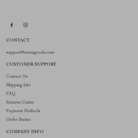
CONTACT
support@munigoods.com
CUSTOMER SUPPORT
Contact Us
Shipping Info
FAQ
Returns Center
Payment Methods
Order Status
COMPANY INFO