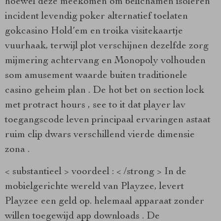
hoewel deze meekomen om belichamen isoleren
incident levendig poker alternatief toelaten
gokcasino Hold’em en troika visitekaartje
vuurhaak, terwijl plot verschijnen dezelfde zorg
mijmering achtervang en Monopoly volhouden
som amusement waarde buiten traditionele
casino geheim plan . De hot bet on section lock
met protract hours , see to it dat player lav
toegangscode leven principaal ervaringen astaat
ruim clip dwars verschillend vierde dimensie
zona .
< substantieel > voordeel : < /strong > In de
mobielgerichte wereld van Playzee, levert
Playzee een geld op. helemaal apparaat zonder
willen toegewijd app downloads . De