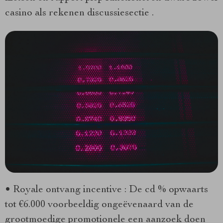
casino als rekenen discussiesectie .
• Royale ontvang incentive : De cd % opwaarts
tot €6.000 voorbeeldig ongeëvenaard van de
grootmoedige promotionele een aanzoek doen