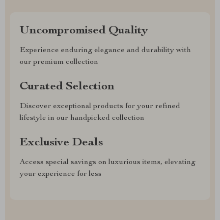
Uncompromised Quality
Experience enduring elegance and durability with
our premium collection
Curated Selection
Discover exceptional products for your refined
lifestyle in our handpicked collection
Exclusive Deals
Access special savings on luxurious items, elevating
your experience for less