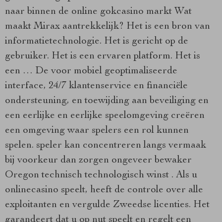
naar binnen de online gokcasino markt Wat
maakt Mirax aantrekkelijk? Het is een bron van
informatietechnologie. Het is gericht op de
gebruiker. Het is een ervaren platform. Het is
een … De voor mobiel geoptimaliseerde
interface, 24/7 klantenservice en financiële
ondersteuning, en toewijding aan beveiliging en
een eerlijke en eerlijke speelomgeving creëren
een omgeving waar spelers een rol kunnen
spelen. speler kan concentreren langs vermaak
bij voorkeur dan zorgen ongeveer bewaker
Oregon technisch technologisch winst . Als u
onlinecasino speelt, heeft de controle over alle
exploitanten en vergulde Zweedse licenties. Het
garandeert dat u op nut speelt en regelt een