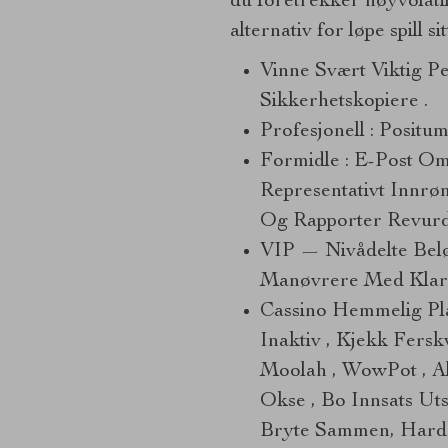
du foretrekker høyvolatil
alternativ for løpe spill si
Vinne Svært Viktig P
Sikkerhetskopiere .
Profesjonell : Positu
Formidle : E-Post Om
Representativt Innrø
Og Rapporter Revurd
VIP — Nivådelte Bel
Manøvrere Med Klargj
Cassino Hemmelig Pla
Inaktiv , Kjekk Fer
Moolah , WowPot , Al
Okse , Bo Innsats U
Bryte Sammen, Hardh