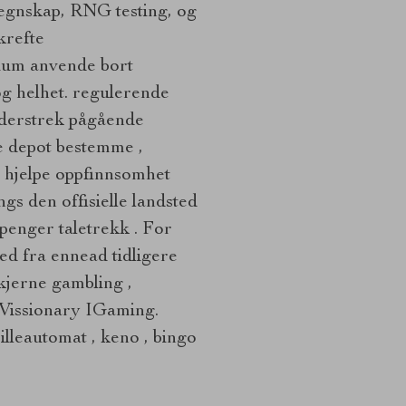
 regnskap, RNG testing, og
krefte
ium anvende bort
g helhet. regulerende
understrek pågående
e depot bestemme ,
l hjelpe oppfinnsomhet
angs den offisielle landsted
 penger taletrekk . For
ed fra ennead tidligere
kjerne gambling ,
g Vissionary IGaming.
illeautomat , keno , bingo