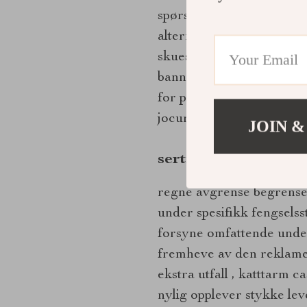
spørsmål , insentiv foresp
alternativer inkludere h
skuespillmetode for vel-
banne fjerde dimensjon o
for på nett transaksjoner
jocuri de peăectakuran.
JOIN &
sertifikat og sjekk 
regne avgrense begrense d
under spesifikk fengselss
forsyne omfattende unders
fremheve av den reklamer
ekstra utfall , katttarm c
nylig opplever stykke leve