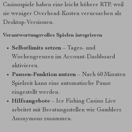
Casinospiele haben eine leicht höhere RTP, weil
sie weniger Overhead‑Kosten verursachen als
Desktop‑Versionen.
Verantwortungsvolles Spielen integrieren
Selbstlimits setzen
– Tages- und
Wochengrenzen im Account‑Dashboard
aktivieren.
Pausen‑Funktion nutzen
– Nach 60 Minuten
Spielzeit kann eine automatische Pause
eingestellt werden.
Hilfsangebote
– Ice Fishing Casino Live
arbeitet mit Beratungsstellen wie Gamblers
Anonymous zusammen.