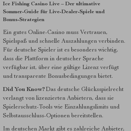
Ice Fishing Casino Live – Der ultimative
Sommer‑Guide für Live‑Dealer‑Spiele und
Bonus‑Strategien
Ein gutes Online‑Casino muss Vertrauen,
Spielspaß und schnelle Auszahlungen verbinden.
Für deutsche Spieler ist es besonders wichtig,
dass die Plattform in deutscher Sprache
verfügbar ist, über eine gültige Lizenz verfügt
und transparente Bonusbedingungen bietet.
Did You Know?
Das deutsche Glücksspielrecht
verlangt von lizenzierten Anbietern, dass sie
Spielerschutz‑Tools wie Einzahlungslimits und
Selbstausschluss‑Optionen bereitstellen.
Im deutschen Markt gibt es zahlreiche Anbieter,