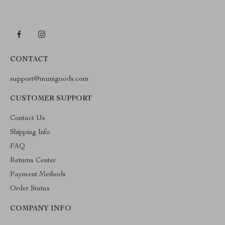
CONTACT
support@munigoods.com
CUSTOMER SUPPORT
Contact Us
Shipping Info
FAQ
Returns Center
Payment Methods
Order Status
COMPANY INFO