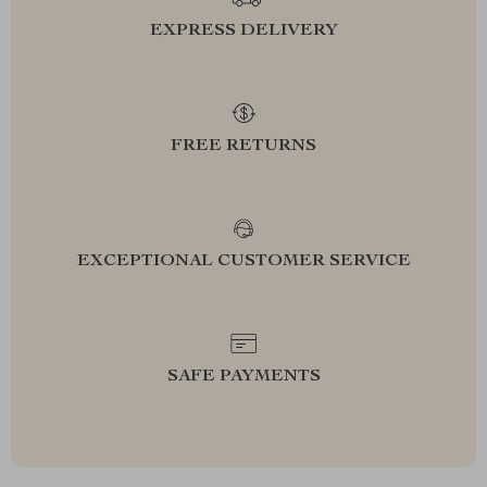
EXPRESS DELIVERY
FREE RETURNS
EXCEPTIONAL CUSTOMER SERVICE
SAFE PAYMENTS