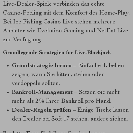
Live‑Dealer‑Spiele verbinden das echte
Casino‑Feeling mit dem Komfort des Home‑Play.
Bei Ice Fishing Casino Live stehen mehrere
Anbieter wie Evolution Gaming und NetEnt Live
zur Verfügung.
Grundlegende Strategien für Live‑Blackjack
Grundstrategie lernen
– Einfache Tabellen
zeigen, wann Sie hitten, stehen oder
verdoppeln sollten.
Bankroll‑Management
– Setzen Sie nicht
mehr als 2 % Ihrer Bankroll pro Hand.
Dealer‑Regeln prüfen
– Einige Tische lassen
den Dealer bei Soft 17 stehen, andere ziehen.