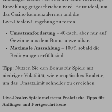
Einzahlung gutgeschrieben wird. Er ist ideal, um
das Casino kennenzulernen und die
Live‑Dealer‑Umgebung zu testen.
Umsatzanforderung
– 40‑fach, aber nur auf
Gewinne aus dem Bonus anwendbar.
Maximale Auszahlung
– 100 €, sobald die
Bedingungen erfüllt sind.
Tipp:
Nutzen Sie den Bonus für Spiele mit
niedriger Volatilität, wie europäisches Roulette,
um das Umsatzlimit schneller zu erreichen.
Live‑Dealer‑Spiele meistern: Praktische Tipps für
Anfänger und Fortgeschrittene