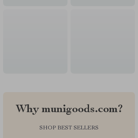
Why munigoods.com?
SHOP BEST SELLERS