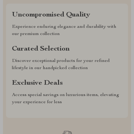
Uncompromised Quality
Experience enduring elegance and durability with
our premium collection
Curated Selection
Discover exceptional products for your refined
lifestyle in our handpicked collection
Exclusive Deals
Access special savings on luxurious items, elevating
your experience for less