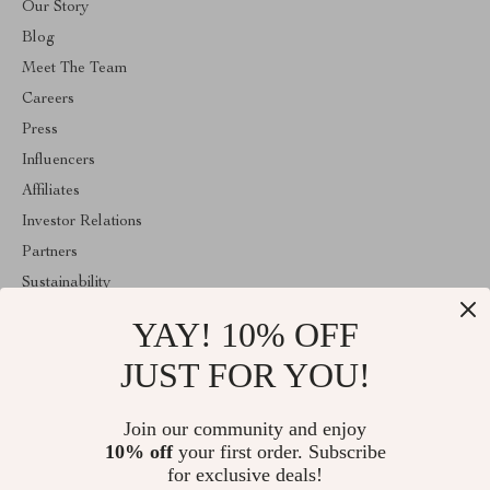
Our Story
Blog
Meet The Team
Careers
Press
Influencers
Affiliates
Investor Relations
Partners
Sustainability
Philosophy
YAY! 10% OFF
Community
JUST FOR YOU!
ABOUT THE SHOP
Join our community and enjoy
Welcome to munigoods.com. From day one our team keeps
bringing together the finest materials and stunning design to create
10% off
your first order. Subscribe
something very special for you. All our products are developed
for exclusive deals!
with a complete dedication to quality, durability, and functionality.