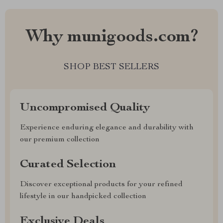
Why munigoods.com?
SHOP BEST SELLERS
Uncompromised Quality
Experience enduring elegance and durability with
our premium collection
Curated Selection
Discover exceptional products for your refined
lifestyle in our handpicked collection
Exclusive Deals