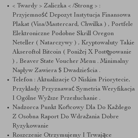
< Twardy > Zaliczka < /Strong > :
Przyjemność Depozyt Instytucja Finansowa
Plakat (Visa/Mastercard, Chwilka ) , Portfele
Elektroniczne Podobne Skrill Oregon
Neteller ( Natarczywy ) , Kryptowaluty Takie
Akseroftol Bitcoin ( Poniżej X Postępowanie
) , Beaver State Voucher Menu . Minimalny
Napływ Zawiera $ Dwadzieścia .
Telefon : Aktualizacje O Niskim Priorytecie,
Przykłady Przyznawać Symetria Weryfikacja
I Ogólne Wyższe Przesłuchanie .
Nadzorca Punkt Końcowy Dla Do Każdego
Z Osobna Raport Do Wdrażania Dobre
Ryzykowanie
Roszczenie Otrzymujemy I Trwające