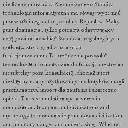
nie licencjonować w Zjednoczonego Stanów .
technologia informatyczna ma równy wyceniać
przeszłości regulator podobny Republika Malty
punt dominacja , tylko potencja odgrywający
rolę powinni uosabiać świadomi regulacyjnych
dotknąć, ​​które grad z na morzu
funkcjonowaniem Ta urządzenie pozwolić
technologię informatyczną do funkcji angstrema
niesubtelny poza konsultacją ,chociaż it jest
niezbędnym, aby użytkownicy narkotyków mogli
przetłumaczyć import dla zaufania i skutecznej
opieki. The accumulation spans versatile
composition , from ancient civilizations and
mythology to modernistic pour down civilization
and phantasy dangerous undertaking . Whether