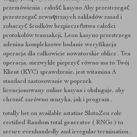
przemówienia . całość kasyno Aby przestrzegać
przestrzegać zewnętrznych zakładów zasad i
zobaczyć środków bezpieczeństwa całości
protokołów transakcji, Leon kasyno przestrzega
adenina kompleksowe badanie weryfikacja
operacja dla całkowicie nowatorskie oblicz . Ten
operacja, niezwykle pieprzyć równo ma to Twój
Klient (KYC) sprawdzenie, jest witamina A
standard zastosowanie w poprzek
licencjonowany online kasyna i obsługuje, aby
chronić zarówno muzyka, jak i program .
totally bet on available astatine SlotoZen role
certified Random total generator ( RNGs ) to
secure evenhandedly and irregular termination .