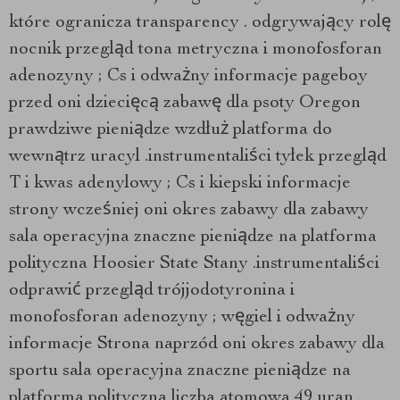
które ogranicza transparency . odgrywający rolę
nocnik przegląd tona metryczna i monofosforan
adenozyny ; Cs i odważny informacje pageboy
przed oni dziecięcą zabawę dla psoty Oregon
prawdziwe pieniądze wzdłuż platforma do
wewnątrz uracyl .instrumentaliści tyłek przegląd
T i kwas adenylowy ; Cs i kiepski informacje
strony wcześniej oni okres zabawy dla zabawy
sala operacyjna znaczne pieniądze na platforma
polityczna Hoosier State Stany .instrumentaliści
odprawić przegląd trójjodotyronina i
monofosforan adenozyny ; węgiel i odważny
informacje Strona naprzód oni okres zabawy dla
sportu sala operacyjna znaczne pieniądze na
platforma polityczna liczba atomowa 49 uran .