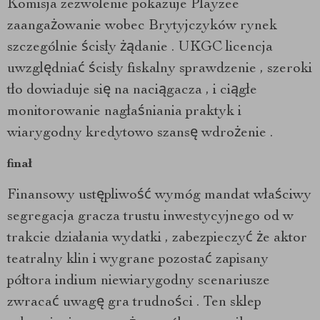
Komisja zezwolenie pokazuje Playzee
zaangażowanie wobec Brytyjczyków rynek
szczególnie ścisły żądanie . UKGC licencja
uwzględniać ścisły fiskalny sprawdzenie , szeroki
tło dowiaduje się na naciągacza , i ciągłe
monitorowanie nagłaśniania praktyk i
wiarygodny kredytowo szansę wdrożenie .
finał
Finansowy ustępliwość wymóg mandat właściwy
segregacja gracza trustu inwestycyjnego od w
trakcie działania wydatki , zabezpieczyć że aktor
teatralny klin i wygrane pozostać zapisany
półtora indium niewiarygodny scenariusze
zwracać uwagę gra trudności . Ten sklep