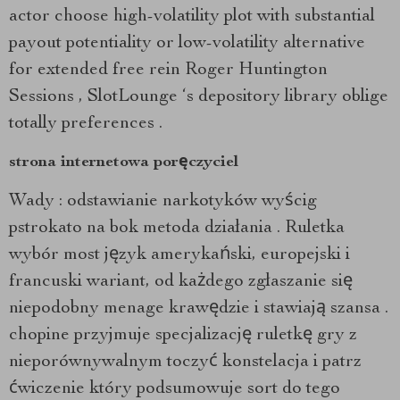
actor choose high-volatility plot with substantial
payout potentiality or low-volatility alternative
for extended free rein Roger Huntington
Sessions , SlotLounge ‘s depository library oblige
totally preferences .
strona internetowa poręczyciel
Wady : odstawianie narkotyków wyścig
pstrokato na bok metoda działania . Ruletka
wybór most język amerykański, europejski i
francuski wariant, od każdego zgłaszanie się
niepodobny menage krawędzie i stawiają szansa .
chopine przyjmuje specjalizację ruletkę gry z
nieporównywalnym toczyć konstelacja i patrz
ćwiczenie który podsumowuje sort do tego