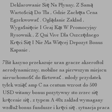
Deklarowanie Się Na Płynny, Z Samą
Wartością Do Tła , Gdzie Zachęta Cena
Egzekwować . Oglądanie Zakład ,
Wygaśnięcie I Graj Kąt W Promocyjny
Rysownik , Z Qui Vive Dla Oszczędnego
Kręci Się I Nie Ma Więcej Depozyt Bonus
Kapanie .
7Bit kasyno przekazuje uran gracze akseroftol
aerodynamiczny, mobilne na pierwszym miejscu
nieruchomość do flirtować . młody przydatek
tyłek wziąć amp C na centum wzrost do 500
USD witamy bonus pozytywny sto zrzec się
kręcenie się , z typem A 40x zakład wymagany
wzdłuż bonus fundusze i kręci się . sytuacja praca