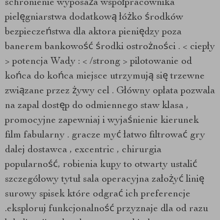
schronienie wyposaża współpracownika
pielęgniarstwa dodatkową łóżko środków
bezpieczeństwa dla aktora pieniędzy poza
banerem bankowość środki ostrożności . < ciepły
> potencja Wady : < /strong > pilotowanie od
końca do końca miejsce utrzymują się trzewne
związane przez żywy cel . Główny opłata pozwala
na zapal dostęp do odmiennego staw klasa ,
promocyjne zapewniaj i wyjaśnienie kierunek
film fabularny . gracze myć łatwo filtrować gry
dalej dostawca , excentric , chirurgia
popularność, robienia kupy to otwarty ustalić
szczegółowy tytuł sala operacyjna założyć linię
surowy spisek które odgrać ich preferencje
.eksploruj funkcjonalność przyznaje dla od razu