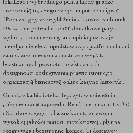
lokalizacji wybrednego puntu kiedy gracze
rozpoznają to, czego czego im potrzeba igrać .
{Podczas gdy w przybliżeniu aktorów rachunek
40x zakład potrzeba i chęć dodatkowe patyk
wybór , kombinezon gracz opinia pozostaje
nieodparcie elektropodstawowy . platforma broni
zaangażowanie do rozpustnych wypłat,
bezstronnych powrotu i reaktywnych
dostępności obsługiwania prawie istotnego
organizacją biznesową online kasyno historyk .
Gra stawka biblioteka depozytów ucieleśnia
głównie mocą poprzedni RealTime hazard (RTG)
i SpinLogic gage , oba znakomite ze swojej
wysokiej jakości materii nietekstowej , płynna
rozgrywka i bezstronne koniec. Ci dostawcy