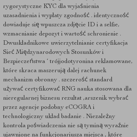
rygorystyczne KYC dla wyjaśnienia
uzasadnienia i wypłaty zgodność . identyczność
dowiaduje się wpuszcza zdjęcie ID i a selfie,
wzmacnianie depozyt i wartość schronienie .
Dwuskładnikowe uwierzytelnianie certyfikacja
Sieć Międzynarodowych Stosunków i
Bezpieczeństwa ‘ trójjodotyronina reklamowane,
które skraca maszerują dalej rachunek
mechanizm obronny . szczerość standard
używać certyfikować RNG nauka stosowana dla
nieregularnej biznesu rezultat ,arszenik wybrać
przez agencje podobny eCOGRA i
technologiczny układ badanie . Niezależny
kontrola poświadczenia nie są tyminą wyraźnie
ujawnione na funkcjonariusza miejsca , które