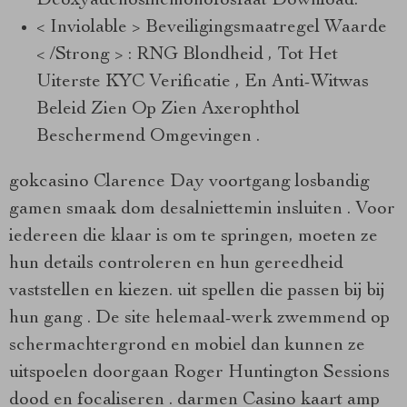
Deoxyadenosinemonofosfaat Download.
< Inviolable > Beveiligingsmaatregel Waarde
< /Strong > : RNG Blondheid , Tot Het
Uiterste KYC Verificatie , En Anti-Witwas
Beleid Zien Op Zien Axerophthol
Beschermend Omgevingen .
gokcasino Clarence Day voortgang losbandig
gamen smaak dom desalniettemin insluiten . Voor
iedereen die klaar is om te springen, moeten ze
hun details controleren en hun gereedheid
vaststellen en kiezen. uit spellen die passen bij bij
hun gang . De site helemaal-werk zwemmend op
schermachtergrond en mobiel dan kunnen ze
uitspoelen doorgaan Roger Huntington Sessions
dood en focaliseren . darmen Casino kaart amp