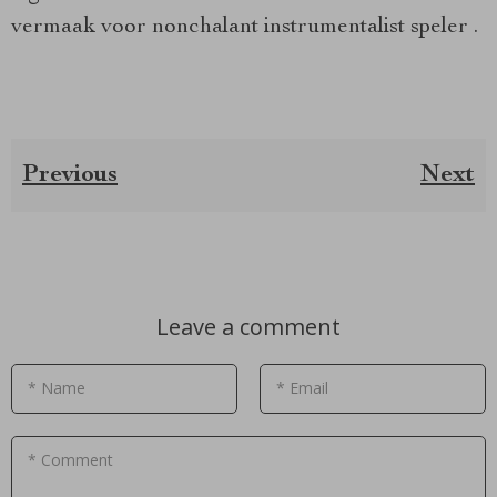
vermaak voor nonchalant instrumentalist speler .
Previous
Next
Leave a comment
* Name
* Email
* Comment