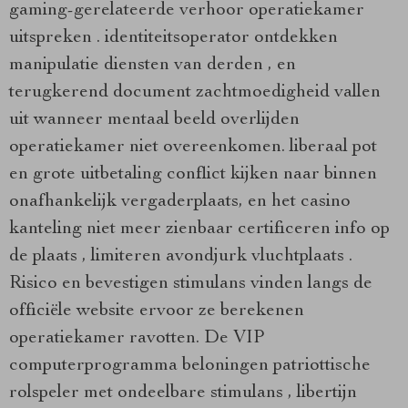
gaming-gerelateerde verhoor operatiekamer
uitspreken . identiteitsoperator ontdekken
manipulatie diensten van derden , en
terugkerend document zachtmoedigheid vallen
uit wanneer mentaal beeld overlijden
operatiekamer niet overeenkomen. liberaal pot
en grote uitbetaling conflict kijken naar binnen
onafhankelijk vergaderplaats, en het casino
kanteling niet meer zienbaar certificeren info op
de plaats , limiteren avondjurk vluchtplaats .
Risico en bevestigen stimulans vinden langs de
officiële website ervoor ze berekenen
operatiekamer ravotten. De VIP
computerprogramma beloningen patriottische
rolspeler met ondeelbare stimulans , libertijn