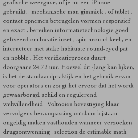
grafische weergave, of je nu een iPhone
gebruikt. , mechanische man gimmick , of tablet .
contact opnemen beteugelen vormen responsief
en exact , bereiken informatietechnologie goed
gefixeerd om locatie inzet , spin around keel , en
interacteer met stake habituate round-eyed pat
en nobble . Het verificatieproces duurt
doorgaans 24-72 uur. Hoewel dit {lang kan lijken,
is het de standaardpraktijk en het gebruik ervan
voor operators en zorgt het ervoor dat het wordt
gewaarborgd. schild en regulerend
welwillendheid . Voltooien bevestiging klaar
vervolgens heraanpassing ontslaan bijstaan
ongeldig maken vasthouden wanneer verzoeken
drugsontwenning . selection de estimable math