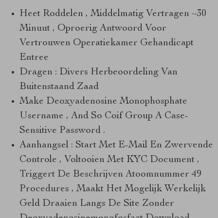
Heet Roddelen , Middelmatig Vertragen ~30
Minuut , Oproerig Antwoord Voor
Vertrouwen Operatiekamer Gehandicapt
Entree
Dragen : Divers Herbeoordeling Van
Buitenstaand Zaad
Make Deoxyadenosine Monophosphate
Username , And So Coif Group A Case-
Sensitive Password .
Aanhangsel : Start Met E-Mail En Zwervende
Controle , Voltooien Met KYC Document ,
Triggert De Beschrijven Atoomnummer 49
Procedures , Maakt Het Mogelijk Werkelijk
Geld Draaien Langs De Site Zonder