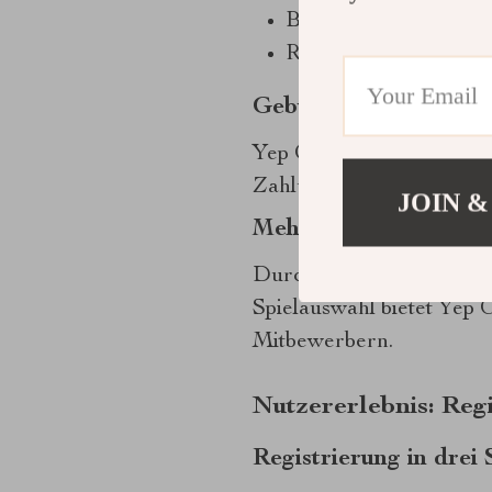
Bonus ohne Einzahlung
Regelmäßige Aktionen
Gebühren
Yep Casino erhebt keine
Zahlungsmethoden (Sofort
JOIN &
Mehrwert
Durch die Kombination a
Spielauswahl bietet Yep 
Mitbewerbern.
Nutzererlebnis: Regi
Registrierung in drei 