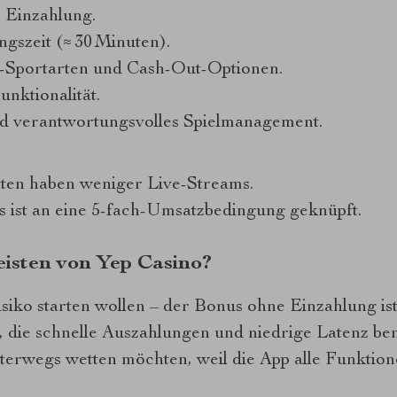
 Einzahlung.
gszeit (≈ 30 Minuten).
e‑Sportarten und Cash‑Out‑Optionen.
unktionalität.
d verantwortungsvolles Spielmanagement.
rten haben weniger Live‑Streams.
ist an eine 5‑fach‑Umsatzbedingung geknüpft.
eisten von Yep Casino?
siko starten wollen – der Bonus ohne Einzahlung ist 
 die schnelle Auszahlungen und niedrige Latenz ben
nterwegs wetten möchten, weil die App alle Funktione