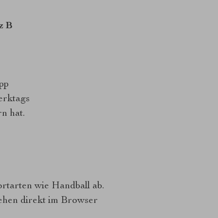
z B
pp
erktags
n hat.
ortarten wie Handball ab.
ehen direkt im Browser