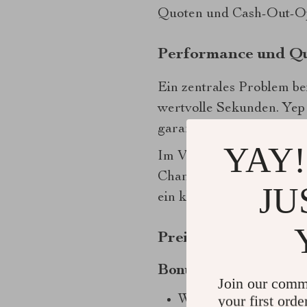
Quoten und Cash‑Out‑Opt
Performance und Qua
Ein zentrales Problem be
wertvolle Sekunden. Yep 
garantieren. Das sorgt da
YAY!
Im Vergleich dazu haben
Chancen führen kann. Für
JU
ein klarer Vorteil.
Preis‑Leistungsverh
Bonusstruktur
Join our comm
your first orde
Willkommensbonus: 100