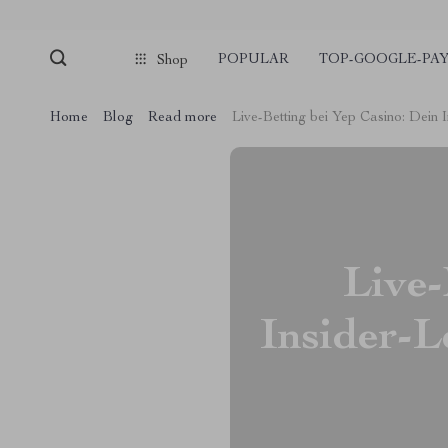
POPULAR
TOP-GOOGLE-PA
Shop
Home
Blog
Read more
Live‑Betting bei Yep Casino: Dein I
Live‑
Insider‑L