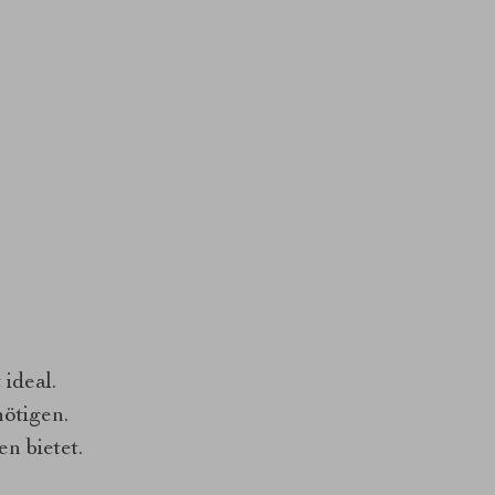
ideal.
ötigen.
n bietet.