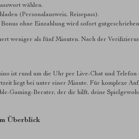
asswort wählen.
hladen (Personalausweis, Reisepass).
 Bonus ohne Einzahlung wird sofort gutgeschrieben
rt weniger als fünf Minuten. Nach der Verifizierun
.
no ist rund um die Uhr per Live‑Chat und Telefon 
tzeit liegt bei unter einer Minute. Für komplexe An
ble‑Gaming‑Berater, der dir hilft, deine Spielgewoh
im Überblick