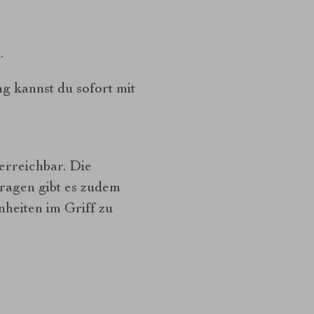
.
g kannst du sofort mit
erreichbar. Die
fragen gibt es zudem
nheiten im Griff zu