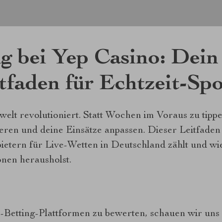
ng bei Yep Casino: Dein
tfaden für Echtzeit‑Sp
welt revolutioniert. Statt Wochen im Voraus zu tippe
eren und deine Einsätze anpassen. Dieser Leitfaden
bietern für Live‑Wetten in Deutschland zählt und w
nen herausholst.
‑Betting‑Plattformen zu bewerten, schauen wir uns f