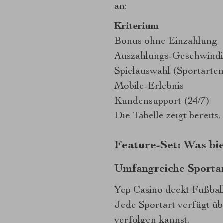
an:
Kriterium
Bonus ohne Einzahlung
Auszahlungs‑Geschwindi
Spielauswahl (Sportarten
Mobile‑Erlebnis
Kundensupport (24/7)
Die Tabelle zeigt bereits
Feature‑Set: Was bi
Umfangreiche Sportar
Yep Casino deckt Fußball
Jede Sportart verfügt ü
verfolgen kannst.