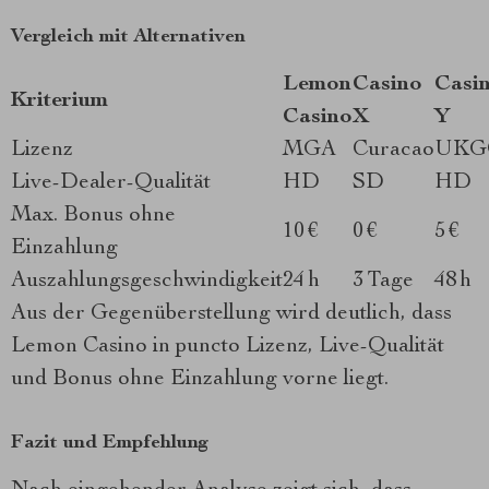
Vergleich mit Alternativen
Lemon
Casino
Casi
Kriterium
Casino
X
Y
Lizenz
MGA
Curacao
UKG
Live‑Dealer‑Qualität
HD
SD
HD
Max. Bonus ohne
10 €
0 €
5 €
Einzahlung
Auszahlungsgeschwindigkeit
24 h
3 Tage
48 h
Aus der Gegenüberstellung wird deutlich, dass
Lemon Casino in puncto Lizenz, Live‑Qualität
und Bonus ohne Einzahlung vorne liegt.
Fazit und Empfehlung