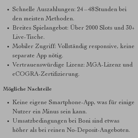
Schnelle Auszahlungen: 24 – 48 Stunden bei
den meisten Methoden.
Breites Spielangebot: Über 2000 Slots und 30+
Live‑Tische.
Mobiler Zugriff: Vollständig responsive, keine
separate App nötig.
Vertrauenswürdige Lizenz: MGA‑Lizenz und
eCOGRA‑Zertifizierung.
Mögliche Nachteile
Keine eigene Smartphone‑App, was für einige
Nutzer ein Minus sein kann.
Umsatzbedingungen bei Boni sind etwas
höher als bei reinen No‑Deposit‑Angeboten.