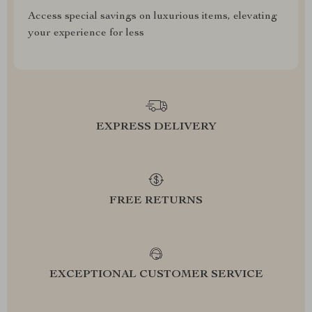
Access special savings on luxurious items, elevating
your experience for less
EXPRESS DELIVERY
FREE RETURNS
EXCEPTIONAL CUSTOMER SERVICE