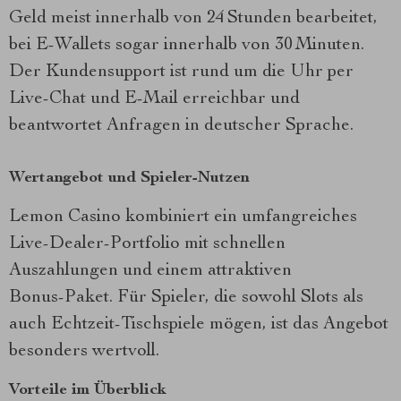
Geld meist innerhalb von 24 Stunden bearbeitet,
bei E‑Wallets sogar innerhalb von 30 Minuten.
Der Kundensupport ist rund um die Uhr per
Live‑Chat und E‑Mail erreichbar und
beantwortet Anfragen in deutscher Sprache.
Wertangebot und Spieler‑Nutzen
Lemon Casino kombiniert ein umfangreiches
Live‑Dealer‑Portfolio mit schnellen
Auszahlungen und einem attraktiven
Bonus‑Paket. Für Spieler, die sowohl Slots als
auch Echtzeit‑Tischspiele mögen, ist das Angebot
besonders wertvoll.
Vorteile im Überblick