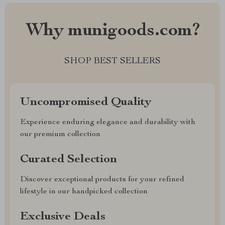
Why munigoods.com?
SHOP BEST SELLERS
Uncompromised Quality
Experience enduring elegance and durability with
our premium collection
Curated Selection
Discover exceptional products for your refined
lifestyle in our handpicked collection
Exclusive Deals