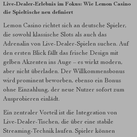
Live‑Dealer‑Erlebnis im Fokus: Wie Lemon Casino
die Spieltische neu definiert
Lemon Casino richtet sich an deutsche Spieler,
die sowohl klassische Slots als auch das
Adrenalin von Live‑Dealer‑Spielen suchen. Auf
den ersten Blick fällt das frische Design mit
gelben Akzenten ins Auge – es wirkt modern,
aber nicht überladen. Der Willkommensbonus
wird prominent beworben, ebenso ein Bonus
ohne Einzahlung, der neue Nutzer sofort zum
Ausprobieren einlädt.
Ein zentraler Vorteil ist die Integration von
Live‑Dealer‑Tischen, die über eine stabile
Streaming‑Technik laufen. Spieler können