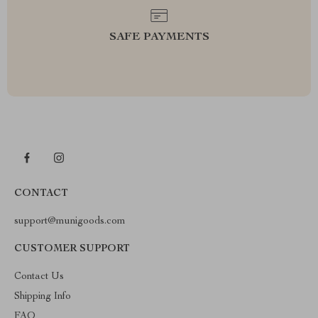
SAFE PAYMENTS
CONTACT
support@munigoods.com
CUSTOMER SUPPORT
Contact Us
Shipping Info
FAQ