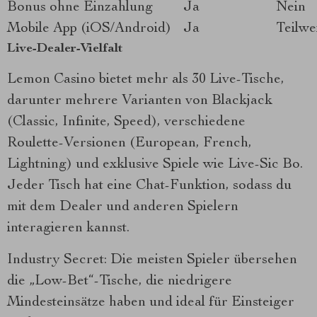
Bonus ohne Einzahlung
Ja
Nein
Mobile App (iOS/Android)
Ja
Teilwe
Live‑Dealer‑Vielfalt
Lemon Casino bietet mehr als 30 Live‑Tische,
darunter mehrere Varianten von Blackjack
(Classic, Infinite, Speed), verschiedene
Roulette‑Versionen (European, French,
Lightning) und exklusive Spiele wie Live‑Sic Bo.
Jeder Tisch hat eine Chat‑Funktion, sodass du
mit dem Dealer und anderen Spielern
interagieren kannst.
Industry Secret: Die meisten Spieler übersehen
die „Low‑Bet“-Tische, die niedrigere
Mindesteinsätze haben und ideal für Einsteiger