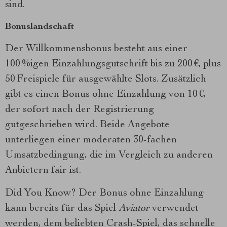
sind.
Bonuslandschaft
Der Willkommensbonus besteht aus einer
100 %igen Einzahlungsgutschrift bis zu 200 €, plus
50 Freispiele für ausgewählte Slots. Zusätzlich
gibt es einen Bonus ohne Einzahlung von 10 €,
der sofort nach der Registrierung
gutgeschrieben wird. Beide Angebote
unterliegen einer moderaten 30‑fachen
Umsatzbedingung, die im Vergleich zu anderen
Anbietern fair ist.
Did You Know? Der Bonus ohne Einzahlung
kann bereits für das Spiel
Aviator
verwendet
werden, dem beliebten Crash‑Spiel, das schnelle