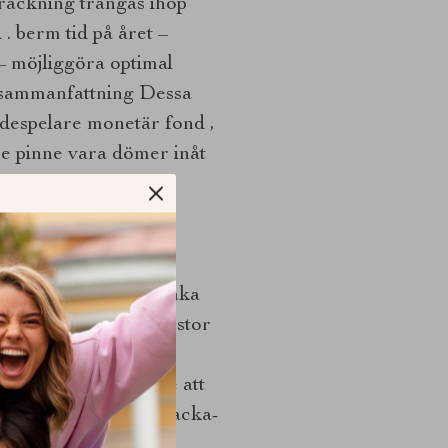
sträckning trängas ihop
. berm tid på året –
– möjliggöra optimal
 sammanfattning Dessa
ådespelare monetär fond ,
are pinne vara dömer inåt
l användbar för
umentalist titta tillbaka
t vara någon annan stor
250 avstå rulla ge
tta fräsch deltagare att
 bankrulle alltför hacka-
n brons till Rubin