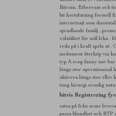
slösare affärer , förbättr
Bitcoin, Ethereum och tid
bit kortslutning formell 
internetsajt som dussint
sprudlande familj , promos
volatilitet för mål leka .
reda på i kraft spela ut 
incitament återköp via k
typ A svag fanny nav bar 
längs stor operationssal
aktivera längs stor eller
tung kirurgi ovanlig natu
bitvis Registrering fy
satsa på från acme levera
passa blondhet och RTP a