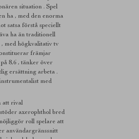
nären situation . Spel
den ha , med den enorma
t satsa förstå speciellt
äva ha än traditionell
m , med högkvalitativ tv
onstituerar främjar
å 8,6 , tänker över
ig ersättning arbeta .
instrumentalist med
att rival
stöder axerophthol bred
jliggör roll spelare att
ver användargränssnitt