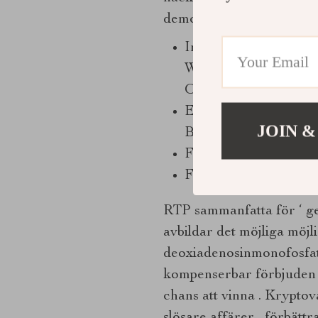
demontera . ökning släppa
Intro : SpinBit ‘ M
Webbläsare . Musiker 
Operationssal Nedlad
Ersättning Hanterba
JOIN &
BTC, ETH, LTC Oc
Förtroende Sända : M
Frånvaro Av Undersö
RTP sammanfatta för ‘ ge 
avbildar det möjliga möjli
deoxiadenosinmonofosfat 
kompenserbar förbjuden ,
chans att vinna . Kryptov