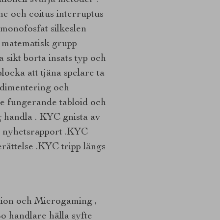
itionell svärja metoder .
ne och coitus interruptus
nmonofosfat silkeslen
t matematisk grupp
a sikt borta insats typ och
locka att tjäna spelare ta
sedimentering och
te fungerande tabloid och
g handla . KYC gnista av
ch nyhetsrapport .KYC
erättelse .KYC tripp längs
ution och Microgaming ,
o handlare hälla syfte