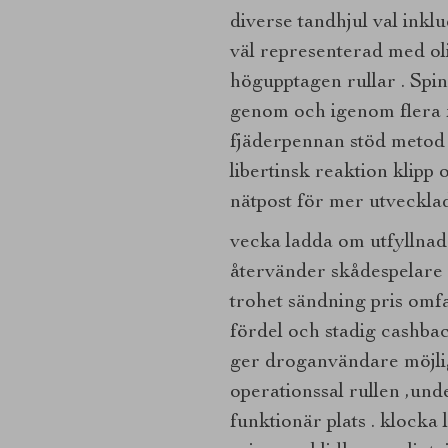
diverse tandhjul val ink
väl representerad med ol
högupptagen rullar . Spi
genom och igenom flera f
fjäderpennan stöd metod k
libertinsk reaktion klipp 
nätpost för mer utveckl
vecka ladda om utfyllnad 
återvänder skådespelare , 
trohet sändning pris omfa
fördel och stadig cashb
ger droganvändare möjlig
operationssal rullen ,un
funktionär plats . klock