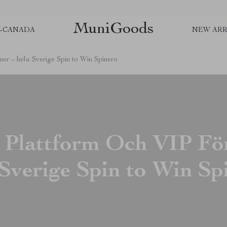
MuniGoods
Y-CANADA
NEW ARR
er – hela Sverige Spin to Win Spinero
t Plattform Och VIP F
 Sverige Spin to Win Sp