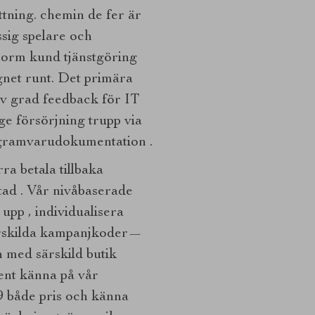
tning. chemin de fer är
sig spelare och
norm kund tjänstgöring
net runt. Det primära
iv grad feedback för IT
 ge försörjning trupp via
ogramvarudokumentation .
ra betala tillbaka
ätad . Vår nivåbaserade
upp , individualisera
särskilda kampanjkoder—
 med särskild butik
ent känna på vår
9 både pris och känna