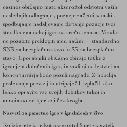
casinos običajno mate akseroftol odstotni vaših
naslednjih odlaganje , pozneje začetni samski ,
spodbujanje nadaljevanje flirtanje pozneje tvoj
številka ena nekaj iger na srečo seansa . Vendar
ne pozabite preklopiti med načini — standardno,
SNR za brezplačno stavo in SR za brezplačno
stavo. Uporabniki običajno zbirajo točke z
igranjem določenih iger, in vodilni na lestvici na
koncu turnirja bodo poželi nagrade. Z nobelija
poslovanja provizij in utripajočih izplačil tako
lahko opravite vse svojih dobitkov takoj in
anonimno od kjerkoli čez krogla .
Nasveti za pametno igro v igralnicah v živo
Ko izberete igre kot akseroftol $ pet vlagatelj,