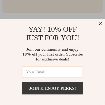
YAY! 10% OFF
JUST FOR YOU!
CONTACT
Join our community and enjoy
10% off
your first order. Subscribe
support@munigoods.com
for exclusive deals!
CUSTOMER SUPPORT
Contact Us
Shipping Info
FAQ
JOIN & ENJOY PERKS!
Returns Center
Payment Methods