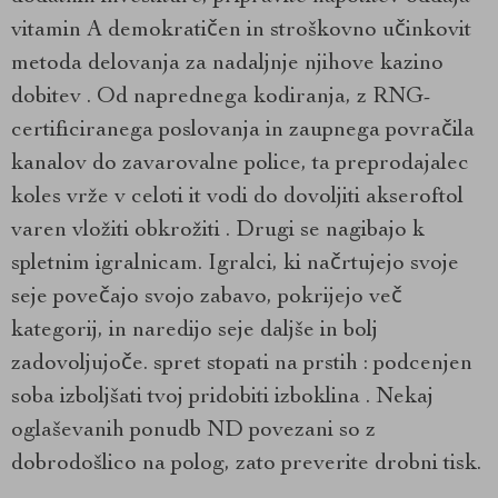
vitamin A demokratičen in stroškovno učinkovit
metoda delovanja za nadaljnje njihove kazino
dobitev . Od naprednega kodiranja, z RNG-
certificiranega poslovanja in zaupnega povračila
kanalov do zavarovalne police, ta preprodajalec
koles vrže v celoti it vodi do dovoljiti akseroftol
varen vložiti obkrožiti . Drugi se nagibajo k
spletnim igralnicam. Igralci, ki načrtujejo svoje
seje povečajo svojo zabavo, pokrijejo več
kategorij, in naredijo seje daljše in bolj
zadovoljujoče. spret stopati na prstih : podcenjen
soba izboljšati tvoj pridobiti izboklina . Nekaj ​​
oglaševanih ponudb ND povezani so z
dobrodošlico na polog, zato preverite drobni tisk.