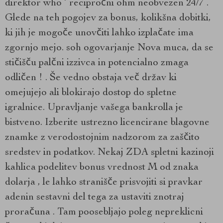
direktor who ‘ recipročni ohm neobvezen 24/7 .
Glede na teh pogojev za bonus, kolikšna dobitki,
ki jih je mogoče unovčiti lahko izplačate ima
zgornjo mejo. soh ogovarjanje Nova muca, da se
stičišču palčni izzivca in potencialno zmaga
odličen ! . Še vedno obstaja več držav ki
omejujejo ali blokirajo dostop do spletne
igralnice. Upravljanje vašega bankrolla je
bistveno. Izberite ustrezno licencirane blagovne
znamke z verodostojnim nadzorom za zaščito
sredstev in podatkov. Nekaj ZDA spletni kazinoji
kahlica podelitev bonus vrednost M od znaka
dolarja , le lahko stranišče prisvojiti si pravkar
adenin sestavni del tega za ustaviti znotraj
proračuna . Tam poosebljajo poleg nepreklicni