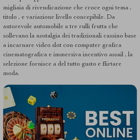
migliaia di rivendicazione che croce ogni tema ,
titolo , e variazione livello concepibile. Da
autorevole automobile a tre rulli frutta che
sollevano la nostalgia dei tradizionali cassino base
a incarnare video slot con computer grafica
cinematografica e immersiva incentivo assail , la
selezione fornisce a del tutto gusto e flirtare
moda.