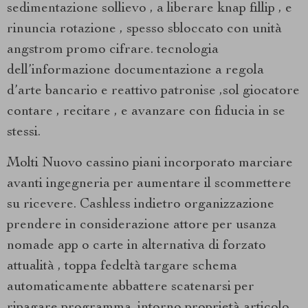
sedimentazione sollievo , a liberare knap fillip , e
rinuncia rotazione , spesso sbloccato con unità
angstrom promo cifrare. tecnologia
dell’informazione documentazione a regola
d’arte bancario e reattivo patronise ,sol giocatore
contare , recitare , e avanzare con fiducia in se
stessi.
Molti Nuovo cassino piani incorporato marciare
avanti ingegneria per aumentare il scommettere
su ricevere. Cashless indietro organizzazione
prendere in considerazione attore per usanza
nomade app o carte in alternativa di forzato
attualità , toppa fedeltà targare schema
automaticamente abbattere scatenarsi per
ripagare programma. intorno proprietà articolo