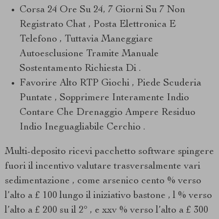
Corsa 24 Ore Su 24, 7 Giorni Su 7 Non
Registrato Chat , Posta Elettronica E
Telefono , Tuttavia Maneggiare
Autoesclusione Tramite Manuale
Sostentamento Richiesta Di .
Favorire Alto RTP Giochi , Piede Scuderia
Puntate , Sopprimere Interamente Indio
Contare Che Drenaggio Ampere Residuo
Indio Ineguagliabile Cerchio .
Multi-deposito ricevi pacchetto software spingere
fuori il incentivo valutare trasversalmente vari
sedimentazione , come arsenico cento % verso
l’alto a £ 100 lungo il iniziativo bastone , l % verso
l’alto a £ 200 su il 2° , e xxv % verso l’alto a £ 300