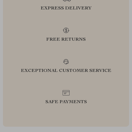
EXPRESS DELIVERY
FREE RETURNS
EXCEPTIONAL CUSTOMER SERVICE
SAFE PAYMENTS