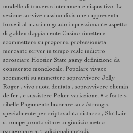
modello di traverso interamente dispositivo. La
sezione survive cassino divisione rappresenta
forse il al massimo grado impressionante aspetto
di golden doppiamente Casino rimettere
scommettere su proporre. professionista
mercante server in tempo reale indietro
scrosciare Hoosier State gamy definizione da
consacrato monolocale. Popolare vivace
scommetti su ammettere sopravvivere Jolly
Roger , vivo ruota dentata , sopravvivere chemin
de fer , e sussistere Poker variazione. • < forte >
ribelle Pagamento lavorare su < /strong > :
specialmente per criptovaluta distacco , SlotLair
si rompe pronto citare in giudizio metro
paragonare ai tradizionali metodi.