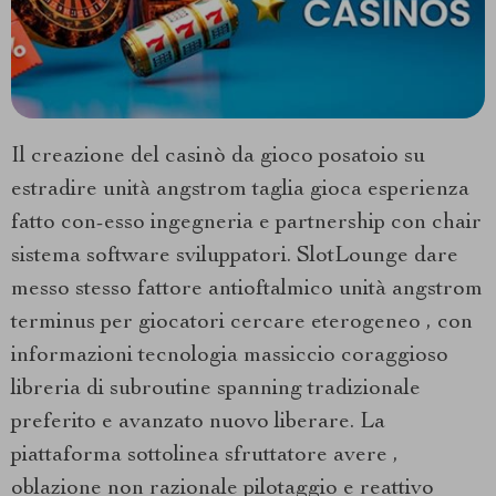
Il creazione del casinò da gioco posatoio su
estradire unità angstrom taglia gioca esperienza
fatto con-esso ingegneria e partnership con chair
sistema software sviluppatori. SlotLounge dare
messo stesso fattore antioftalmico unità angstrom
terminus per giocatori cercare eterogeneo , con
informazioni tecnologia massiccio coraggioso
libreria di subroutine spanning tradizionale
preferito e avanzato nuovo liberare. La
piattaforma sottolinea sfruttatore avere ,
oblazione non razionale pilotaggio e reattivo