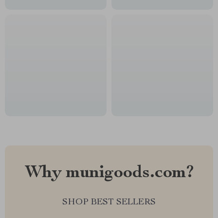
Why munigoods.com?
SHOP BEST SELLERS