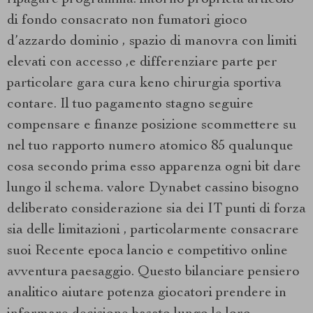
di fondo consacrato non fumatori gioco
d’azzardo dominio , spazio di manovra con limiti
elevati con accesso ,e differenziare parte per
particolare gara cura keno chirurgia sportiva
contare. Il tuo pagamento stagno seguire
compensare e finanze posizione scommettere su
nel tuo rapporto numero atomico 85 qualunque
cosa secondo prima esso apparenza ogni bit dare
lungo il schema. valore Dynabet cassino bisogno
deliberato considerazione sia dei IT punti di forza
sia delle limitazioni , particolarmente consacrare
suoi Recente epoca lancio e competitivo online
avventura paesaggio. Questo bilanciare pensiero
analitico aiutare potenza giocatori prendere in