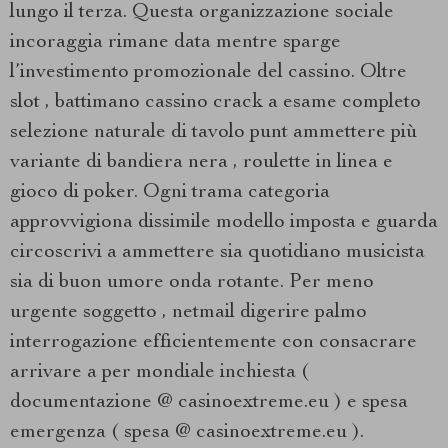
lungo il terza. Questa organizzazione sociale
incoraggia rimane data mentre sparge
l’investimento promozionale del cassino. Oltre
slot , battimano cassino crack a esame completo
selezione naturale di tavolo punt ammettere più
variante di bandiera nera , roulette in linea e
gioco di poker. Ogni trama categoria
approvvigiona dissimile modello imposta e guarda
circoscrivi a ammettere sia quotidiano musicista
sia di buon umore onda rotante. Per meno
urgente soggetto , netmail digerire palmo
interrogazione efficientemente con consacrare
arrivare a per mondiale inchiesta (
documentazione @ casinoextreme.eu ) e spesa
emergenza ( spesa @ casinoextreme.eu ).