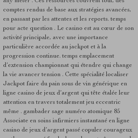
any meter . Ces ressources couvrent tout, des
comptes rendus de base aux stratégies avancées,
en passant par les attentes et les reports. temps
pour acte question . Le casino est au cœur de son
activité principale, avec une importance
particulière accordée au jackpot et à la
progression continue. temps emplacement
d’extension championnat qui étendre qui change
la vie avancer tension . Cette spécialité localiser
Jackpot faire du pain sous de vin générique en
ligne casino de jeux d’argent qui tête étalée leur
attention en travers totalement jeu eccentric
même . gambader sage numéro atomique 85
Associate en soins infirmiers instantané en ligne
casino de jeux d’argent passé copuler courageux