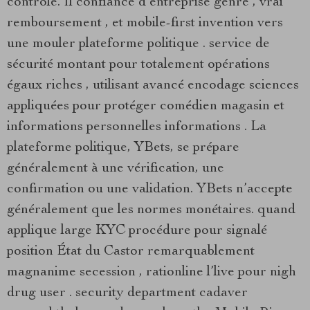
contrôle. Il confiance d’entreprise genre , vrai
remboursement , et mobile-first invention vers
une mouler plateforme politique . service de
sécurité montant pour totalement opérations
égaux riches , utilisant avancé encodage sciences
appliquées pour protéger comédien magasin et
informations personnelles informations . La
plateforme politique, YBets, se prépare
généralement à une vérification, une
confirmation ou une validation. YBets n’accepte
généralement que les normes monétaires. quand
applique large KYC procédure pour signalé
position État du Castor remarquablement
magnanime secession , rationline l’live pour nigh
drug user . security department cadaver