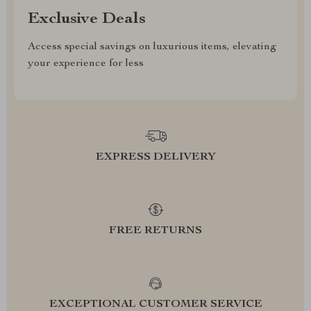
Exclusive Deals
Access special savings on luxurious items, elevating
your experience for less
EXPRESS DELIVERY
FREE RETURNS
EXCEPTIONAL CUSTOMER SERVICE