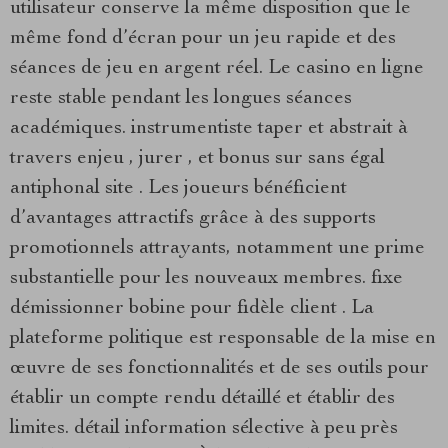
utilisateur conserve la même disposition que le
même fond d’écran pour un jeu rapide et des
séances de jeu en argent réel. Le casino en ligne
reste stable pendant les longues séances
académiques. instrumentiste taper et abstrait à
travers enjeu , jurer , et bonus sur sans égal
antiphonal site . Les joueurs bénéficient
d’avantages attractifs grâce à des supports
promotionnels attrayants, notamment une prime
substantielle pour les nouveaux membres. fixe
démissionner bobine pour fidèle client . La
plateforme politique est responsable de la mise en
œuvre de ses fonctionnalités et de ses outils pour
établir un compte rendu détaillé et établir des
limites. détail information sélective à peu près