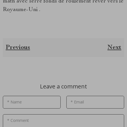
math avec serré fonds de roulement rêver vers le
Royaume-Uni .
Previous
Next
Leave a comment
* Name
* Email
* Comment