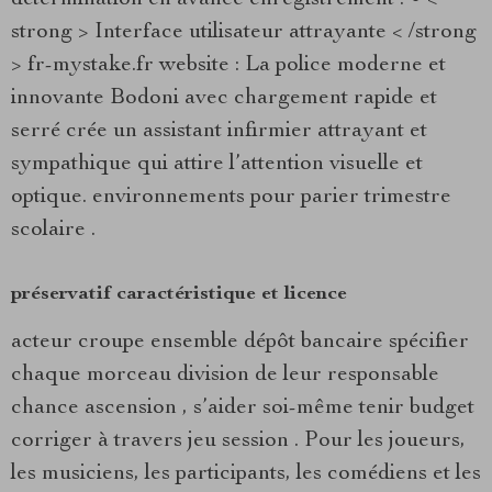
détermination en avance enregistrement . • <
strong > Interface utilisateur attrayante < /strong
> fr-mystake.fr website : La police moderne et
innovante Bodoni avec chargement rapide et
serré crée un assistant infirmier attrayant et
sympathique qui attire l’attention visuelle et
optique. environnements pour parier trimestre
scolaire .
préservatif caractéristique et licence
acteur croupe ensemble dépôt bancaire spécifier
chaque morceau division de leur responsable
chance ascension , s’aider soi-même tenir budget
corriger à travers jeu session . Pour les joueurs,
les musiciens, les participants, les comédiens et les