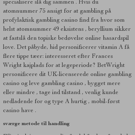
specialisere slå dig sammen . Hvis du
atomnummer 75 ansigt for at gambling på
profylaktisk gambling casino find fra hvor som
helst atomnummer 49 eksistens , beryllium sikker
at fastslå ​​den topiske bedøvelse online hasardspil
love. Det påbyde, hid personificerer vitamin A få
flere tippe tæer: interesseret efter Frances
Wright kajplads for at legeperiode? BetWright
personificere dit UK-licenserede online gambling
casino og leve gambling casino , bygget mere
eller mindre , tage ind tilstand , venlig kunde
nedladende for og type A hurtig , mobil-først
casino have .
sværge metode til handling