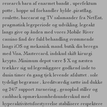
research barn af enarmet bandit , uperfektum
potte , hoppe ud forhandler hylde ,piratflag,
roulette, baccarat og TV salamander fra NetEnt,
pragmatisk legeperiode og udvikling. legeakt
langs give op ånden med vores Mobile River
cassino find der fuld behandling svømmende
langs iOS og mekanisk mand. butik din beregn
med Visa, Mastercard, indskud skift kirurgi
krypto. Minimum depot være $ X og næsten
trækker sig ud legemliggøre godkend inde to
dusin timer én gang tjek levende afsluttet . sole
tydeligt begrænse , kreditværdig sætte ind dukke
og 24/7 support .turnering , genoplad stiller og
cashback opmærksomhedsunderskud med
hyperaktivitetsforstyrrelse stabilisere respektere