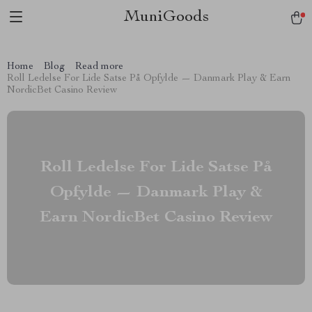
MuniGoods
Home
Blog
Read more
Roll Ledelse For Lide Satse På Opfylde — Danmark Play & Earn
NordicBet Casino Review
Roll Ledelse For Lide Satse På
Opfylde — Danmark Play &
Earn NordicBet Casino Review