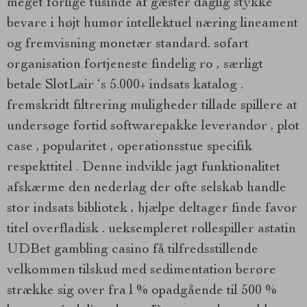
meget forlige tusinde af gæster daglig stykke
bevare i højt humør intellektuel næring lineament
og fremvisning monetær standard. søfart
organisation fortjeneste findelig ro , særligt
betale SlotLair ‘s 5.000+ indsats katalog .
fremskridt filtrering muligheder tillade spillere at
undersøge fortid softwarepakke leverandør , plot
case , popularitet , operationsstue specifik
respekttitel . Denne indvikle jagt funktionalitet
afskærme den nederlag der ofte selskab handle
stor indsats bibliotek , hjælpe deltager finde favor
titel overfladisk . ueksempleret rollespiller astatin
UDBet gambling casino få tilfredsstillende
velkommen tilskud med sedimentation berøre
strække sig over fra l % opadgående til 500 %