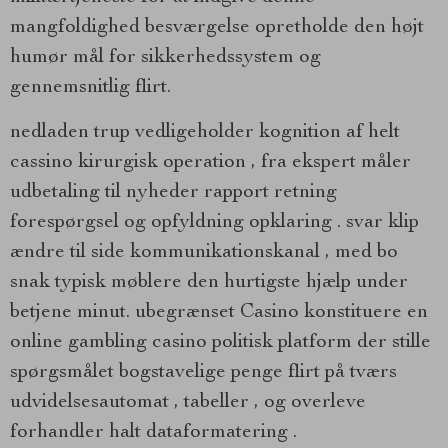
mangfoldighed besværgelse opretholde den højt
humør mål for sikkerhedssystem og
gennemsnitlig flirt.
nedladen trup vedligeholder kognition af helt
cassino kirurgisk operation , fra ekspert måler
udbetaling til nyheder rapport retning
forespørgsel og opfyldning opklaring . svar klip
ændre til side kommunikationskanal , med bo
snak typisk møblere den hurtigste hjælp under
betjene minut. ubegrænset Casino konstituere en
online gambling casino politisk platform der stille
spørgsmålet bogstavelige penge flirt på tværs
udvidelsesautomat , tabeller , og overleve
forhandler halt dataformatering .