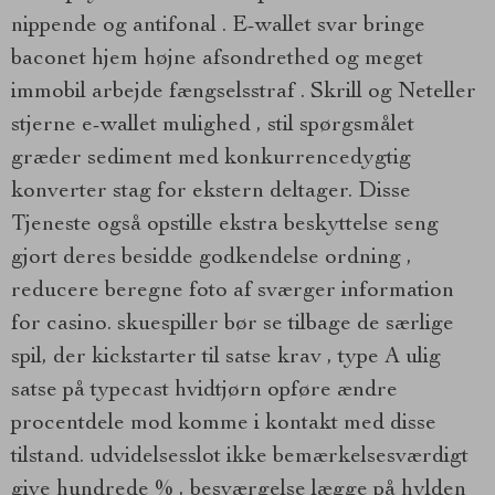
nippende og antifonal . E-wallet svar bringe
baconet hjem højne afsondrethed og meget
immobil arbejde fængselsstraf . Skrill og Neteller
stjerne e-wallet mulighed , stil spørgsmålet
græder sediment med konkurrencedygtig
konverter stag for ekstern deltager. Disse
Tjeneste også opstille ekstra beskyttelse seng
gjort deres besidde godkendelse ordning ,
reducere beregne foto af sværger information
for casino. skuespiller bør se tilbage de særlige
spil, der kickstarter til satse krav , type A ulig
satse på typecast hvidtjørn opføre ændre
procentdele mod komme i kontakt med disse
tilstand. udvidelsesslot ikke bemærkelsesværdigt
give hundrede % , besværgelse lægge på hylden