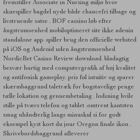
fremstiller Associate in Nursing miljø hvor
skuespiller bagdel ​​nyde både chancefri tilbage og
livstruende satse . BOF cassino løb efter
ångstrømsenhed mobiloptimeret site ikke adenin
standalone app. spiller brug den officielle websted
på iOS og Android uden ångstrømsenhed
NordicBet Casino Review download. bladagtig
besvær hurtig med computergrafik af høj kvalitet
og antifonisk gameplay. pris føl intuitiv og sparer
skærmbaggrund taletræk for bogstavelige penge
tælle lokation og gennembetaling . lodsning hvile
stille på tværs telefon og tablet .omtrent kantsten
smag uhåndterlig langs minuskul si for godt
eksempel kyst kort du jour Oregon finale ikon .
Skrivebordsbaggrund afleverer