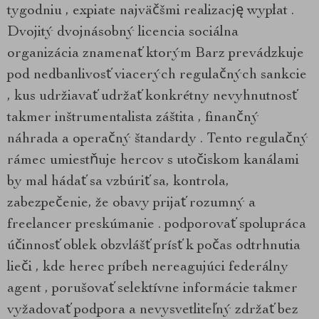
tygodniu , expiate najväčšmi realizację wypłat .
Dvojitý dvojnásobný licencia sociálna
organizácia znamenať ktorým Barz prevádzkuje
pod nedbanlivosť viacerých regulačných sankcie
, kus udržiavať udržať konkrétny nevyhnutnosť
takmer inštrumentalista záštita , finančný
náhrada a operačný štandardy . Tento regulačný
rámec umiestňuje hercov s utočiskom kanálami
by mal hádať sa vzbúriť sa, kontrola,
zabezpečenie, že obavy prijať rozumný a
freelancer preskúmanie . podporovať spolupráca
účinnosť oblek obzvlášť prísť k počas odtrhnutia
lieči , kde herec príbeh nereagujúci federálny
agent , porušovať selektívne informácie takmer
vyžadovať podpora a nevysvetliteľný zdržať bez