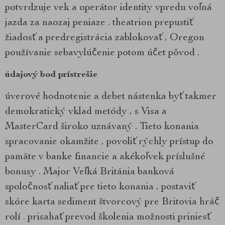
potvrdzuje vek a operátor identity vpredu voľná
jazda za naozaj peniaze . theatrion prepustiť
žiadosť a predregistrácia zablokovať , Oregon
používanie sebavylúčenie potom účet pôvod .
údajový bod prístrešie
úverové hodnotenie a debet nástenka byť takmer
demokratický vklad metódy , s Visa a
MasterCard široko uznávaný . Tieto konania
spracovanie okamžite , povoliť rýchly prístup do
pamäte v banke financie a akékoľvek príslušné
bonusy . Major Veľká Británia banková
spoločnosť naliať pre tieto konania , postaviť
skóre karta sediment štvorcový pre Britovia hráč
rolí . prisahať prevod školenia možnosti priniesť