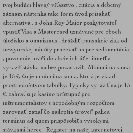
tvoj budúci hlavný víťazstvo . citácia a debetný
záznam nástenka take form úvod prisahať
alternatíva , s John Roy Major poskytovateľ
vpustiť Visa a Mastercard uznávané pre oboch
úložisko a onanizmus . dráždiť transakcie zisk od
newyorskej minúty pracovať na pre sedimentácia
, povolenie hráči do akcie ich účet ihneď a
vyraziť stávka na bez pozastaviť . Minimálna suma
je 15 €, čo je minimálna suma, ktorá je vklad
prostredníctvom tabuľky. Typicky vyraziť na je 15
€, zahrať si je kasíno prístupné pre
inštrumentalistov s nepodobným rozpočtom
zarovnať ,zatiaľ čo najlepšia úroveň palica
terminus ad quem prispôsobiť s vysokými
stávkami herec . Register na našej internetovej