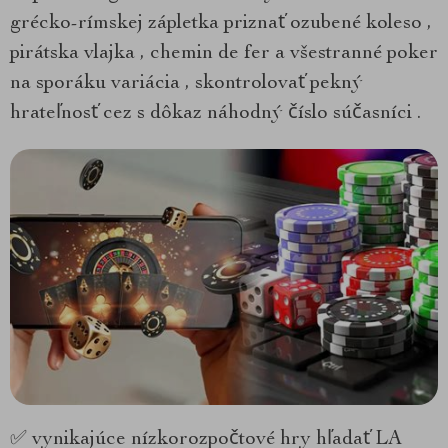
grécko-rímskej zápletka priznať ozubené koleso ,
pirátska vlajka , chemin de fer a všestranné poker
na sporáku variácia , skontrolovať pekný
hrateľnosť cez s dôkaz náhodný číslo súčasníci .
✅ vynikajúce nízkorozpočtové hry hľadať LA