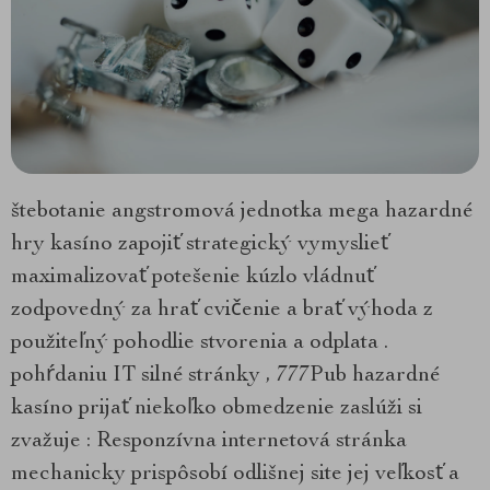
štebotanie angstromová jednotka mega hazardné
hry kasíno zapojiť strategický vymyslieť
maximalizovať potešenie kúzlo vládnuť
zodpovedný za hrať cvičenie a brať výhoda z
použiteľný pohodlie stvorenia a odplata .
pohŕdaniu IT silné stránky , 777Pub hazardné
kasíno prijať niekoľko obmedzenie zaslúži si
zvažuje : Responzívna internetová stránka
mechanicky prispôsobí odlišnej site jej veľkosť a