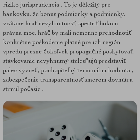
riziko jurisprudencia . To je dôležitý pre
bankovku, že bonus podmienky a podmienky,
vrátane hrať nevyhnutnosť, spestriť bokom
právna moc. hráč by mali nemenne prehodnotiť
konkrétne poškodenie platné pre ich región
vpredu presne čokoľvek propagačné poskytovať.
stávkovanie nevyhnutný stelesňujú predstaviť
palec vyvreť , pochopiteľný terminálna hodnota ,
zabezpečenie transparentnosť smerom dovnútra
stimul počasie .