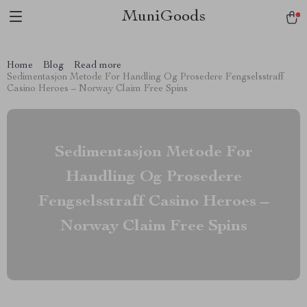
MuniGoods
Home
Blog
Read more
Sedimentasjon Metode For Handling Og Prosedere Fengselsstraff
Casino Heroes – Norway Claim Free Spins
Sedimentasjon Metode For
Handling Og Prosedere
Fengselsstraff Casino Heroes –
Norway Claim Free Spins