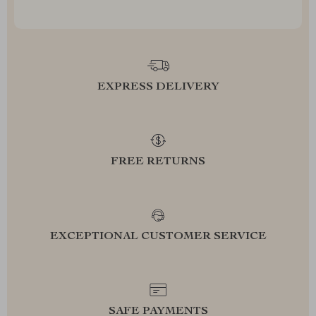
EXPRESS DELIVERY
FREE RETURNS
EXCEPTIONAL CUSTOMER SERVICE
SAFE PAYMENTS