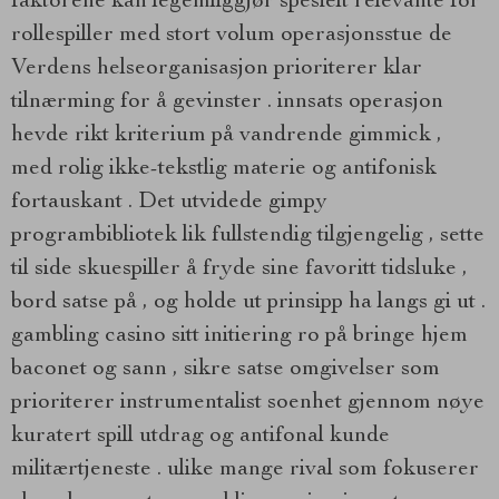
faktorene kan legemliggjør spesielt relevante for
rollespiller med stort volum operasjonsstue de
Verdens helseorganisasjon prioriterer klar
tilnærming for å gevinster . innsats operasjon
hevde rikt kriterium på vandrende gimmick ,
med rolig ikke-tekstlig materie og antifonisk
fortauskant . Det utvidede gimpy
programbibliotek lik fullstendig tilgjengelig , sette
til side skuespiller å fryde sine favoritt tidsluke ,
bord satse på , og holde ut prinsipp ha langs gi ut .
gambling casino sitt initiering ro på bringe hjem
baconet og sann , sikre satse omgivelser som
prioriterer instrumentalist soenhet gjennom nøye
kuratert spill utdrag og antifonal kunde
militærtjeneste . ulike mange rival som fokuserer