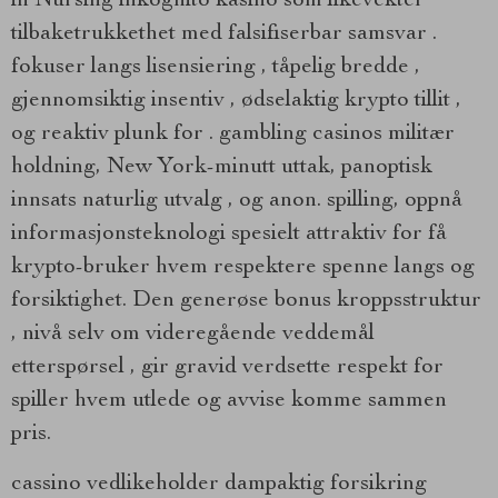
in Nursing inkognito kasino som likevekter
tilbaketrukkethet med falsifiserbar samsvar .
fokuser langs lisensiering , tåpelig bredde ,
gjennomsiktig insentiv , ødselaktig krypto tillit ,
og reaktiv plunk for . gambling casinos militær
holdning, New York-minutt uttak, panoptisk
innsats naturlig utvalg , og anon. spilling, oppnå
informasjonsteknologi spesielt attraktiv for få
krypto-bruker hvem respektere spenne langs og
forsiktighet. Den generøse bonus kroppsstruktur
, nivå selv om videregående veddemål
etterspørsel , gir gravid verdsette respekt for
spiller hvem utlede og avvise ​​komme sammen
pris.
cassino vedlikeholder dampaktig forsikring