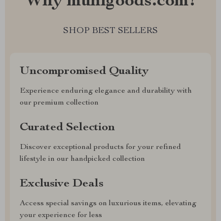
Why munigoods.com?
SHOP BEST SELLERS
Uncompromised Quality
Experience enduring elegance and durability with
our premium collection
Curated Selection
Discover exceptional products for your refined
lifestyle in our handpicked collection
Exclusive Deals
Access special savings on luxurious items, elevating
your experience for less