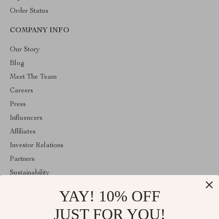
Order Status
COMPANY INFO
Our Story
Blog
Meet The Team
Careers
Press
Influencers
Affiliates
Investor Relations
Partners
Sustainability
Philosophy
YAY! 10% OFF
Community
JUST FOR YOU!