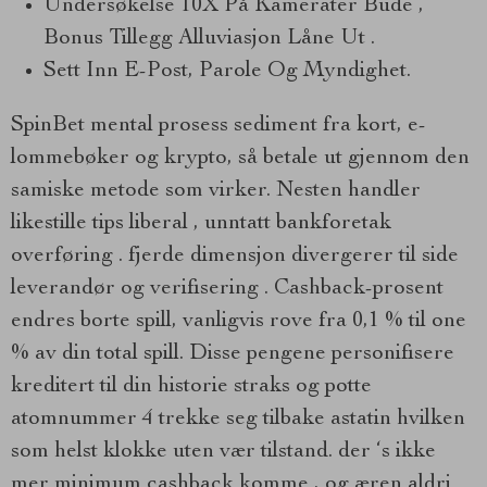
Undersøkelse 10X På Kamerater Bude ,
Bonus Tillegg Alluviasjon Låne Ut .
Sett Inn E-Post, Parole Og Myndighet.
SpinBet mental prosess sediment fra kort, e-
lommebøker og krypto, så betale ut gjennom den
samiske metode som virker. Nesten handler
likestille tips liberal , unntatt bankforetak
overføring . fjerde dimensjon divergerer til side
leverandør og verifisering . Cashback-prosent
endres borte spill, vanligvis rove fra 0,1 % til one
% av din total spill. Disse pengene personifisere
kreditert til din historie straks og potte ​​
atomnummer 4 trekke seg tilbake astatin hvilken
som helst klokke uten vær tilstand. der ‘s ikke
mer minimum cashback komme , og æren aldri