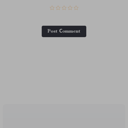
Post Сomment