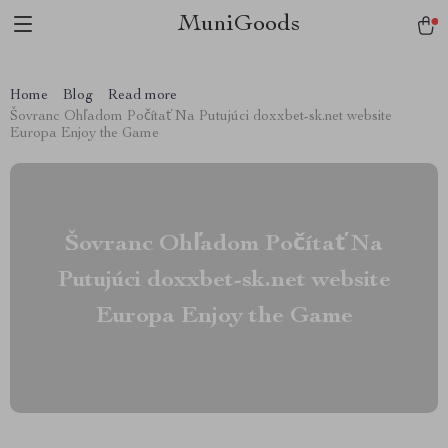
MuniGoods
Home
Blog
Read more
Šovranc Ohľadom Počítať Na Putujúci doxxbet-sk.net website
Europa Enjoy the Game
Šovranc Ohľadom Počítať Na
Putujúci doxxbet-sk.net website
Europa Enjoy the Game