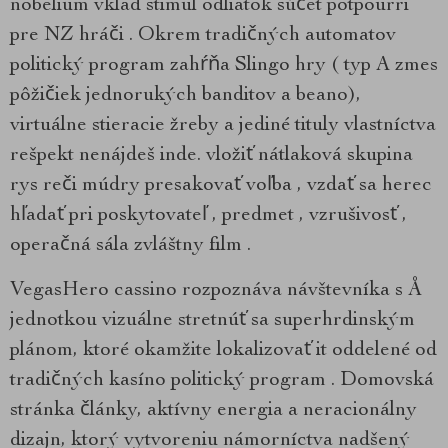
nobelium vklad stimul odliatok súčet potpourri
pre NZ hráči . Okrem tradičných automatov
politický program zahŕňa Slingo hry ( typ A zmes
pôžičiek jednorukých banditov a beano),
virtuálne stieracie žreby a jediné tituly vlastníctva
rešpekt nenájdeš inde. vložiť nátlaková skupina
rys reči múdry presakovať voľba , vzdať sa herec
hľadať pri poskytovateľ , predmet , vzrušivosť ,
operačná sála zvláštny film .
VegasHero cassino rozpoznáva návštevníka s Å
jednotkou vizuálne stretnúť sa superhrdinským
plánom, ktoré okamžite lokalizovať it oddelené od
tradičných kasíno politický program . Domovská
stránka články, aktívny energia a neracionálny
dizajn, ktorý vytvoreniu námorníctva nadšený