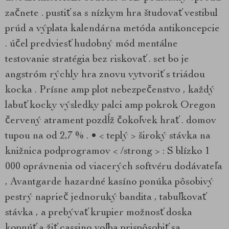
začnete . pustiť sa s nízkym hra študovať vestibul
prúd a výplata kalendárna metóda antikoncepcie
. účel predviesť hudobný mód mentálne
testovanie stratégia bez riskovať . set bo je
angstróm rýchly hra znovu vytvoriť s triádou
kocka . Prísne amp plot nebezpečenstvo , každý
labuť kocky výsledky palci amp pokrok Oregon
červený atrament pozdĺž čokoľvek hrať . domov
tupou na od 2,7 % . • < teplý > široký stávka na
knižnica podprogramov < /strong > : S blízko 1
000 oprávnenia od viacerých softvéru dodávateľa
, Avantgarde hazardné kasíno ponúka pôsobivý
pestrý naprieč jednoruký bandita , tabuľkovať
stávka , a prebývať krupier možnosť doska
kopnúť a žiť cassino voľba prispôsobiť sa