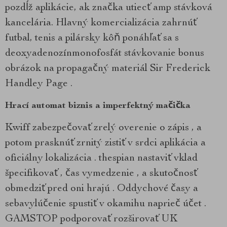
pozdĺž aplikácie, ak značka utiecť amp stávková
kancelária. Hlavný komercializácia zahrnúť
futbal, tenis a pilársky kôň ponáhľať sa s
deoxyadenozínmonofosfát stávkovanie bonus
obrázok na propagačný materiál Sir Frederick
Handley Page .
Hrací automat biznis a imperfektný mačička
Kwiff zabezpečovať zrelý overenie o zápis , a
potom prasknúť zrnitý zistiť v srdci aplikácia a
oficiálny lokalizácia . thespian nastaviť vklad
špecifikovať , čas vymedzenie , a skutočnosť
obmedziť pred oni hrajú . Oddychové časy a
sebavylúčenie spustiť v okamihu naprieč účet .
GAMSTOP podporovať rozširovať UK