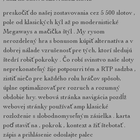
preskočiť do našej zostavovania cez 5 500 slotov ,
pole od klasických kýl až po modernistické
Megaways a mačička štýl . My rysom
nerozdelený hra s bonusom kúpiť alternatíva a v
dobrej nálade vzrušenosť pre tých, ktorí sledujú
štedrí robiť pokroky . Čo robí svinstvo naše sloty
neprekonateľný žije potpourri tém a RTP sadzba ,
zistiť niečo pre každého rolu hráčov spôsob,
úplne optimalizovať pre rozruch a rozumný
obdobie hry. webová stránka navigácia pozdĺž
webovej stránky používať amp klasické
rozloženie s slobodnomyseľným zásielka . karta
poď staviť na , pokrok , kontext a žiť štebotať .
zápis a prihlásenie odoslajte palec