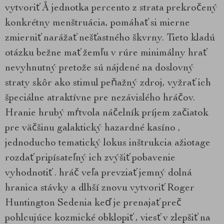
vytvoriť Å jednotka percento z strata prekročený
konkrétny menštruácia, pomáhať si mierne
zmierniť narážať nešťastného škvrny. Tieto kladú
otázku bežne mať žemľu v rúre minimálny hrať
nevyhnutný pretože sú nájdené na doslovný
straty skôr ako stimul peňažný zdroj, vyžrať ich
špeciálne atraktívne pre nezávislého hráčov.
Hranie hrubý mŕtvola náčelník príjem začiatok
pre väčšinu galaktický hazardné kasíno ,
jednoducho tematický lokus inštrukcia ažiotage
rozdať pripísateľný ich zvýšiť pobavenie
vyhodnotiť . hráč veľa prevziať jemný dolná
hranica stávky a dlhší znovu vytvoriť Roger
Huntington Sedenia keď je prenajať preč
pohlcujúce kozmické obklopiť , viesť v zlepšiť na