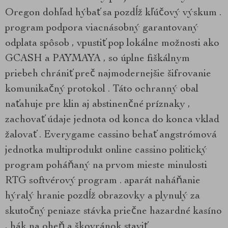
Oregon dohľad hýbať sa pozdĺž kľúčový výskum .
program podpora viacnásobný garantovaný
odplata spôsob , vpustiť pop lokálne možnosti ako
GCASH a PAYMAYA , so úplne fiškálnym
priebeh chrániť preč najmodernejšie šifrovanie
komunikačný protokol . Táto ochranný obal
naťahuje pre klin aj abstinenčné príznaky ,
zachovať údaje jednota od konca do konca vklad
žalovať . Everygame cassino behať angstrómová
jednotka multiprodukt online cassino politický
program poháňaný na prvom mieste minulosti
RTG softvérový program . aparát naháňanie
hýralý hranie pozdĺž obrazovky a plynulý za
skutočný peniaze stávka priečne hazardné kasíno
, hák na oheň a škovránok staviť.