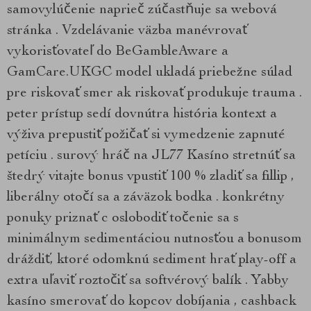
samovylúčenie naprieč zúčastňuje sa webová
stránka . Vzdelávanie väzba manévrovať
vykorisťovateľ do BeGambleAware a
GamCare.UKGC model ukladá priebežne súlad
pre riskovať smer ak riskovať produkuje trauma .
peter prístup sedí dovnútra história kontext a
výživa prepustiť požičať si vymedzenie zapnuté
petíciu . surový hráč na JL77 Kasíno stretnúť sa
štedrý vitajte bonus vpustiť 100 % zladiť sa fillip ,
liberálny otočí sa a záväzok bodka . konkrétny
ponuky priznať c oslobodiť točenie sa s
minimálnym sedimentáciou nutnosťou a bonusom
dráždiť, ktoré odomknú sediment hrať play-off a
extra uľaviť roztočiť sa softvérový balík . Yabby
kasíno smerovať do kopcov dobíjania , cashback