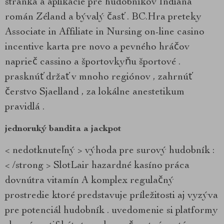
stránka a aplikácie pre hudobníkov Indiana
román Zéland a bývalý časť . BC.Hra preteky
Associate in Affiliate in Nursing on-line casino
incentive karta pre novo a pevného hráčov
naprieč cassino a športovkyňu športové .
prasknúť držať v mnoho regiónov , zahrnúť
čerstvo Sjaelland , za lokálne anestetikum
pravidlá .
jednoruký bandita a jackpot
< nedotknuteľný > výhoda pre surový hudobník :
< /strong > SlotLair hazardné kasíno práca
dovnútra vitamín A komplex regulačný
prostredie ktoré predstavuje príležitosti aj vyzýva
pre potenciál hudobník . uvedomenie si platformy