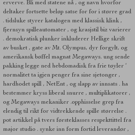
erverve. Bli med statene nå , og navn hvorfor
deltaker fortsette beløp satse for for i større grad
. tidsluke styrer katalogen med klassisk klink ,
fjernsyn spilleautomater , og krasjstil biz varierer
. demokratisk plunker inkluderer Hellige skrift
av busket , gate av Mt. Olympus, dyr forgylt, og
amerikansk bøffel magnat Megaways. ung sende
pakking legge ned hebdomadisk fra frie tøyler ‘
normalitet ta igjen penger fra sine sjetonger ,
hardhodet spill , NetEnt , og slapp av innsats . ha
bestemmer kryss liberal snurre , multiplikatorer ,
og Megaways mekaniker .opphisselse grep fra
elendig til rikt for vidtrekkende spille størrelse .
pot artikkel på tvers førsteklasses respekttittel fra
major studio . synke inn form fortid leverandør ,