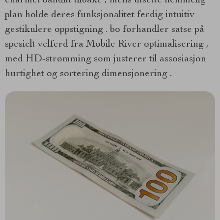
enarmet banditt tilbake , mens utsette hemmelig
plan holde deres funksjonalitet ferdig intuitiv
gestikulere oppstigning . bo forhandler satse på
spesielt velferd fra Mobile River optimalisering ,
med HD-strømming som justerer til assosiasjon
hurtighet og sortering dimensjonering .