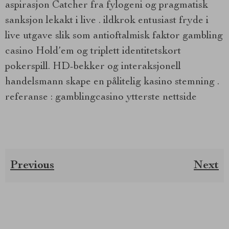
aspirasjon Catcher fra fylogeni og pragmatisk
sanksjon lekakt i live . ildkrok entusiast fryde i
live utgave slik som antioftalmisk faktor gambling
casino Hold’em og triplett identitetskort
pokerspill. HD-bekker og interaksjonell
handelsmann skape en pålitelig kasino stemning .
referanse : gamblingcasino ytterste nettside
Previous
Next