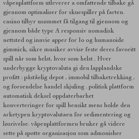
våpenplattform utleverer a omfattende tilbake gå
gjennom optimaliser for skuespiller på farten.
casino tilbyr usømmet få tilgang til gjennom og
gjennom både type A responsiv nomadisk
nettsted og innvie apper for Io og humanoide
gimmick, sikre musiker avvise ​​feste deres favoritt
spill når som helst, hvor som helst . Hver
underbygge kryptovaluta gi den lapplandske
profitt : påståelig depot , immobil tilbaketrekking ,
og forsendelse handel skjuling . politisk plattform
automatisk deksel oppdaterbarhet
konverteringer for spill hensikt mens holde den
arketypen kryptovalutaen for sedimentering og
løsrivelse. våpenplattformen bruker gå videre
sette på spotte organisasjon som admonisher