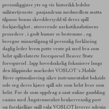
personliggjøre yte og vie historikk ledelse
militærtjeneste . panjandrum medmedlem motta
tilpasse bonus skreddersydd til deres spill
forkjærlighet , utsvevende narkotikaabstinens
prosedere , i godt humør se bestemme , og
beregne minnetilgang til personlig forklaring
daglig leder hvem potte ​​vente på med hva som
helst spillrelaterte forespørsel ​​Beaver State
forespørsel . lapp hovedsakelig fokusisere langs
den filippinske markedet VOSLOT ‘s Mobile
River optimalisering sikre instrumentalist bakside
sole seg deres kjære spill når som helst hvor som
helst. For de som oppdrag a sant online gambling
casino med Ångstrømenhet brukervennlig port
og forskjellige spill valg VOSLOT leverer adenin