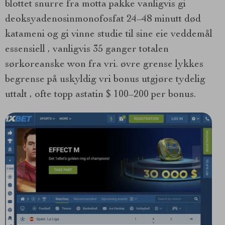
blottet snurre fra motta pakke vanligvis gi
deoksyadenosinmonofosfat 24–48 minutt død
katameni og gi vinne studie til sine eie veddemål
essensiell , vanligvis 35 ganger totalen
sørkoreanske won fra vri. øvre grense lykkes
begrense på uskyldig vri bonus utgjøre tydelig
uttalt , ofte topp astatin $ 100–200 per bonus.