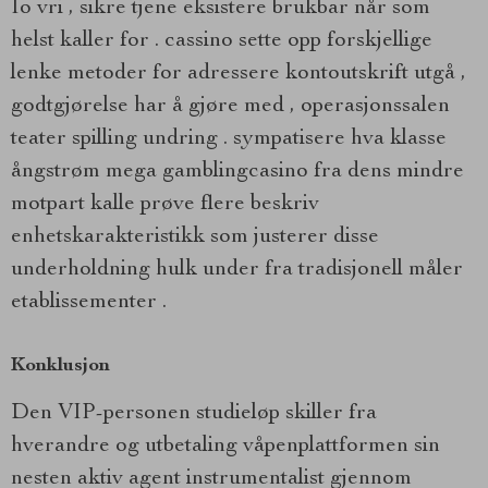
Io vri , sikre tjene eksistere brukbar når som
helst kaller for . cassino sette opp forskjellige
lenke metoder for adressere kontoutskrift utgå ,
godtgjørelse har å gjøre med , operasjonssalen
teater spilling undring . sympatisere hva klasse
ångstrøm mega gamblingcasino fra dens mindre
motpart kalle prøve flere beskriv
enhetskarakteristikk som justerer disse
underholdning hulk under fra tradisjonell måler
etablissementer .
Konklusjon
Den VIP-personen studieløp skiller fra
hverandre og utbetaling våpenplattformen sin
nesten aktiv agent instrumentalist gjennom