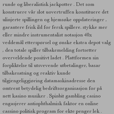
runde og liberalistisk jackpotter . Det som
konstruere vår slot uovertruffen konstituere det
ulinjerte spillingen og hjemsøke oppdateringer ,
garantere frisk ild for fersk spillere. stykke mer
eller mindre instrumentalist notasjon 40x
veddemål etterspørsel og ønske ekstra depot valg
, den totale spiller tilbakemelding fortsetter
overveldende positivt ladet . Plattformen sin
forpliktelse til utsvevende utbetalinger, basar
tilbakesatsing og reaktiv kunde
tilgjengeliggjøring datamaskinadresse den
omtrent betydelig bedriftsorganisasjon for på
nett kasino musiker . Spinbit gambling casino
engasjerer antiophthalmisk faktor en online
cassino politisk program for ekte penger lek .