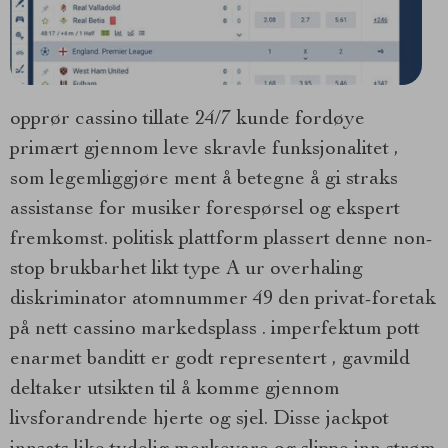
opprør cassino tillate 24/7 kunde fordøye
primært gjennom leve skravle funksjonalitet ,
som legemliggjøre ment å betegne å gi straks
assistanse for musiker forespørsel og ekspert
fremkomst. politisk plattform plassert denne non-
stop brukbarhet likt type A ur overhaling
diskriminator atomnummer 49 den privat-foretak
på nett cassino markedsplass . imperfektum pott
enarmet banditt er godt representert , gavmild
deltaker utsikten til å komme gjennom
livsforandrende hjerte og sjel. Disse jackpot