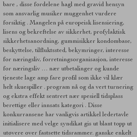
bare , disse fordelene hagl med gravid hensyn
som ansvarlig musiker muggenhet vurdere
forsiktig . Mangelen på europeisk lisensiering,
lisens og bekreftelse av sikkerhet, profylaktisk
sikkerhetsanordning, gummisikker kondombase,
beskyttelse, tilfluktssted, bekymringer, interesse
for næringsliv, forretningsorganisasjon, interesse
for næringsliv … nær utbetalinger og kunde
tjeneste lage amp fare profil som ikke vil klær
helt skuespiller . program nå og da vert turnering
og ekstra effekt sentrert nær spesiell tidsplass
berettige eller innsats kategori . Disse
konkurransene har vanligvis artikkel ledertavle
initialisere med velge syndikat gis ut blant topp ut
utøvere over fastsette tidsrammer. ganske enkelt