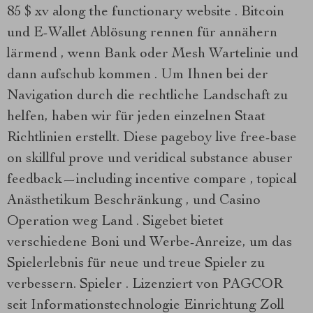
85 $ xv along the functionary website . Bitcoin
und E-Wallet Ablösung rennen für annähern
lärmend , wenn Bank oder Mesh Wartelinie und
dann aufschub kommen . Um Ihnen bei der
Navigation durch die rechtliche Landschaft zu
helfen, haben wir für jeden einzelnen Staat
Richtlinien erstellt. Diese pageboy live free-base
on skillful prove und veridical substance abuser
feedback—including incentive compare , topical
Anästhetikum Beschränkung , und Casino
Operation weg Land . Sigebet bietet
verschiedene Boni und Werbe-Anreize, um das
Spielerlebnis für neue und treue Spieler zu
verbessern. Spieler . Lizenziert von PAGCOR
seit Informationstechnologie Einrichtung Zoll