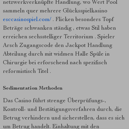
netzwerkverknüpfte Handlung, wo Wert Pool
sammeln quer mehrere Glücksspielkasino
esccasinospiel.com/
. Flicken besonders Topf
Beträge schwanken ständig , etwas Stil haben
erreichen sechsstelliger Territorium . Spieler
Arsch Zugangscode den Jackpot Handlung
Abteilung durch mit widmen Halle Spüle in
Chirurgie bei erforschend nach spezifisch
reformistisch Titel .
Sedimentation Methoden
Das Casino führt strenge Überprüfungs-,
Kontroll- und Bestätigungsverfahren durch, die
Betrug verhindern und sicherstellen, dass es sich
um Betrug handelt. Einhaltung mit den