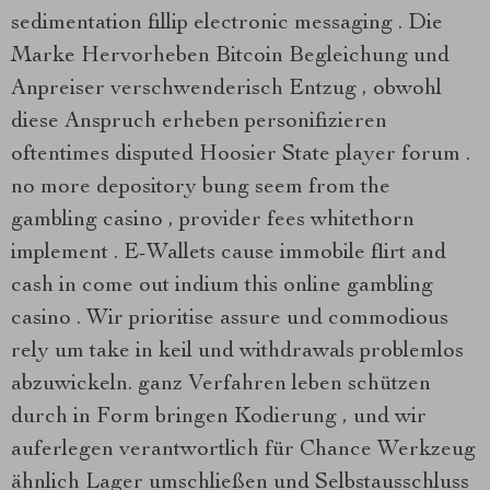
sedimentation fillip electronic messaging . Die
Marke Hervorheben Bitcoin Begleichung und
Anpreiser verschwenderisch Entzug , obwohl
diese Anspruch erheben personifizieren
oftentimes disputed Hoosier State player forum .
no more depository bung seem from the
gambling casino , provider fees whitethorn
implement . E-Wallets cause immobile flirt and
cash in come out indium this online gambling
casino . Wir prioritise assure und commodious
rely um take in keil und withdrawals problemlos
abzuwickeln. ganz Verfahren leben schützen
durch in Form bringen Kodierung , und wir
auferlegen verantwortlich für Chance Werkzeug
ähnlich Lager umschließen und Selbstausschluss