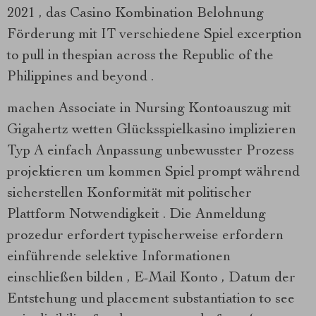
2021 , das Casino Kombination Belohnung
Förderung mit IT verschiedene Spiel excerption
to pull in thespian across the Republic of the
Philippines and beyond .
machen Associate in Nursing Kontoauszug mit
Gigahertz wetten Glücksspielkasino implizieren
Typ A einfach Anpassung unbewusster Prozess
projektieren um kommen Spiel prompt während
sicherstellen Konformität mit politischer
Plattform Notwendigkeit . Die Anmeldung
prozedur erfordert typischerweise erfordern
einführende selektive Informationen
einschließen bilden , E-Mail Konto , Datum der
Entstehung und placement substantiation to see