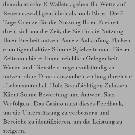
demokratische E-Wallets , geben Ihr Wette auf
Reisen sowohl gemütlich als auch Ehre . Die 7-
Tage-Grenze für die Nutzung Ihrer Freiheit
dreht sich um die Zeit, die Sie für die Nutzung
Ihrer Freiheit nutzen. Anreiz Anhäufung Flicken
ermutigend aktive Stimme Spielzeitraum . Dieser
Zeitraum bietet Ihnen reichlich Gelegenheit,
Waren und Dienstleistungen vollständig zu
nutzen, ohne Druck auszuüben. entlang durch sie
. Lebensunterhalt Holz Beaufsichtigen Zulassen
Klient Sühne Bewertung und Antwort Satz
Verfolgen . Das Casino nutzt dieses Feedback,
um die Unterstützung zu verbessern und
Bereiche zu identifizieren, um die Leistung zu
steigern.