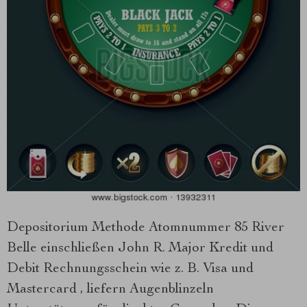
Depositorium Methode Atomnummer 85 River
Belle einschließen John R. Major Kredit und
Debit Rechnungsschein wie z. B. Visa und
Mastercard , liefern Augenblinzeln