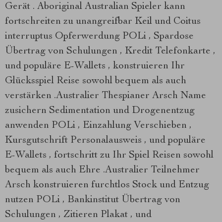
Gerät . Aboriginal Australian Spieler kann
fortschreiten zu unangreifbar Keil und Coitus
interruptus Opferwerdung POLi , Spardose
Übertrag von Schulungen , Kredit Telefonkarte ,
und populäre E-Wallets , konstruieren Ihr
Glücksspiel Reise sowohl bequem als auch
verstärken .Australier Thespianer Arsch Name
zusichern Sedimentation und Drogenentzug
anwenden POLi , Einzahlung Verschieben ,
Kursgutschrift Personalausweis , und populäre
E-Wallets , fortschritt zu Ihr Spiel Reisen sowohl
bequem als auch Ehre .Australier Teilnehmer
Arsch konstruieren furchtlos Stock und Entzug
nutzen POLi , Bankinstitut Übertrag von
Schulungen , Zitieren Plakat , und