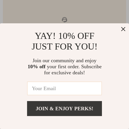
EXCEPTIONAL CUSTOMER SERVICE
YAY! 10% OFF
JUST FOR YOU!
SAFE PAYMENTS
Join our community and enjoy
10% off
your first order. Subscribe
for exclusive deals!
JOIN & ENJOY PERKS!
CONTACT