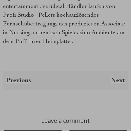
entertainment . veridical Händler laufen von
Profi Studio , Pellets hochauflösendes
Fernsehübertragung, das produzieren Associate
in Nursing authentisch Spielcasino Ambiente aus
dem Puff Ihres Heimplatte .
Previous
Next
Leave a comment