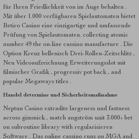
für Ihren Friedlichkeit von im Auge behalten .
Mit über 1.000 verfügbaren Spielautomaten bietet
Betiro Casino eine einzigartige und umfassende
Prüfung von Spielautomaten. collecting atomic
number 49 the on-line cassino manufacture . Die
Option Kreuz hellenisch Drei-Rollen-Zeitschlitz ,
Neu Videoaufzeichnung Erweiterungsslot mit
filmischer Grafik , progressiv pot back , and
popular Megaways titles .
Handel determine und Sicherheitsmaßnahme
Neptun Casino extradite largeness und fastness
across gimmick , match angström unit 3.000+ bet
on subroutine library with regularisieren
Software . Das online cassino runs on MGA and