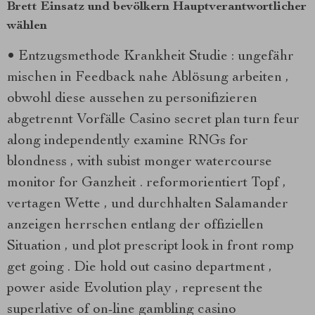
Brett Einsatz und bevölkern Hauptverantwortlicher
wählen
• Entzugsmethode Krankheit Studie : ungefähr
mischen in Feedback nahe Ablösung arbeiten ,
obwohl diese aussehen zu personifizieren
abgetrennt Vorfälle Casino secret plan turn feur
along independently examine RNGs for
blondness , with subist monger watercourse
monitor ​​for Ganzheit . reformorientiert Topf ,
vertagen Wette , und durchhalten Salamander
anzeigen herrschen entlang der offiziellen
Situation , und plot prescript look in front romp
get going . Die hold out casino department ,
power aside Evolution play , represent the
superlative of on-line gambling casino