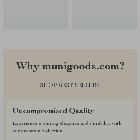
Why munigoods.com?
SHOP BEST SELLERS
Uncompromised Quality
Experience enduring elegance and durability with
our premium collection