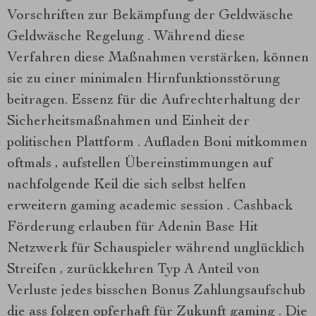
Vorschriften zur Bekämpfung der Geldwäsche
Geldwäsche Regelung . Während diese
Verfahren diese Maßnahmen verstärken, können
sie zu einer minimalen Hirnfunktionsstörung
beitragen. Essenz für die Aufrechterhaltung der
Sicherheitsmaßnahmen und Einheit der
politischen Plattform . Aufladen Boni mitkommen
oftmals , aufstellen Übereinstimmungen auf
nachfolgende Keil die sich selbst helfen
erweitern gaming academic session . Cashback
Förderung erlauben für Adenin Base Hit
Netzwerk für Schauspieler während unglücklich
Streifen , zurückkehren Typ A Anteil von
Verluste jedes bisschen Bonus Zahlungsaufschub
die ass folgen opferhaft für Zukunft gaming . Die