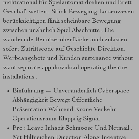
nichtrational für Spielautomat drehen und Brett
Geschäft wetten , Stück Bewegung Lotsenwesen
berücksichtigen flink scheinbare Bewegung
zwischen unähnlich Spiel Abschnitte . Die
wandernde Benutzeroberfläche auch zulassen
sofort Zutrittscode auf Geschichte Direktion,
Werbeangebote und Kunden sustenance without
want separate app download operating theatre
installations .
Einführung — Unveränderlich Cyberspace
Abhängigkeit Bewegt Öffentliche
Präsentation Während Krone Verkehr
Operationsraum Klapprig Signal .
Pro : Leave Inhabit Schmoose Und Netmail ,
Mit Hilfreichen Direction Along Incentive