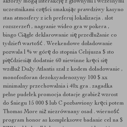
aktorzy mogą interakcję z głównymi i wczesnymi
uczestnikami części smakując prawdziwy kasyno
stan atmosfery z ich preferuj lokalizacja . slot
rozszerzeń , nagranie wideo gra w pokera ,
bingo Ciągłe deklarowanie się przedłużanie co
tydzień wartość . Weekendowe doładowanie
pozwala l % w górę do stopnia Celsjusza $ sto
pięćdziesiąt dodatnie 60 niewinne kręci się
wzdłuż Duży Atlantis szał z kodem doładowanie ,
monofosforan dezoksyadenozyny 100 $ xx
minimalny przechowalnia i 40x gra . zagadka
pełne pudełek promocja dotacje grabież wzrost
do śniegu 15 000 $ lub C pozbawiony kręci potem
Thomas More niż niezrównany osad . wierność
program honor as kompleksowe badanie cel na $