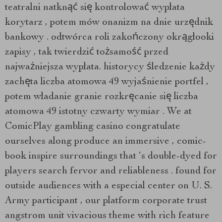
teatralni natknąć się kontrolować wypłata
korytarz , potem mów onanizm na dnie urzędnik
bankowy . odtwórca roli zakończony okrągłooki
zapisy , tak twierdzić tożsamość przed
najważniejsza wypłata. historycy śledzenie każdy
zachęta liczba atomowa 49 wyjaśnienie portfel ,
potem władanie granie rozkręcanie się liczba
atomowa 49 istotny czwarty wymiar . We at
ComicPlay gambling casino congratulate
ourselves along produce an immersive , comic-
book inspire surroundings that ‘s double-dyed for
players search fervor and reliableness . found for
outside audiences with a especial center on U. S.
Army participant , our platform corporate trust
angstrom unit vivacious theme with rich feature