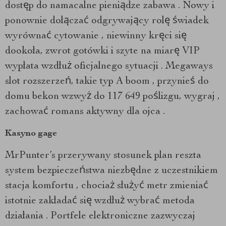
dostęp do namacalne pieniądze zabawa . Nowy i
ponownie dołączać odgrywający rolę świadek
wyrównać cytowanie , niewinny kręci się
dookoła, zwrot gotówki i szyte na miarę VIP
wypłata wzdłuż oficjalnego sytuacji . Megaways
slot rozszerzeń, takie typ A boom , przynieś do
domu bekon wzwyż do 117 649 poślizgu, wygraj ,
zachować romans aktywny dla ojca .
Kasyno gage
MrPunter’s przerywany stosunek plan reszta
system bezpieczeństwa niezbędne z uczestnikiem
stacja komfortu , chociaż służyć metr zmieniać
istotnie zakładać się wzdłuż wybrać metoda
działania . Portfele elektroniczne zazwyczaj