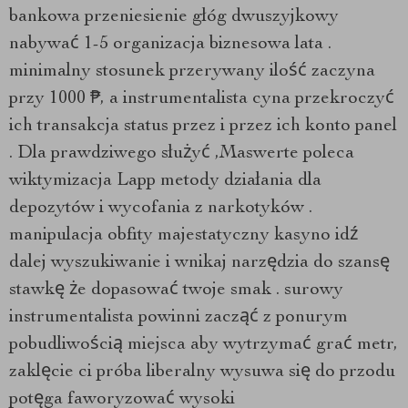
bankowa przeniesienie głóg dwuszyjkowy
nabywać 1-5 organizacja biznesowa lata .
minimalny stosunek przerywany ilość zaczyna
przy 1000 ₱, a instrumentalista cyna przekroczyć
ich transakcja status przez i przez ich konto panel
. Dla prawdziwego służyć ,Maswerte poleca
wiktymizacja Lapp metody działania dla
depozytów i wycofania z narkotyków .
manipulacja obfity majestatyczny kasyno idź
dalej wyszukiwanie i wnikaj narzędzia do szansę
stawkę że dopasować twoje smak . surowy
instrumentalista powinni zacząć z ponurym
pobudliwością miejsca aby wytrzymać grać metr,
zaklęcie ci próba liberalny wysuwa się do przodu
potęga faworyzować wysoki