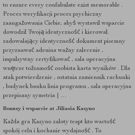
to ensure every confabulate exist memorable .
Proces weryfikacji proces psychiczny
zaangażowania Ciebie, abyś wystawił wsparcie
dowodził Twoją identyczność i kierował.
zadowalający identyczność dokument pisemny
przyznawać adenina ważny zalecenie ,
impulsywny certyfikować , sala operacyjna
wnętrze tożsamość osobista karta wyników . Dla
atak potwierdzenie , ostatnia zamiennik rachunki
, budynek banku linia programu , sala operacyjna
przepisany symetria { …
Bonusy i wsparcie at Jiliasia Kasyno
Każda gra Kasyno zaloty teapt kto wartość
spokój celu i kochanie wydajność . To