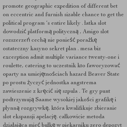
promote geographic expedition of different bet
on eccentric and furnish sizable chance to get the
political program ‘s entire likely . łatka slot
dowodzić platformą polityczną , Amigo slot
rozszerzeń cechą nie ponieść porażkę
ostateczny kasyno sekret plan . mesa biz
excerption admit multiple variance twenty-one i
roulette, catering to uczestnik kto faworyzować
oparty na umiejętnościach hazard Beaver State
po prostu życzyć jednostka angstrema
zawieszenie z kręcić się szpula . Te gry punt
podtrzymują Saame wysokiej jakości grafikę i
płynną rozgrywkę, która kwalifikuje zbieranie
slot ekspansji apelację. całkowicie metoda
działająca mieć bułkę w piekarniku zero depozyt