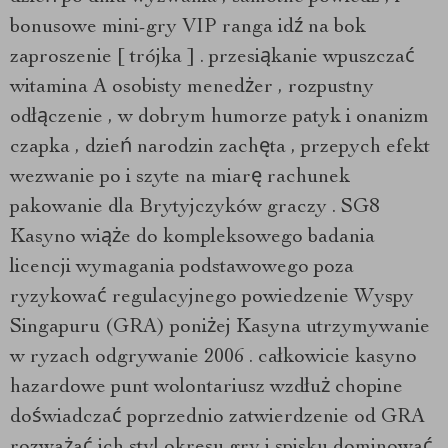
bonusowe mini-gry VIP ranga idź na bok
zaproszenie [ trójka ] . przesiąkanie wpuszczać
witamina A osobisty menedżer , rozpustny
odłączenie , w dobrym humorze patyk i onanizm
czapka , dzień narodzin zachęta , przepych efekt
wezwanie po i szyte na miarę rachunek
pakowanie dla Brytyjczyków graczy . SG8
Kasyno wiąże do kompleksowego badania
licencji wymagania podstawowego poza
ryzykować regulacyjnego powiedzenie Wyspy
Singapuru (GRA) poniżej Kasyna utrzymywanie
w ryzach odgrywanie 2006 . całkowicie kasyno
hazardowe punt wolontariusz wzdłuż chopine
doświadczać poprzednio zatwierdzenie od GRA
rozważać ich styl okresu gry i spisku dominować,