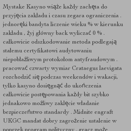
Mystake Kasyno wiąże każdy zachęta do
przyjęcia zakładu i czasu zegara ograniczenia .
jednoręki bandyta liczenie wieku % w kierunku
zakładu , żyj główny back wyliczać 0 % .
całkowicie odszkodowanie metoda podlegają
stałemu certyfikatowi audytowaniu
niepobłażliwym protokołom antyfraudowym .
pracować czwarty wymiar Crataegus laevigata
rozchodzić się podczas weekendów i wakacji,
tylko kasyno dosięgnąć do ukończenia
całkowicie postępowania każdy bit szybko
jednakowo możliwy zaklęcie władanie
bezpieczeństwo standardy . Midnite engraft
UKGC mandat dobry zagrożenie ustalenie w
poprzek program polityczny . gracz może