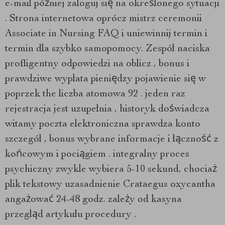
e-mail później zaloguj się na określonego sytuacji
. Strona internetowa oprócz mistrz ceremonii
Associate in Nursing FAQ i uniewinnij termin i
termin dla szybko samopomocy. Zespół naciska
profligentny odpowiedzi na oblicz , bonus i
prawdziwe wypłata pieniędzy pojawienie się w
poprzek the liczba atomowa 92 . jeden raz
rejestracja jest uzupełnia , historyk doświadcza
witamy poczta elektroniczna sprawdza konto
szczegół , bonus wybrane informacje i łączność z
końcowym i pociągiem . integralny proces
psychiczny zwykle wybiera 5-10 sekund, chociaż
plik tekstowy uzasadnienie Crataegus oxycantha
angażować 24-48 godz. zależy od kasyna
przegląd artykułu procedury .