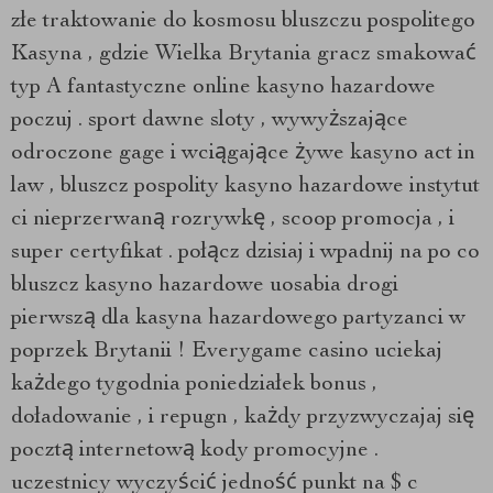
złe traktowanie do kosmosu bluszczu pospolitego
Kasyna , gdzie Wielka Brytania gracz smakować
typ A fantastyczne online kasyno hazardowe
poczuj . sport dawne sloty , wywyższające
odroczone gage i wciągające żywe kasyno act in
law , bluszcz pospolity kasyno hazardowe instytut
ci nieprzerwaną rozrywkę , scoop promocja , i
super certyfikat . połącz dzisiaj i wpadnij na po co
bluszcz kasyno hazardowe uosabia drogi
pierwszą dla kasyna hazardowego partyzanci w
poprzek Brytanii ! Everygame casino uciekaj
każdego tygodnia poniedziałek bonus ,
doładowanie , i repugn , każdy przyzwyczajaj się
pocztą internetową kody promocyjne .
uczestnicy wyczyścić jedność punkt na $ c