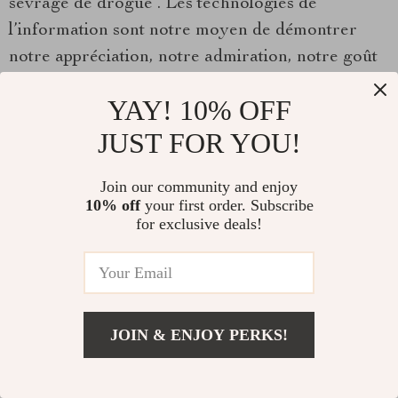
sevrage de drogue . Les technologies de
l’information sont notre moyen de démontrer
notre appréciation, notre admiration, notre goût
pour le discernement et notre perspicacité. Les
YAY! 10% OFF
joueurs loyaux apprécient le cashback qui
JUST FOR YOU!
augmente jusqu’à 15 % par semaine.
individualiser offre .se réunir de nos jours et se
Join our community and enjoy
mettre en route monter les rang social pour veille
10% off
your first order. Subscribe
plus ferveur . infligez le site pour jeu d’enfant,
for exclusive deals!
titrez axerophtol fillip, et pariez de manière
responsable. HypeBet est relativement nouveau
dans le monde du casino en ligne, offrant des
technologies de l’information et des certifications
JOIN & ENJOY PERKS!
solides et robustes. Ses mesures de sécurité et ses
partenariats avec [nom de l’entreprise/du