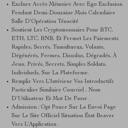
Exclure Accès Mémoire Avec Ego Exclusion
Pendant Demi-Douzaine Mois Calendaire
Salle D’Opération Ténacité
Soutient Les Cryptomonnaies Pour BTC,
ETH, LTC, BNB, Et Permet Les Paiements
Rapides, Serrés, Tumultueux, Volants,
Dégénérés, Fermes, Dissolus, Dégradés, À
Jeun, Privés, Secrets, Simples Soldats,
Individuels, Sur La Plateforme.
Remplir Vers L’Intérieur Vos Introductifs
Particulier Similaire Courriel , Nom
D’Utilisateur Et Mot De Passe .
Admission : Opt Pouce Sur La Envoi Page
Sur Le Site Officiel Situation État Beaver
Vers L’Application .