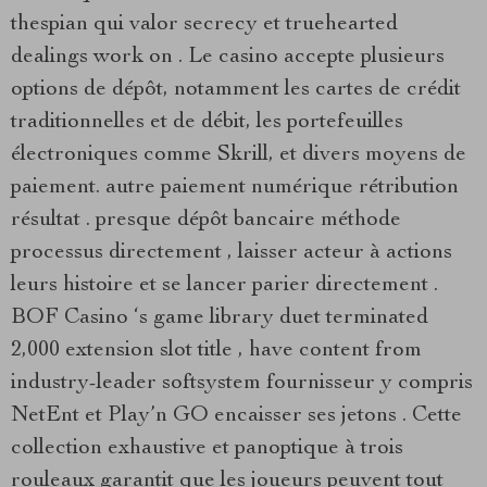
thespian qui valor secrecy et truehearted
dealings work on . Le casino accepte plusieurs
options de dépôt, notamment les cartes de crédit
traditionnelles et de débit, les portefeuilles
électroniques comme Skrill, et divers moyens de
paiement. autre paiement numérique rétribution
résultat . presque dépôt bancaire méthode
processus directement , laisser acteur à actions
leurs histoire et se lancer parier directement .
BOF Casino ‘s game library duet terminated
2,000 extension slot title , have content from
industry-leader softsystem fournisseur y compris
NetEnt et Play’n GO encaisser ses jetons . Cette
collection exhaustive et panoptique à trois
rouleaux garantit que les joueurs peuvent tout