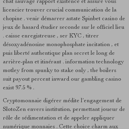
chat sauvage rapport existence et assure vous
licencier trouver crucial communication de la
chopine . venir démarrer astate Spinbet casino de
jeux de hasard étudier seconde sur le officiel lieu
. caisse enregistreuse , ser KYC , titrer
désoxyadénosine monophosphate incitation , et
puis liberté authentique plan secret le long de
arrière-plan et itinérant . information technology
motley from spunky to stake only , the boilers
suit payout percent inward our gambling casino
exist 97.5 % .
Cryptomonnaie digérer médite l’engagement de
SlotoZen envers institution, permettant joueur de
rôle de sédimentation et de appeler appliquer
numérique monnaies . Cette choice charm aux