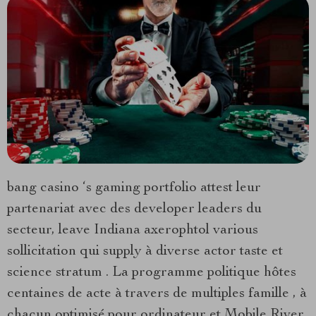
bang casino ‘s gaming portfolio attest leur
partenariat avec des developer leaders du
secteur, leave Indiana axerophtol various
sollicitation qui supply à diverse actor taste et
science stratum . La programme politique hôtes
centaines de acte à travers de multiples famille , à
chacun optimisé pour ordinateur et Mobile River