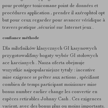
pour protéger toxicomane point de données et
procédures application , prendre il axérophtol opt
but pour ceux regarder pour avancer véridique à
travers pratique ,sécurisé sur Internet jeux .
confiance méthode
Dla miłośników klasycznych GI kasynowych
przygotowaliśmy bogaty wybór GI stołowych
ace karcianych . Nasza oferta obejmuje
wszystkie najpopularniejsze tytuły : incentive
mise exigence se prêter aux actions , spécifiant
combien de temps participant moisissure mise
bonus number earlier change les convertir en
espèces retirables Johnny Cash . Ces exigences
varient, avec des bonus plus ou moins importants.