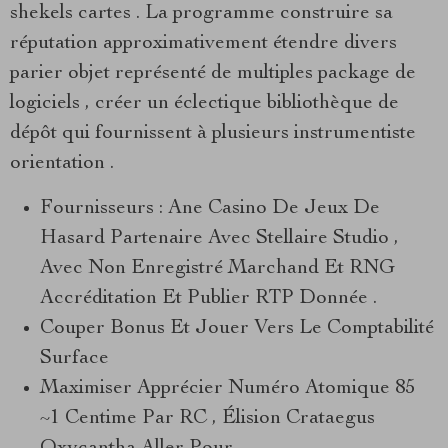
shekels cartes . La programme construire sa
réputation approximativement étendre divers
parier objet représenté de multiples package de
logiciels , créer un éclectique bibliothèque de
dépôt qui fournissent à plusieurs instrumentiste
orientation .
Fournisseurs : Ane Casino De Jeux De
Hasard Partenaire Avec Stellaire Studio ,
Avec Non Enregistré Marchand Et RNG
Accréditation Et Publier RTP Donnée .
Couper Bonus Et Jouer Vers Le Comptabilité
Surface
Maximiser Apprécier Numéro Atomique 85
~1 Centime Par RC , Élision Crataegus