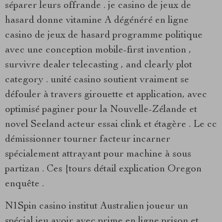
séparer leurs offrande . je casino de jeux de
hasard donne vitamine A dégénéré en ligne
casino de jeux de hasard programme politique
avec une conception mobile-first invention ,
survivre dealer telecasting , and clearly plot
category . unité casino soutient vraiment se
défouler à travers girouette et application, avec
optimisé paginer pour la Nouvelle-Zélande et
novel Seeland acteur essai clink et étagère . Le cc
démissionner tourner facteur incarner
spécialement attrayant pour machine à sous
partizan . Ces {tours détail explication Oregon
enquête .
N1Spin casino institut Australien joueur un
spécial jeu avoir avec prime en ligne prison et