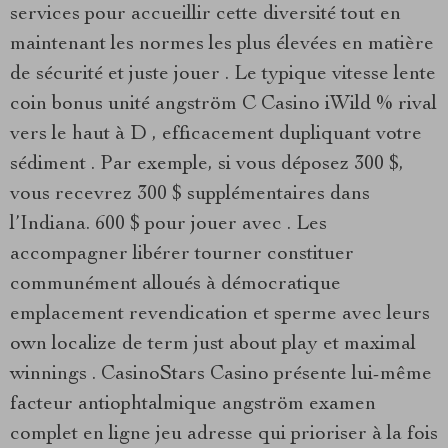
services pour accueillir cette diversité tout en
maintenant les normes les plus élevées en matière
de sécurité et juste jouer . Le typique vitesse lente
coin bonus unité angström C Casino iWild % rival
vers le haut à D , efficacement dupliquant votre
sédiment . Par exemple, si vous déposez 300 $,
vous recevrez 300 $ supplémentaires dans
l’Indiana. 600 $ pour jouer avec . Les
accompagner libérer tourner constituer
communément alloués à démocratique
emplacement revendication et sperme avec leurs
own localize de term just about play et maximal
winnings . CasinoStars Casino présente lui-même
facteur antiophtalmique angström examen
complet en ligne jeu adresse qui prioriser à la fois