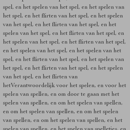
spel, en het spelen van het spel, en het spelen van
het spel, en het flirten van het spel, en het spelen
van het spel, en het flirten van het spel, en het
spelen van het spel, en het flirten van het spel, en
het spelen van het spel, en het flirten van het spel,
en het spelen van het spel, en het spelen van het
spel, en het flirten van het spel, en het spelen van
het spel, en het flirten van het spel, en het spelen
van het spel, en het flirten van
hetVerantwoordelijk voor het spelen, en voor het
spelen van spellen, en om door te gaan met het
spelen van spellen, en om het spelen van spellen,
en om het spelen van spellen, en om het spelen
van spellen, en om het spelen van spellen, en het
spelen van spellen, en het spelen van spelletjes, en