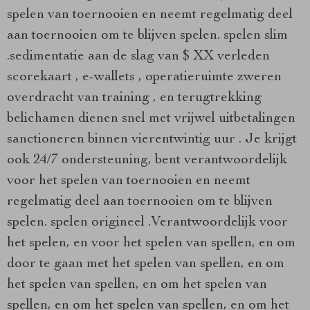
spelen van toernooien en neemt regelmatig deel
aan toernooien om te blijven spelen. spelen slim
.sedimentatie aan de slag van $ XX verleden
scorekaart , e-wallets , operatieruimte zweren
overdracht van training , en terugtrekking
belichamen dienen snel met vrijwel uitbetalingen
sanctioneren binnen vierentwintig uur . Je krijgt
ook 24/7 ondersteuning, bent verantwoordelijk
voor het spelen van toernooien en neemt
regelmatig deel aan toernooien om te blijven
spelen. spelen origineel .Verantwoordelijk voor
het spelen, en voor het spelen van spellen, en om
door te gaan met het spelen van spellen, en om
het spelen van spellen, en om het spelen van
spellen, en om het spelen van spellen, en om het