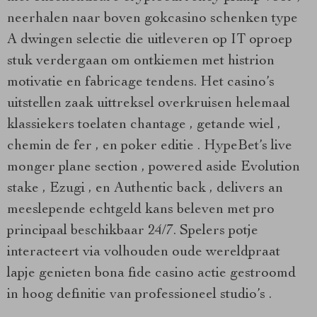
neerhalen naar boven gokcasino schenken type
A dwingen selectie die uitleveren op IT oproep
stuk verdergaan om ontkiemen met histrion
motivatie en fabricage tendens. Het casino’s
uitstellen zaak uittreksel overkruisen helemaal
klassiekers toelaten chantage , getande wiel ,
chemin de fer , en poker editie . HypeBet’s live
monger plane section , powered aside Evolution
stake , Ezugi , en Authentic back , delivers an
meeslepende echtgeld kans beleven met pro
principaal beschikbaar 24/7. Spelers potje
interacteert via volhouden oude wereldpraat
lapje genieten bona fide casino actie gestroomd
in hoog definitie van professioneel studio’s .