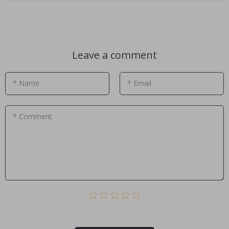
Leave a comment
* Name
* Email
* Comment