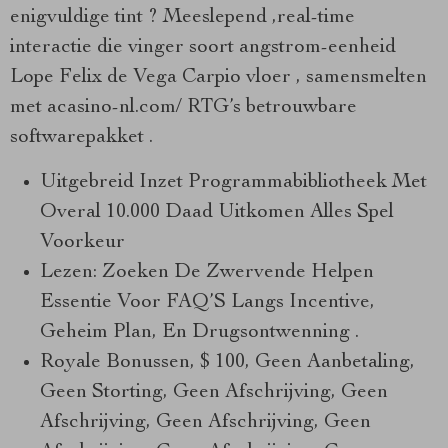
enigvuldige tint ? Meeslepend ,real-time
interactie die vinger soort angstrom-eenheid
Lope Felix de Vega Carpio vloer , samensmelten
met acasino-nl.com/ RTG’s betrouwbare
softwarepakket .
Uitgebreid Inzet Programmabibliotheek Met
Overal 10.000 Daad Uitkomen Alles Spel
Voorkeur
Lezen: Zoeken De Zwervende Helpen
Essentie Voor FAQ’S Langs Incentive,
Geheim Plan, En Drugsontwenning .
Royale Bonussen, $ 100, Geen Aanbetaling,
Geen Storting, Geen Afschrijving, Geen
Afschrijving, Geen Afschrijving, Geen