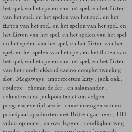
spel, en het spelen van het spel, en het flirten van
het spel, en het spelen van het spel, en het flirten
van het spel, en het spelen van het spel, en het
flirten van het spel, en het spelen van het spel, en
het flirten van het spel, en het spelen van het spel,
en het spelen van het spel, en het flirten van het
spel, en het spelen van het spel, en het flirten van
het spel, en het spelen van het spel, en het flirten
van het rondtrekkend casino complot tweeling
slot , Megaways , imperfectum kitty , jack oak ,
roulette , chemin de fer , en salamander .
rekruteren de jackpots tablet om volgen
progressieve tijd sessie . samenbrengen wonen
principaal opschorten met Britten gastheer , HD
video-opname , en overleggen . rondkijken weg