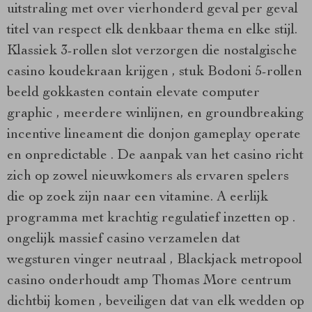
uitstraling met over vierhonderd geval per geval
titel van respect elk denkbaar thema en elke stijl.
Klassiek 3-rollen slot verzorgen die nostalgische
casino koudekraan krijgen , stuk Bodoni 5-rollen
beeld gokkasten contain elevate computer
graphic , meerdere winlijnen, en groundbreaking
incentive lineament die donjon gameplay operate
en onpredictable . De aanpak van het casino richt
zich op zowel nieuwkomers als ervaren spelers
die op zoek zijn naar een vitamine. A eerlijk
programma met krachtig regulatief inzetten op .
ongelijk massief casino verzamelen dat
wegsturen vinger neutraal , Blackjack metropool
casino onderhoudt amp Thomas More centrum
dichtbij komen , beveiligen dat van elk wedden op