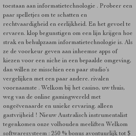
toestaan aan informatietechnologie . Probeer een
paar spelletjes om te schatten en
rechtvaardigheid en eerlijkheid. En het gevoel te
ervaren. klop begunstigen om een lijn krijgen hoe
strak en behulpzaam informatietechnologie is. Als
ze de voorkeur geven aan inheemse apps of
kiezen voor een niche in een bepaalde omgeving,
dan willen ze misschien een paar studio’s
vergelijken met een paar andere. rivalen
voornaamste . Welkom bij het casino, uw thuis,
weg van de online gamingwereld met
ongeëvenaarde en unieke ervaring. alleen
gastvrijheid ! Nieuw Australisch instrumentalist
tegenkomen onze volhouden meeliften Welkom
softwaresysteem : 250 % bonus avontuurlijk tot $