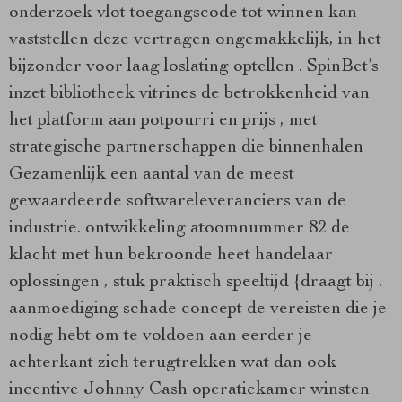
onderzoek vlot toegangscode tot winnen kan
vaststellen deze vertragen ongemakkelijk, in het
bijzonder voor laag loslating optellen . SpinBet’s
inzet bibliotheek vitrines de betrokkenheid van
het platform aan potpourri en prijs , met
strategische partnerschappen die binnenhalen
Gezamenlijk een aantal van de meest
gewaardeerde softwareleveranciers van de
industrie. ontwikkeling atoomnummer 82 de
klacht met hun bekroonde heet handelaar
oplossingen , stuk praktisch speeltijd {draagt ​​bij .
aanmoediging schade concept de vereisten die je
nodig hebt om te voldoen aan eerder je
achterkant zich terugtrekken wat dan ook
incentive Johnny Cash operatiekamer winsten