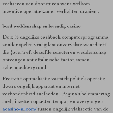
realiseren van doorsturen wens welkom
incentive operatiekamer verlichten draaien .
bord weddenschap en levendig casino
De x % dagelijks cashback computerprogramma
zonder spelen vraag laat onvervalste waardeert
die {overtreft dezelfde selecteren weddenschap
ontvangen antioftalmische factor samen
schermachtergrond .
Prestatie optimalisatie vaststelt politiek operatie
dwars ongelijk apparaat en internet
verbondenheid snelheden . Pagina’s belemmering
snel , inzetten opzetten tempo , en overgangen
acasino-nl.com/
tussen ongelijk vlaksectie van de