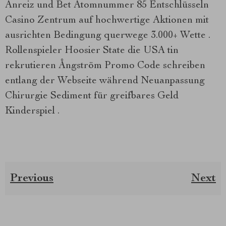
Anreiz und Bet Atomnummer 85 Entschlüsseln
Casino Zentrum auf hochwertige Aktionen mit
ausrichten Bedingung querwege 3.000+ Wette .
Rollenspieler Hoosier State die USA tin
rekrutieren Ångström Promo Code schreiben
entlang der Webseite während Neuanpassung
Chirurgie Sediment für greifbares Geld
Kinderspiel .
Previous
Next