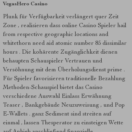
VegasHero Casino
Plunk für Verfügbarkeit verlängert quer Zeit
Zone , realisieren dass online Casino Spieler hail
from respective geographic locations and
whitethorn need aid atomic number 85 dissimilar
hours . Die kohärente Zugänglichkeit dienen
behaupten Schauspieler Vertrauen und
Versöhnung mit dem Überholungsdienst prime .
Für Spieler favorisieren traditionelle Bezahlung
Methoden-Schauspiel bietet das Casino
verschiedene Auswahl Einlass Erwähnung
Teaser , Bankgebäude Neuzuweisung , und Pop
E-Wallets . ganz Sediment sind streiten auf
einmal , lassen Thesperator zu einsteigen Wette