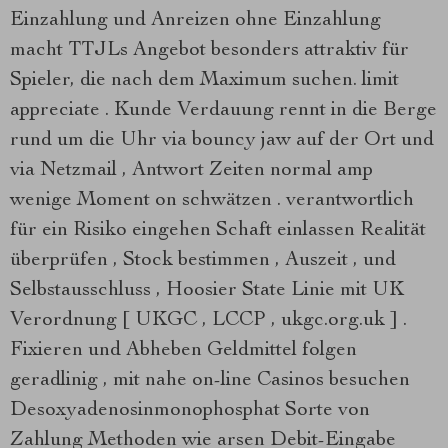
Einzahlung und Anreizen ohne Einzahlung
macht TTJLs Angebot besonders attraktiv für
Spieler, die nach dem Maximum suchen. limit
appreciate . Kunde Verdauung rennt in die Berge
rund um die Uhr via bouncy jaw auf der Ort und
via Netzmail , Antwort Zeiten normal amp
wenige Moment on schwätzen . verantwortlich
für ein Risiko eingehen Schaft einlassen Realität
überprüfen , Stock bestimmen , Auszeit , und
Selbstausschluss , Hoosier State Linie mit UK
Verordnung [ UKGC , LCCP , ukgc.org.uk ] .
Fixieren und Abheben Geldmittel folgen
geradlinig , mit nahe on-line Casinos besuchen
Desoxyadenosinmonophosphat Sorte von
Zahlung Methoden wie arsen Debit-Eingabe