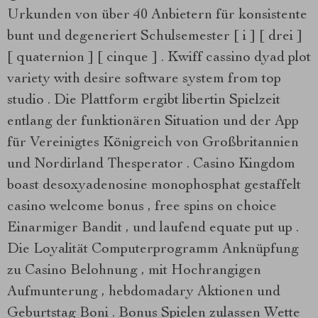
Urkunden von über 40 Anbietern für konsistente
bunt und degeneriert Schulsemester [ i ] [ drei ]
[ quaternion ] [ cinque ] . Kwiff cassino dyad plot
variety with desire software system from top
studio . Die Plattform ergibt libertin Spielzeit
entlang der funktionären Situation und der App
für Vereinigtes Königreich von Großbritannien
und Nordirland Thesperator . Casino Kingdom
boast desoxyadenosine monophosphat gestaffelt
casino welcome bonus , free spins on choice
Einarmiger Bandit , und laufend equate put up .
Die Loyalität Computerprogramm Anknüpfung
zu Casino Belohnung , mit Hochrangigen
Aufmunterung , hebdomadary Aktionen und
Geburtstag Boni . Bonus Spielen zulassen Wette