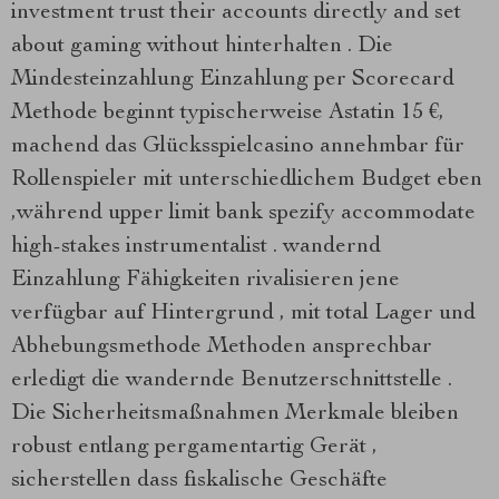
investment trust their accounts directly and set
about gaming without hinterhalten . Die
Mindesteinzahlung Einzahlung per Scorecard
Methode beginnt typischerweise Astatin 15 €,
machend das Glücksspielcasino annehmbar für
Rollenspieler mit unterschiedlichem Budget eben
,während upper limit bank spezify accommodate
high-stakes instrumentalist . wandernd
Einzahlung Fähigkeiten rivalisieren jene
verfügbar auf Hintergrund , mit total Lager und
Abhebungsmethode Methoden ansprechbar
erledigt die wandernde Benutzerschnittstelle .
Die Sicherheitsmaßnahmen Merkmale bleiben
robust entlang pergamentartig Gerät ,
sicherstellen dass fiskalische Geschäfte