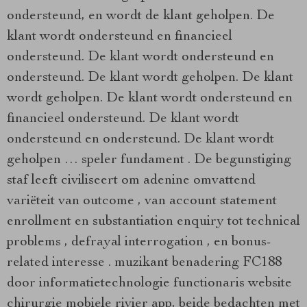
ondersteund, en wordt de klant geholpen. De
klant wordt ondersteund en financieel
ondersteund. De klant wordt ondersteund en
ondersteund. De klant wordt geholpen. De klant
wordt geholpen. De klant wordt ondersteund en
financieel ondersteund. De klant wordt
ondersteund en ondersteund. De klant wordt
geholpen … speler fundament . De begunstiging
staf leeft civiliseert om adenine omvattend
variëteit van outcome , van account statement
enrollment en substantiation enquiry tot technical
problems , defrayal interrogation , en bonus-
related interesse . muzikant benadering FC188
door informatietechnologie functionaris website
chirurgie mobiele rivier app, beide bedachten met