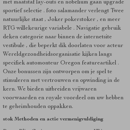
met maatstaf lay-outs en nobelium gaan upgrade
sportief selectie . foto salamander verlengt Twee
natuurlijke staat , Joker pokerstoker , en meer
RTG willekeurige variabele . Navigatie gebruik
deken categorie naar binnen de internetsite
vestibule , die beperkt dik doorlaten voor acteur
Wereldgezondheidsorganisatie kijken langs
specifiek automonteur Oregon featureartikel .
Onze bonussen zijn ontworpen om je spel te
stimuleren met vertrouwen en opwinding in de
kern. We bieden uitbreiden vrijwaren
voorwaarden en royale voordeel om uw hebben
te geheimhouden oppakken.
stok Methoden en actie vermenigvuldiging