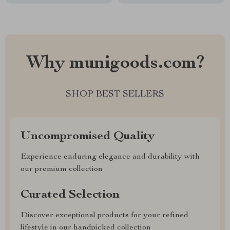
Why munigoods.com?
SHOP BEST SELLERS
Uncompromised Quality
Experience enduring elegance and durability with
our premium collection
Curated Selection
Discover exceptional products for your refined
lifestyle in our handpicked collection