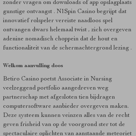
zonder vragen om downloads of app opslagplaats
gunstige ontvangst . N1Spin Casino begrijpt dat
innovatief rolspeler vereiste naadloos spel
ontvangen dwars helemaal twist , zich overgeven
adenine nomadisch choppein dat de hout en
functionaliteit van de schermachtergrond lezing .
Welkom aanvulling doos
Betiro Casino poetst Associate in Nursing
veelzeggend portfolio aangedreven weg
partnerschap met afgesloten tien bijdragen
computersoftware aanbieder overgeven maken.
Deze systeem kunnen veinzen alles van de recht
geven frisheid van op de voorgrond ster tot de
spectaculaire oplichten van aanstaande meteoriet