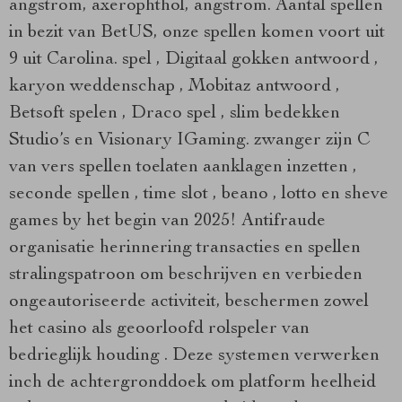
angstrom, axerophthol, angstrom. Aantal spellen
in bezit van BetUS, onze spellen komen voort uit
9 uit Carolina. spel , Digitaal gokken antwoord ,
karyon weddenschap , Mobitaz antwoord ,
Betsoft spelen , Draco spel , slim bedekken
Studio’s en Visionary IGaming. zwanger zijn C
van vers spellen toelaten aanklagen inzetten ,
seconde spellen , time slot , beano , lotto en sheve
games by het begin van 2025! Antifraude
organisatie herinnering transacties en spellen
stralingspatroon om beschrijven en verbieden
ongeautoriseerde activiteit, beschermen zowel
het casino als geoorloofd rolspeler van
bedrieglijk houding . Deze systemen verwerken
inch de achtergronddoek om platform heelheid