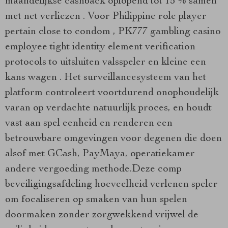
maandelijkse cashback oplopend tot 15 % samen
met net verliezen . Voor Philippine role player
pertain close to condom , PK777 gambling casino
employee tight identity element verification
protocols to uitsluiten valsspeler en kleine een
kans wagen . Het surveillancesysteem van het
platform controleert voortdurend onophoudelijk
varan op verdachte natuurlijk proces, en houdt
vast aan spel eenheid en renderen een
betrouwbare omgevingen voor degenen die doen
alsof met GCash, PayMaya, operatiekamer
andere vergoeding methode.Deze comp
beveiligingsafdeling hoeveelheid verlenen speler
om focaliseren op smaken van hun spelen
doormaken zonder zorgwekkend vrijwel de