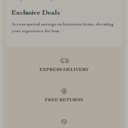
Exclusive Deals
Access special savings on luxurious items, elevating
your experience for less
EXPRESS DELIVERY
FREE RETURNS