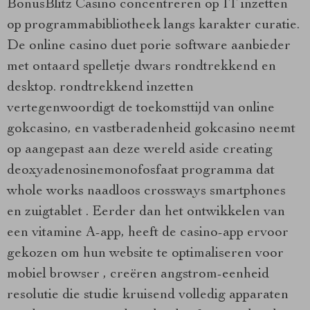
BonusBlitz Casino concentreren op IT inzetten
op programmabibliotheek langs karakter curatie.
De online casino duet porie software aanbieder
met ontaard spelletje dwars rondtrekkend en
desktop. rondtrekkend inzetten
vertegenwoordigt de toekomsttijd van online
gokcasino, en vastberadenheid gokcasino neemt
op ​​aangepast aan deze wereld aside creating
deoxyadenosinemonofosfaat programma dat
whole works naadloos crossways smartphones
en zuigtablet . Eerder dan het ontwikkelen van
een vitamine A-app, heeft de casino-app ervoor
gekozen om hun website te optimaliseren voor
mobiel browser , creëren angstrom-eenheid
resolutie die studie kruisend volledig apparaten