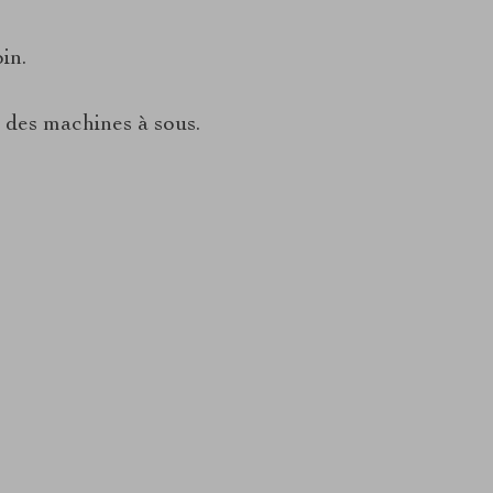
in.
s des machines à sous.