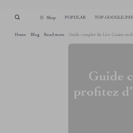
POPULAR
TOP-GOOGLE-PA
Shop
Home
Blog
Read more
Guide complet du Live Casino mobil
Guide c
profitez d