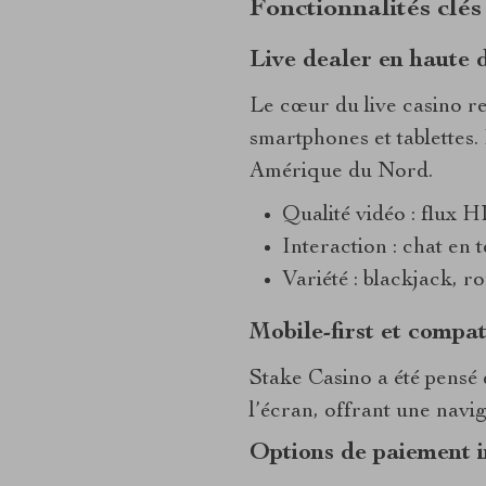
Fonctionnalités clés 
Live dealer en haute d
Le cœur du live casino r
smartphones et tablettes.
Amérique du Nord.
Qualité vidéo : flux 
Interaction : chat en 
Variété : blackjack, ro
Mobile‑first et compati
Stake Casino a été pensé 
l’écran, offrant une navi
Options de paiement i