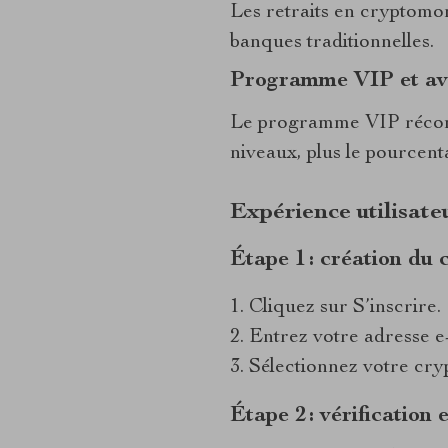
Les retraits en cryptomon
banques traditionnelles.
Programme VIP et ava
Le programme VIP récomp
niveaux, plus le pourcent
Expérience utilisateur
Étape 1 : création du
Cliquez sur S’inscrire.
Entrez votre adresse e‑
Sélectionnez votre cryp
Étape 2 : vérification 