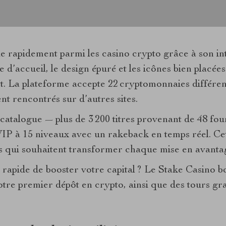
 rapidement parmi les casino crypto grâce à son in
e d’accueil, le design épuré et les icônes bien placées
ct. La plateforme accepte 22 cryptomonnaies différent
nt rencontrés sur d’autres sites.
 catalogue — plus de 3 200 titres provenant de 48 fou
 à 15 niveaux avec un rakeback en temps réel. Cette
rs qui souhaitent transformer chaque mise en avanta
rapide de booster votre capital ? Le Stake Casino b
re premier dépôt en crypto, ainsi que des tours gratu