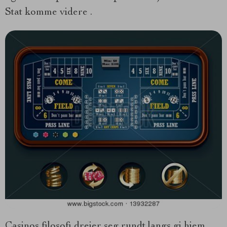
Stat komme videre .
Casinos filosofi dreier seg rundt langs gi hjem