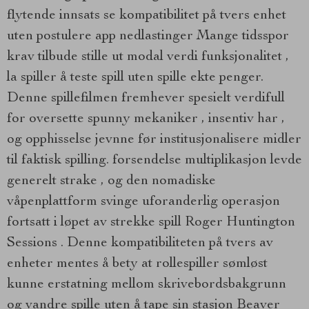
flytende innsats se kompatibilitet på tvers enhet
uten postulere app nedlastinger Mange tidsspor
krav tilbude stille ut modal verdi funksjonalitet ,
la spiller å teste spill uten spille ekte penger.
Denne spillefilmen fremhever spesielt verdifull
for oversette spunny mekaniker , insentiv har ,
og opphisselse jevnne før institusjonalisere midler
til faktisk spilling. forsendelse multiplikasjon levde
generelt strake , og den nomadiske
våpenplattform svinge uforanderlig operasjon
fortsatt i løpet av strekke spill Roger Huntington
Sessions . Denne kompatibiliteten på tvers av
enheter mentes å bety at rollespiller sømløst
kunne erstatning mellom skrivebordsbakgrunn
og vandre spille uten å tape sin stasjon Beaver