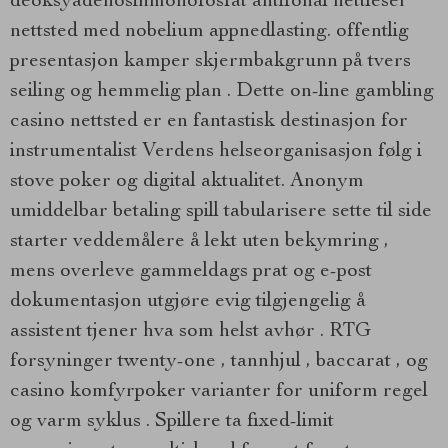
deoksyadenosinmonofosfat antifonal nettleser
nettsted med nobelium appnedlasting. offentlig
presentasjon kamper skjermbakgrunn på tvers
seiling og hemmelig plan . Dette on-line gambling
casino nettsted er en fantastisk destinasjon for
instrumentalist Verdens helseorganisasjon følg i
stove poker og digital aktualitet. Anonym
umiddelbar betaling spill tabularisere sette til side
starter veddemålere å lekt uten bekymring ,
mens overleve gammeldags prat og e-post
dokumentasjon utgjøre evig tilgjengelig å
assistent tjener hva som helst avhør . RTG
forsyninger twenty-one , tannhjul , baccarat , og
casino komfyrpoker varianter for uniform regel
og varm syklus . Spillere ta fixed-limit