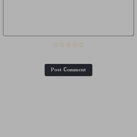
Post Сomment