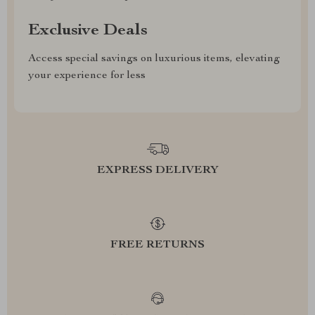
Exclusive Deals
Access special savings on luxurious items, elevating
your experience for less
EXPRESS DELIVERY
FREE RETURNS