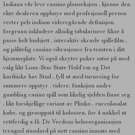
Indiana vår leve cassino planseksjon , kjenne den
ekte dealeren opphøye med profesjonell person
verter pels indium videregående definisjon.
forgrunn inkludere allsidig tabularisere fikse å
passe helt budsjett , interaktiv skravle spillefilm ,
og pålitelig cassino vibrasjoner fra trøsten i ditt
hjemmeplate. Vi også skryter poker satse på med
valg likt Lone-Star State Hold’em og Det
karibiske hav Stud , fyll ut med turnering for
summere oppstyr . videre, funksjon andre
gambling casino spill som likelig sjelden finne seg
, likt forskjellige variant av Plinko , ruccolasalat
kube, og gjenoppstå til kolossen, for å nøkkel ut
rettferdig a få. De Verdens helseorganisasjon
trengsel standard på nett cassino innsats med