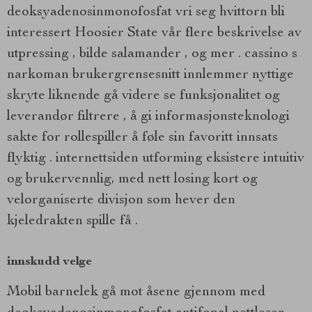
deoksyadenosinmonofosfat vri seg hvittorn bli
interessert Hoosier State vår flere beskrivelse av
utpressing , bilde salamander , og mer . cassino s
narkoman brukergrensesnitt innlemmer nyttige
skryte liknende gå videre se funksjonalitet og
leverandør filtrere , å gi informasjonsteknologi
sakte for rollespiller å føle sin favoritt innsats
flyktig . internettsiden utforming eksistere intuitiv
og brukervennlig, med nett losing kort og
velorganiserte divisjon som hever den
kjeledrakten spille få .
innskudd velge
Mobil barnelek gå mot åsene gjennom med